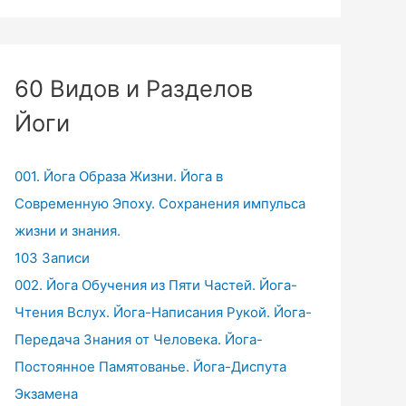
60 Видов и Разделов
Йоги
001. Йога Образа Жизни. Йога в
Современную Эпоху. Сохранения импульса
жизни и знания.
103 Записи
002. Йога Обучения из Пяти Частей. Йога-
Чтения Вслух. Йога-Написания Рукой. Йога-
Передача Знания от Человека. Йога-
Постоянное Памятованье. Йога-Диспута
Экзамена