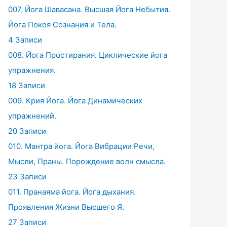
007. Йога Шавасана. Высшая Йога Небытия.
Йога Покоя Сознания и Тела.
4 Записи
008. Йога Простирания. Циклические йога
упражнения.
18 Записи
009. Крия Йога. Йога Динамических
упражнений.
20 Записи
010. Мантра йога. Йога Вибрации Речи,
Мысли, Праны. Порождение волн смысла.
23 Записи
011. Пранаяма йога. Йога дыхания.
Проявления Жизни Высшего Я.
27 Записи