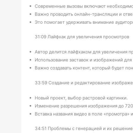
Современные вызовы включают необходимос
Важно проводить онлайн-трансляции и отве
Это помогает удерживать внимание аудитори
31:09 Лайфхак для увеличения просмотров
Автор делится лайфхаком для увеличения п
Использование заставок и изображений для
Важно создавать контент, который будет по
33:59 Создание и редактирование изображ
Новый проект, выбор растровой картинки.
Изменение разрешения изображения до 720
Вставка названия видео в поле «промотра» 
34:51 Проблемы с генерацией и их решение