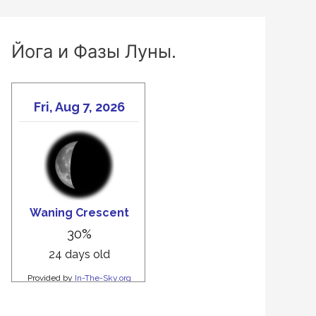
Йога и Фазы Луны.