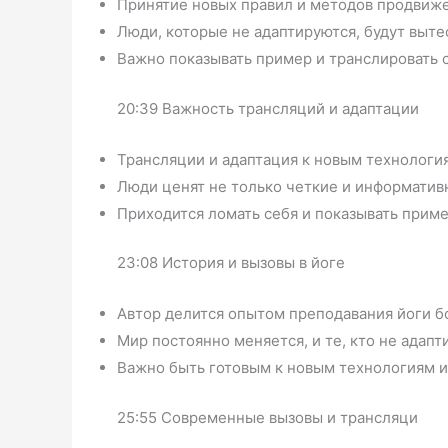
Принятие новых правил и методов продвиже
Люди, которые не адаптируются, будут выт
Важно показывать пример и транслировать 
20:39 Важность трансляций и адаптации
Трансляции и адаптация к новым технологи
Люди ценят не только четкие и информативн
Приходится ломать себя и показывать приме
23:08 История и вызовы в йоге
Автор делится опытом преподавания йоги бо
Мир постоянно меняется, и те, кто не адапт
Важно быть готовым к новым технологиям 
25:55 Современные вызовы и трансляци