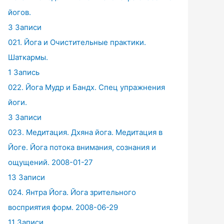
йогов.
3 Записи
021. Йога и Очистительные практики.
Шаткармы.
1 Запись
022. Йога Мудр и Бандх. Спец упражнения
йоги.
3 Записи
023. Медитация. Дхяна йога. Медитация в
Йоге. Йога потока внимания, сознания и
ощущений. 2008-01-27
13 Записи
024. Янтра Йога. Йога зрительного
восприятия форм. 2008-06-29
11 Записи