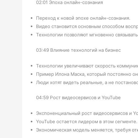
02:01 Эпоха онлайн-сознания
Переход к новой эпохе онлайн-сознания.
Видео становится основным способом восп
Технологии позволяют мгновенно связывать
03:49 Влияние технологий на бизнес
Технологии увеличивают скорость коммуник
Пример Илона Маска, который постоянно он
Люди хотят видеть реальные, а не постанов
04:59 Рост видеосервисов и YouTube
Экспоненциальный рост видеосервисов и Y
YouTube остается лидером в этом сегменте.
Экономическая модель меняется, требуя от