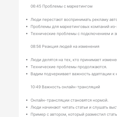
06:45 Проблемы с маркетингом
Люди перестают воспринимать рекламу авт
Проблемы для маркетинговых компаний из-
Технические проблемы с подключением и з
08:56 Реакция людей на изменения
Люди делятся на тех, кто принимает изменен
Технические проблемы продолжаются.
Вадим подчеркивает важность адаптации к 
10:49 Важность онлайн-трансляций
Онлайн-трансляции становятся нормой.
Люди начинают читать статьи и слушать выс
Пример с автором, который разместил статью