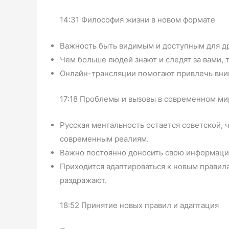
14:31 Философия жизни в новом формате
Важность быть видимым и доступным для д
Чем больше людей знают и следят за вами, 
Онлайн-трансляции помогают привлечь вни
17:18 Проблемы и вызовы в современном ми
Русская ментальность остается советской, 
современным реалиям.
Важно постоянно доносить свою информацию 
Приходится адаптироваться к новым правил
раздражают.
18:52 Принятие новых правил и адаптация