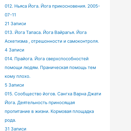
012. Ньяса Йога. Йога прикосновения. 2005-
07-11
21 Записи
013. Йога Тапаса. Йога Вайрагья. Йога
Аскетизма , отрешонности и самоконтроля.
4 Записи
014. Прайога. Йога сверхспособностей
помощи людям. Праническая помощь тем
кому плохо.
5 Записи
015. Сообщество йогов. Сангха Варна Джати
Йога. Деятельность приносящая
пропитание в жизни. Кормовая площадка
рода.
31 Записи