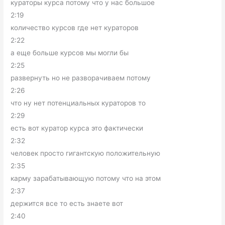
кураторы курса потому что у нас большое
2:19
количество курсов где нет кураторов
2:22
а еще больше курсов мы могли бы
2:25
развернуть но не разворачиваем потому
2:26
что ну нет потенциальных кураторов то
2:29
есть вот куратор курса это фактически
2:32
человек просто гигантскую положительную
2:35
карму зарабатывающую потому что на этом
2:37
держится все то есть знаете вот
2:40