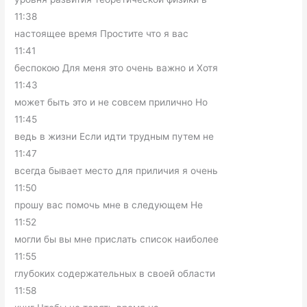
11:38
настоящее время Простите что я вас
11:41
беспокою Для меня это очень важно и Хотя
11:43
может быть это и не совсем прилично Но
11:45
ведь в жизни Если идти трудным путем не
11:47
всегда бывает место для приличия я очень
11:50
прошу вас помочь мне в следующем Не
11:52
могли бы вы мне прислать список наиболее
11:55
глубоких содержательных в своей области
11:58