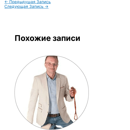
←
Предыдущая Запись
Следующая Запись
→
Похожие записи