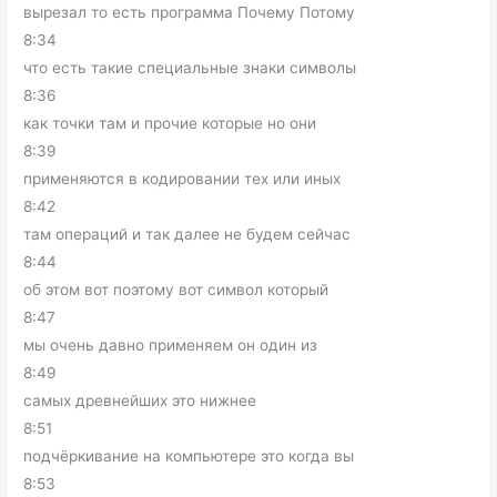
вырезал то есть программа Почему Потому
8:34
что есть такие специальные знаки символы
8:36
как точки там и прочие которые но они
8:39
применяются в кодировании тех или иных
8:42
там операций и так далее не будем сейчас
8:44
об этом вот поэтому вот символ который
8:47
мы очень давно применяем он один из
8:49
самых древнейших это нижнее
8:51
подчёркивание на компьютере это когда вы
8:53