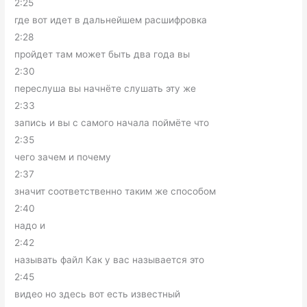
2:25
где вот идет в дальнейшем расшифровка
2:28
пройдет там может быть два года вы
2:30
переслуша вы начнёте слушать эту же
2:33
запись и вы с самого начала поймёте что
2:35
чего зачем и почему
2:37
значит соответственно таким же способом
2:40
надо и
2:42
называть файл Как у вас называется это
2:45
видео но здесь вот есть известный