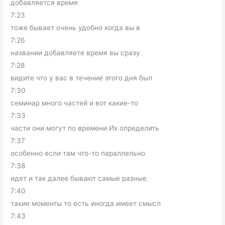
добавляется время
7:23
тоже бывает очень удобно когда вы в
7:26
названии добавляете время вы сразу
7:28
видите что у вас в течение этого дня был
7:30
семинар много частей и вот какие-то
7:33
части они могут по времени Их определить
7:37
особенно если там что-то параллельно
7:38
идет и так далее бывают самые разные
7:40
такие моменты то есть иногда имеет смысл
7:43