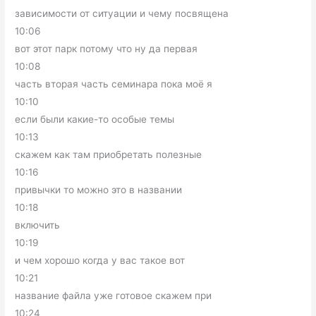
зависимости от ситуации и чему посвящена
10:06
вот этот парк потому что ну да первая
10:08
часть вторая часть семинара пока моё я
10:10
если были какие-то особые темы
10:13
скажем как там приобретать полезные
10:16
привычки то можно это в названии
10:18
включить
10:19
и чем хорошо когда у вас такое вот
10:21
название файла уже готовое скажем при
10:24