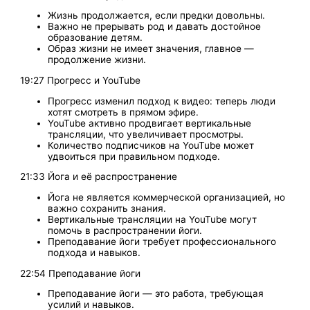
Жизнь продолжается, если предки довольны.
Важно не прерывать род и давать достойное
образование детям.
Образ жизни не имеет значения, главное —
продолжение жизни.
19:27 Прогресс и YouTube
Прогресс изменил подход к видео: теперь люди
хотят смотреть в прямом эфире.
YouTube активно продвигает вертикальные
трансляции, что увеличивает просмотры.
Количество подписчиков на YouTube может
удвоиться при правильном подходе.
21:33 Йога и её распространение
Йога не является коммерческой организацией, но
важно сохранить знания.
Вертикальные трансляции на YouTube могут
помочь в распространении йоги.
Преподавание йоги требует профессионального
подхода и навыков.
22:54 Преподавание йоги
Преподавание йоги — это работа, требующая
усилий и навыков.