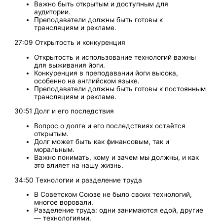
Важно быть открытым и доступным для
аудитории.
Преподаватели должны быть готовы к
трансляциям и рекламе.
27:09 Открытость и конкуренция
Открытость и использование технологий важны
для выживания йоги.
Конкуренция в преподавании йоги высока,
особенно на английском языке.
Преподаватели должны быть готовы к постоянным
трансляциям и рекламе.
30:51 Долг и его последствия
Вопрос о долге и его последствиях остаётся
открытым.
Долг может быть как финансовым, так и
моральным.
Важно понимать, кому и зачем мы должны, и как
это влияет на нашу жизнь.
34:50 Технологии и разделение труда
В Советском Союзе не было своих технологий,
многое воровали.
Разделение труда: одни занимаются едой, другие
— технологиями.