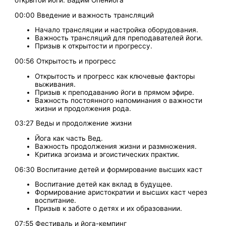
открытой йоги. Вадим Опенйога
00:00 Введение и важность трансляций
Начало трансляции и настройка оборудования.
Важность трансляций для преподавателей йоги.
Призыв к открытости и прогрессу.
00:56 Открытость и прогресс
Открытость и прогресс как ключевые факторы
выживания.
Призыв к преподаванию йоги в прямом эфире.
Важность постоянного напоминания о важности
жизни и продолжения рода.
03:27 Веды и продолжение жизни
Йога как часть Вед.
Важность продолжения жизни и размножения.
Критика эгоизма и эгоистических практик.
06:30 Воспитание детей и формирование высших каст
Воспитание детей как вклад в будущее.
Формирование аристократии и высших каст через
воспитание.
Призыв к заботе о детях и их образовании.
07:55 Фестиваль и йога-кемпинг