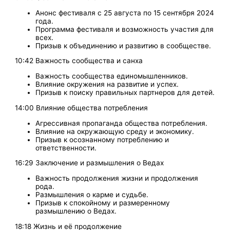
Анонс фестиваля с 25 августа по 15 сентября 2024
года.
Программа фестиваля и возможность участия для
всех.
Призыв к объединению и развитию в сообществе.
10:42 Важность сообщества и санха
Важность сообщества единомышленников.
Влияние окружения на развитие и успех.
Призыв к поиску правильных партнеров для детей.
14:00 Влияние общества потребления
Агрессивная пропаганда общества потребления.
Влияние на окружающую среду и экономику.
Призыв к осознанному потреблению и
ответственности.
16:29 Заключение и размышления о Ведах
Важность продолжения жизни и продолжения
рода.
Размышления о карме и судьбе.
Призыв к спокойному и размеренному
размышлению о Ведах.
18:18 Жизнь и её продолжение