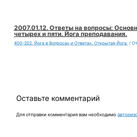
2007.01.12. Ответы на вопросы: Основн
четырех и пяти. Йога преподавания.
400-202. Йога в Вопросах и Ответах. Открытая Йога.
/ О
Оставьте комментарий
Для отправки комментария вам необходимо
авториз