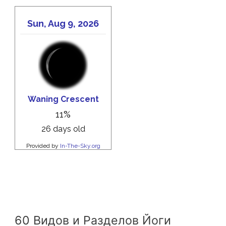
60 Видов и Разделов Йоги