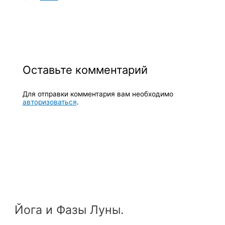
Оставьте комментарий
Для отправки комментария вам необходимо
авторизоваться
.
Йога и Фазы Луны.