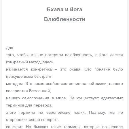
Бхава и йога
Влюбленности
Для
того, чтобы мы не потеряли влюбленность, в йоге дается
конкретный метод, здесь
начинается конкретика – это
бхава
. Это понятие было
присуще всем быстрым
методам. Это некое особое состояние нашей жизни, нашего
восприятия Вселенной,
нашего самосознания в мире. Не существует адекватных
терминов для перевода
этого термина на европейские языки. Поэтому, мы не
сторонники слепо внедрять
санскрит. Но бывают такие термины, которые по неволе