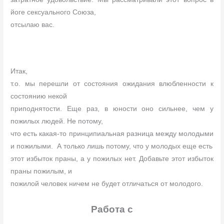
йоге сексуального Союза,
отсылаю вас.
Итак,
т.о. мы перешли от состояния ожидания влюбленности к
состоянию некой
приподнятости. Еще раз, в юности оно сильнее, чем у
пожилых людей. Не потому,
что есть какая-то принципиальная разница между молодыми
и пожилыми.
А только лишь потому, что у молодых еще есть
этот избыток праны, а у пожилых нет. Добавьте этот избыток
праны пожилым, и
пожилой человек ничем не будет отличаться от молодого.
Работа с