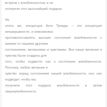
встрече с влюбленностью и не
потеряли этот высочайший подарок.
Но
опять же, концепция йоги Триады – это концепция
непрерывности, и невозможно
противопоставлять высшие состояния влюбленности с
какими-то нашими другими
состояниями, желаниями и чувствами. Все наши желания и
чувства были созданы для
того, чтобы подвести нас к состоянию влюбленности.
Поэтому, любое желание и
чувство перед состоянием нашей влюбленности, оно нас
подводит, чтобы мы
получили этот подарок влюбленности и затем
сверхвлюбленность.