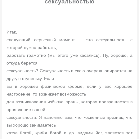
сексуальностью
Итак,
следующий серьезный момент — это сексуальность, с
которой нужно работать,
работать грамотно (мы этого уже касались). Ну, хорошо, а
откуда берется
сексуальность? Сексуальность в свою очередь опирается на
другую ступеньку. Если
вы в хорошей физической форме, если у вас хорошее
настроение, то возникает возможность
для возникновения избытка праны, которая превращается в
проявление вашей
сексуальности. Я напомню вам, что косвенный признак, что
вы хорошо занимаетесь
хатха йогой, крийя йогой и др. видами йог, является тот