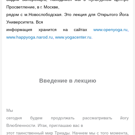
Просветление, в г. Москве,
рядом с м.Новослободская. Это лекция для Открытого Йога
Университета. Вся
информация хранится на сайтах
www.openyoga.ru
,
www.happyoga.narod.ru
,
www.yogacenter.ru
.
Введение в лекцию
Мы
сегодня будем продолжать рассматривать йогу
Влюбленности. Итак, приглашаю вас в
этот таинственный мир Триады. Начнем мы с того момента,