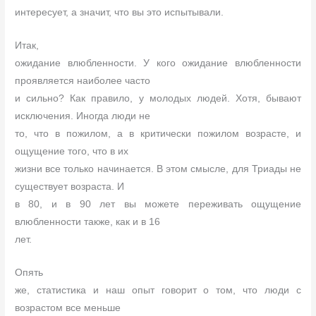
интересует, а значит, что вы это испытывали.
Итак,
ожидание влюбленности. У кого ожидание влюбленности
проявляется наиболее часто
и сильно? Как правило, у молодых людей. Хотя, бывают
исключения. Иногда люди не
то, что в пожилом, а в критически пожилом возрасте, и
ощущение того, что в их
жизни все только начинается. В этом смысле, для Триады не
существует возраста. И
в 80, и в 90 лет вы можете переживать ощущение
влюбленности также, как и в 16
лет.
Опять
же, статистика и наш опыт говорит о том, что люди с
возрастом все меньше