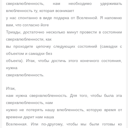
сверхвлюбленность, нам необходимо удерживать
влюбленность ту, которая возникает
у нас спонтанно в виде подарка от Вселенной. Я напомню
вам, что согласно йоге
Триады, достаточно несколько минут провести в состоянии
сверхвлюбленности, как
вы проходите цепочку следующих состояний (самадхи с
объектом и самадхи без
объекта). Итак, чтобы достичь этого конечного состояния,
нужна
сверхвлюбленность.
Итак,
нам нужна сверхвлюбленность. Для того, чтобы была эта
сверхвлюбленность, нам
нужно не потерять нашу влюбленность, которую время от
времени дарит нам наша
Вселенная. Или по-другому, чтобы мы были готовы ко