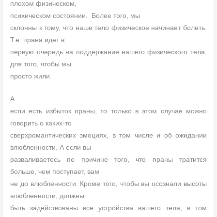
плохом физическом,
психическом состоянии.
Более того, мы
склонны к тому, что наше тело физическое начинает болеть.
Т.е. прана идет в
первую очередь на поддержание нашего физического тела,
для того, чтобы мы
просто жили.
А
если есть избыток праны, то только в этом случае можно
говорить о каких-то
сверхромантических эмоциях, в том числе и об ожидании
влюбленности. А если вы
разваливаетесь по причине того, что праны тратится
больше, чем поступает, вам
не до влюбленности. Кроме того, чтобы вы осознали высоты
влюбленности, должны
быть задействованы все устройства вашего тела, в том