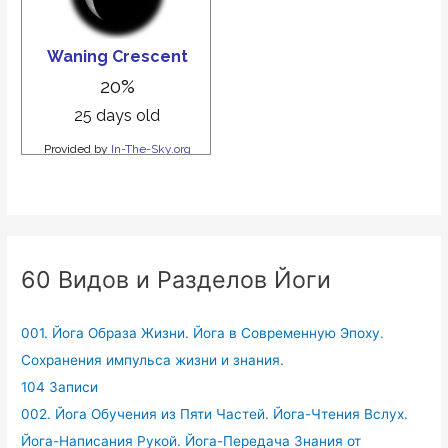
60 Видов и Разделов Йоги
001. Йога Образа Жизни. Йога в Современную Эпоху.
Сохранения импульса жизни и знания.
104 Записи
002. Йога Обучения из Пяти Частей. Йога-Чтения Вслух.
Йога-Написания Рукой. Йога-Передача Знания от