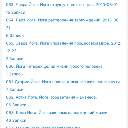
053. Чакра Йога. Йога структур тонкого тела. 2010-08-01
15 Записи
054. Лайя Йога. Йога растворения заблуждений. 2013-06-
21
6 Записи
055. Свара Йога. Йога управления процессами мира. 2012-
12-23
2 Записи
060. Йога четырех целий жизни любого человека.
1 Запись
061. Дхарма Йога. Йога поиска должного жизненного пути.
7 Записи
062. Артха Йога. Йога Процветания и Бизнеса.
96 Записи
063. Кама Йога. Йога законных наслаждений жизни.
46 Записи