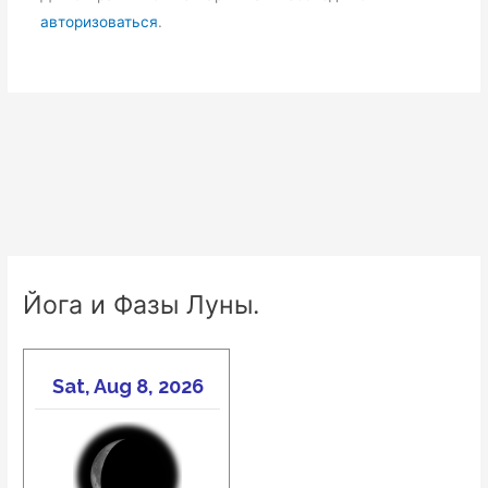
авторизоваться
.
Йога и Фазы Луны.