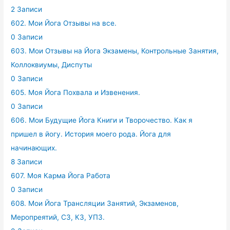
2 Записи
602. Мои Йога Отзывы на все.
0 Записи
603. Мои Отзывы на Йога Экзамены, Контрольные Занятия,
Коллоквиумы, Диспуты
0 Записи
605. Моя Йога Похвала и Извенения.
0 Записи
606. Мои Будущие Йога Книги и Творочество. Как я
пришел в йогу. История моего рода. Йога для
начинающих.
8 Записи
607. Моя Карма Йога Работа
0 Записи
608. Мои Йога Трансляции Занятий, Экзаменов,
Меропреятий, СЗ, КЗ, УПЗ.