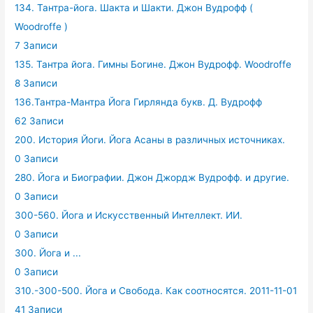
134. Тантра-йога. Шакта и Шакти. Джон Вудрофф (
Woodroffe )
7 Записи
135. Тантра йога. Гимны Богине. Джон Вудрофф. Woodroffe
8 Записи
136.Тантра-Мантра Йога Гирлянда букв. Д. Вудрофф
62 Записи
200. История Йоги. Йога Асаны в различных источниках.
0 Записи
280. Йога и Биографии. Джон Джордж Вудрофф. и другие.
0 Записи
300-560. Йога и Искусственный Интеллект. ИИ.
0 Записи
300. Йога и ...
0 Записи
310.-300-500. Йога и Свобода. Как соотносятся. 2011-11-01
41 Записи