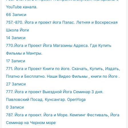
YouTube канала.
66 Записи
757.-870. Йога и проект йога Пэлас. Летняя и Воскресная
Школа Йоги
14 Записи
770.Йога и Проект Йога Магазины Адреса. Где Купить
Фильмы и Мантры.
17 Записи
771. Йога и Проект Книги по йоге. Скачать, Купить, Издать,
Платно и Бесплатно. Наши Видео Фильмы , книги по Йоге .
27 Записи
777. Йога и проект Выездной Йога Семинар 3 дня.
Павловский Посад. Кунсангар. OpenYoga
0 Записи
787. Йога и проект. Йога и Море. Кемпинг Фестиваль, Йога
Семинар на Черном море