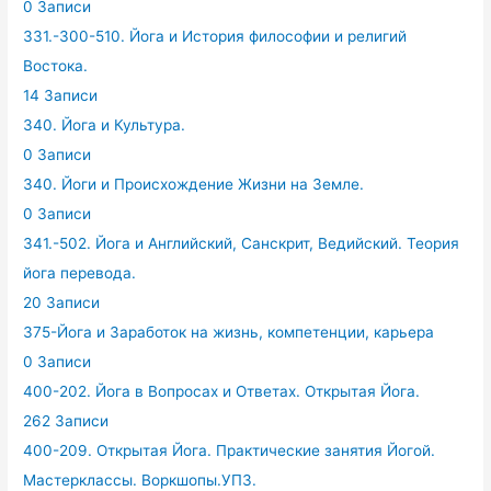
0 Записи
331.-300-510. Йога и История философии и религий
Востока.
14 Записи
340. Йога и Культура.
0 Записи
340. Йоги и Происхождение Жизни на Земле.
0 Записи
341.-502. Йога и Английский, Санскрит, Ведийский. Теория
йога перевода.
20 Записи
375-Йога и Заработок на жизнь, компетенции, карьера
0 Записи
400-202. Йога в Вопросах и Ответах. Открытая Йога.
262 Записи
400-209. Открытая Йога. Практические занятия Йогой.
Мастерклассы. Воркшопы.УПЗ.