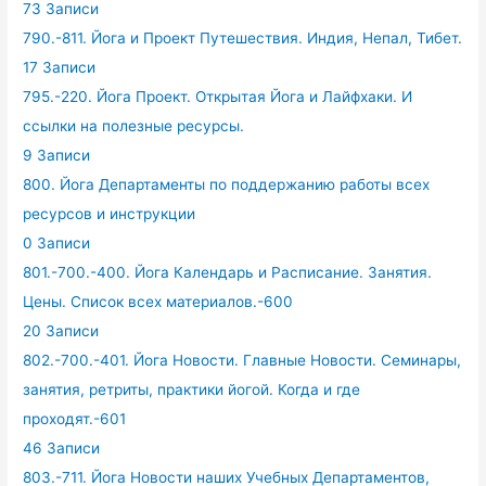
73 Записи
790.-811. Йога и Проект Путешествия. Индия, Непал, Тибет.
17 Записи
795.-220. Йога Проект. Открытая Йога и Лайфхаки. И
ссылки на полезные ресурсы.
9 Записи
800. Йога Департаменты по поддержанию работы всех
ресурсов и инструкции
0 Записи
801.-700.-400. Йога Календарь и Расписание. Занятия.
Цены. Список всех материалов.-600
20 Записи
802.-700.-401. Йога Новости. Главные Новости. Семинары,
занятия, ретриты, практики йогой. Когда и где
проходят.-601
46 Записи
803.-711. Йога Новости наших Учебных Департаментов,