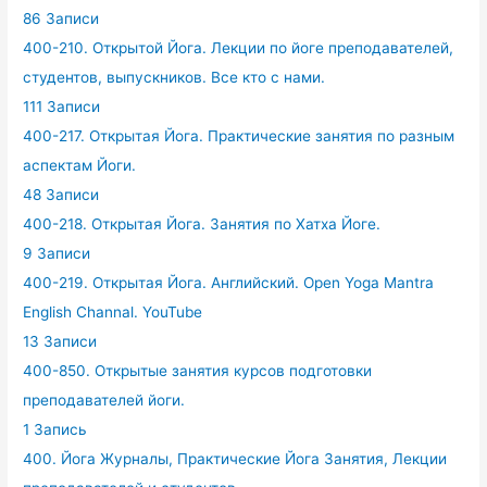
86 Записи
400-210. Открытой Йога. Лекции по йоге преподавателей,
студентов, выпускников. Все кто с нами.
111 Записи
400-217. Открытая Йога. Практические занятия по разным
аспектам Йоги.
48 Записи
400-218. Открытая Йога. Занятия по Хатха Йоге.
9 Записи
400-219. Открытая Йога. Английский. Open Yoga Mantra
English Channal. YouTube
13 Записи
400-850. Открытые занятия курсов подготовки
преподавателей йоги.
1 Запись
400. Йога Журналы, Практические Йога Занятия, Лекции