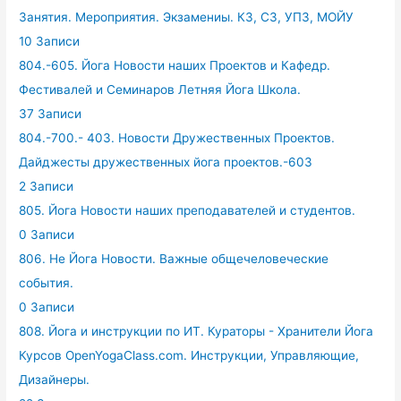
Занятия. Мероприятия. Экзамениы. КЗ, СЗ, УПЗ, МОЙУ
10 Записи
804.-605. Йога Новости наших Проектов и Кафедр.
Фестивалей и Семинаров Летняя Йога Школа.
37 Записи
804.-700.- 403. Новости Дружественных Проектов.
Дайджесты дружественных йога проектов.-603
2 Записи
805. Йога Новости наших преподавателей и студентов.
0 Записи
806. Не Йога Новости. Важные общечеловеческие
события.
0 Записи
808. Йога и инструкции по ИТ. Кураторы - Хранители Йога
Курсов OpenYogaClass.com. Инструкции, Управляющие,
Дизайнеры.