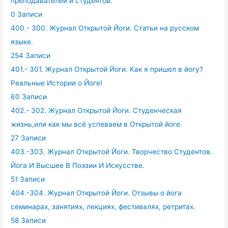
преподавателей и студентов.
0 Записи
400.- 300. Журнал Открытой Йоги. Статьи на русском
языке.
254 Записи
401.- 301. Журнал Открытой Йоги. Как я пришел в йогу?
Реальные Истории о Йоге!
60 Записи
402.- 302. Журнал Открытой Йоги. Студенческая
жизнь,или как мы всё успеваем в Открытой йоге.
27 Записи
403.-303. Журнал Открытой Йоги. Творчество Студентов.
Йога И Высшее В Поэзии И Искусстве.
51 Записи
404.-304. Журнал Открытой Йоги. Отзывы о йога
семинарах, занятиях, лекциях, фестивалях, ретритах.
58 Записи