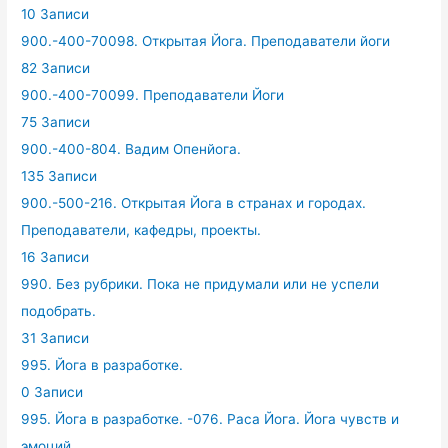
10 Записи
900.-400-70098. Открытая Йога. Преподаватели йоги
82 Записи
900.-400-70099. Преподаватели Йоги
75 Записи
900.-400-804. Вадим Опенйога.
135 Записи
900.-500-216. Открытая Йога в странах и городах.
Преподаватели, кафедры, проекты.
16 Записи
990. Без рубрики. Пока не придумали или не успели
подобрать.
31 Записи
995. Йога в разработке.
0 Записи
995. Йога в разработке. -076. Раса Йога. Йога чувств и
эмоций.