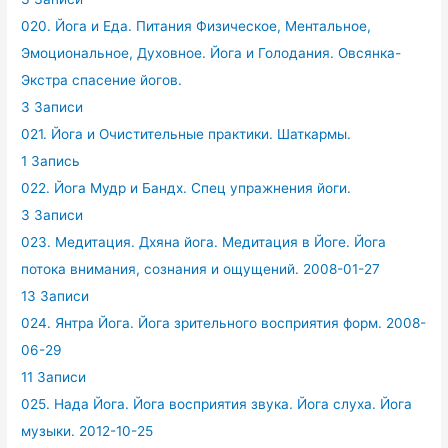
020. Йога и Еда. Питания Физическое, Ментальное,
Эмоциональное, Духовное. Йога и Голодания. Овсянка-
Экстра спасение йогов.
3 Записи
021. Йога и Очистительные практики. Шаткармы.
1 Запись
022. Йога Мудр и Бандх. Спец упражнения йоги.
3 Записи
023. Медитация. Дхяна йога. Медитация в Йоге. Йога
потока внимания, сознания и ощущений. 2008-01-27
13 Записи
024. Янтра Йога. Йога зрительного восприятия форм. 2008-
06-29
11 Записи
025. Нада Йога. Йога восприятия звука. Йога слуха. Йога
музыки. 2012-10-25