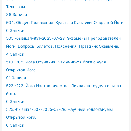
Телеграм.
36 Записи
504. Общие Положения. Культы и Культики. Открытой Йоги.
0 Записи
505.-бывшая-851-2025-07-28. Экзамены Преподавателей
Йоги. Вопросы Билетов. Пояснения. Праздник Экзамена.
4 Записи
510.-205. Йога Обучения. Как учиться Йоге с нуля.
Открытая Йога
91 Записи
522.-222. Йога Наставничества. Личная передача опыта в
йоге.
0 Записи
525.-бывшая-507-2025-07-28. Научный коллоквиумы
Открытой йоги.
0 Записи