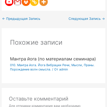
←
Предыдущая Запись
Следующая Запись
→
Похожие записи
Мантра йога (по материалам семинара)
010. Мантра йога. Йога Вибрации Речи, Мысли, Праны.
Порождение волн смысла.
/ От
admin
Оставьте комментарий
Для отправки комментария вам необходимо