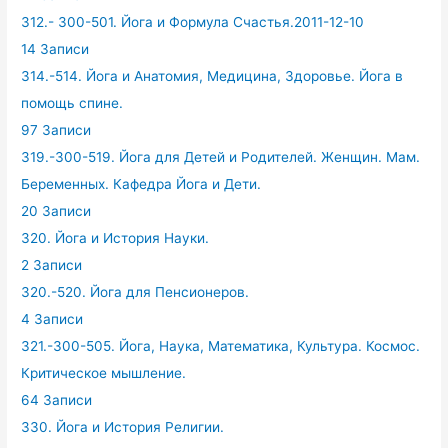
312.- 300-501. Йога и Формула Счастья.2011-12-10
14 Записи
314.-514. Йога и Анатомия, Медицина, Здоровье. Йога в
помощь спине.
97 Записи
319.-300-519. Йога для Детей и Родителей. Женщин. Мам.
Беременных. Кафедра Йога и Дети.
20 Записи
320. Йога и История Науки.
2 Записи
320.-520. Йога для Пенсионеров.
4 Записи
321.-300-505. Йога, Наука, Математика, Культура. Космос.
Критическое мышление.
64 Записи
330. Йога и История Религии.