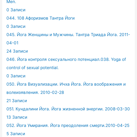
Men.
0 Записи
044. 108 Афоризмов Тантра Йоги
0 Записи
045. Йога Женщины и Мужчины. Тантра Триада Йога. 2011-
04-01
24 Записи
046. Йога контроля сексуального потенциал.038. Yoga of
control of sexual potential.
0 Записи
050. Йога Визуализации. Ичха Йога. Йога воображения и
волеизявления. 2010-02-28
21 Записи
051. Кундалини Йога. Йога жизненной энергии. 2008-03-30
13 Записи
052. Йога Умирания. Йога преодоления смерти.2010-04-25
5 Записи