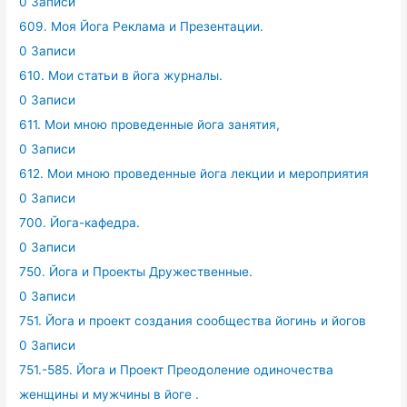
0 Записи
609. Моя Йога Реклама и Презентации.
0 Записи
610. Мои статьи в йога журналы.
0 Записи
611. Мои мною проведенные йога занятия,
0 Записи
612. Мои мною проведенные йога лекции и мероприятия
0 Записи
700. Йога-кафедра.
0 Записи
750. Йога и Проекты Дружественные.
0 Записи
751. Йога и проект создания сообщества йогинь и йогов
0 Записи
751.-585. Йога и Проект Преодоление одиночества
женщины и мужчины в йоге .