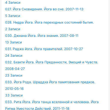
4 Записи
027. Йога Сновидения. Йога во сне. 2007-11-13
5 Записи
028. Нидра Йога. Йога переходных состояний бытия.
2 Записи
030. Джнана Йога. Йога знания. 2007-08-11
13 Записи
031. Раджа йога. Йога правителей. 2007-10-27
24 Записи
032. Бхакти Йога. Йога Преданности, Эмоций и Чувств.
2008-04-27
23 Записи
033. Йога Рода. Шраддха Йога памятования предков.
2010-05-16
33 Записи
033. Рита Йога. Йога танца вселенной и человека. Йога
Ритма Уместости Действий. 2011-11-18