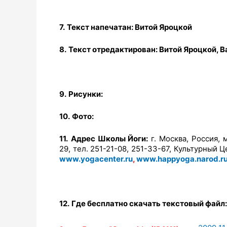
7.
Текст напечатан:
Витой
Яроцкой
8.
Текст отредактирован:
Витой
Яроцкой, В
9.
Рисунки:
10.
Фото:
11.
Адрес Школы Йоги:
г. Москва, Россия, 
29, тел. 251-21-08, 251-33-67, Культурный 
www.yogacenter.ru
,
www.happyoga.narod.r
12.
Где бесплатно скачать текстовый файл: