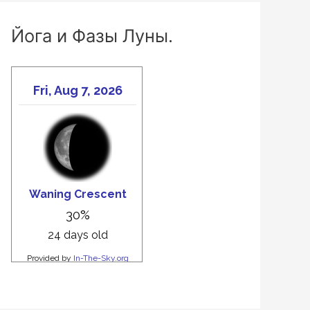
Йога и Фазы Луны.