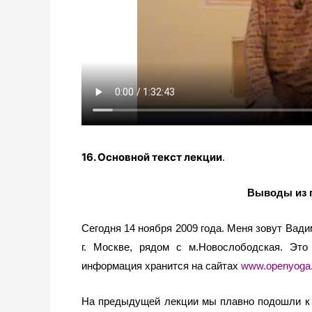
16. Основной текст лекции
.
Выводы из 
Сегодня 14 ноября 2009 года. Меня зовут Вад
г. Москве, рядом с м.Новослободская. Это
информация хранится на сайтах
www.openyoga.
На предыдущей лекции мы плавно подошли к из