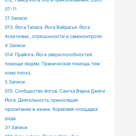
07-11
21 Записи
013. Йога Тапаса. Йога Вайрагья. Йога
Аскетизма , отрешонности и самоконтроля.
4 Записи
014. Прайога. Йога сверхспособностей
помощи людям. Праническая помощь тем
кому плохо.
5 Записи
015. Сообщество йогов. Сангха Варна Джати
Йога. Деятельность приносящая
пропитание в жизни. Кормовая площадка
рода.
31 Записи