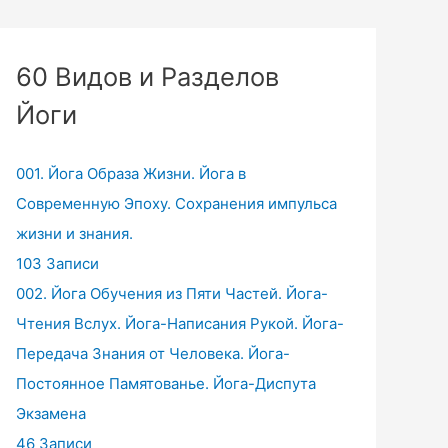
60 Видов и Разделов
Йоги
001. Йога Образа Жизни. Йога в
Современную Эпоху. Сохранения импульса
жизни и знания.
103 Записи
002. Йога Обучения из Пяти Частей. Йога-
Чтения Вслух. Йога-Написания Рукой. Йога-
Передача Знания от Человека. Йога-
Постоянное Памятованье. Йога-Диспута
Экзамена
46 Записи