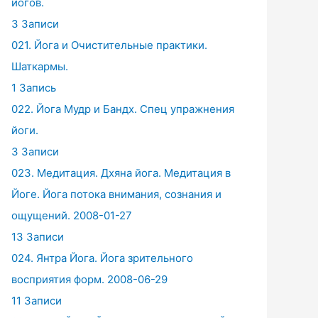
йогов.
3 Записи
021. Йога и Очистительные практики.
Шаткармы.
1 Запись
022. Йога Мудр и Бандх. Спец упражнения
йоги.
3 Записи
023. Медитация. Дхяна йога. Медитация в
Йоге. Йога потока внимания, сознания и
ощущений. 2008-01-27
13 Записи
024. Янтра Йога. Йога зрительного
восприятия форм. 2008-06-29
11 Записи