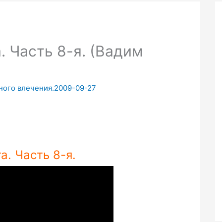
а. Часть 8-я. (Вадим
ьного влечения.2009-09-27
а. Часть 8-я.