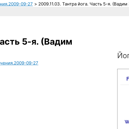
ения.2009-09-27
2009.11.03. Тантра йога. Часть 5-я. (Вади
Часть 5-я. (Вадим
Йог
ечения.2009-09-27