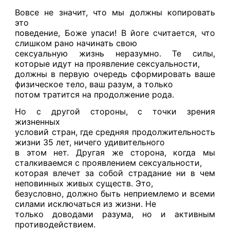
Вовсе не значит, что мы должны копировать
это
поведение, Боже упаси! В йоге считается, что
слишком рано начинать свою
сексуальную жизнь неразумно. Те силы,
которые идут на проявление сексуальности,
должны в первую очередь сформировать ваше
физическое тело, ваш разум, а только
потом тратится на продолжение рода.
Но с другой стороны, с точки зрения
жизненных
условий стран, где средняя продолжительность
жизни 35 лет, ничего удивительного
в этом нет. Другая же сторона, когда мы
сталкиваемся с проявлением сексуальности,
которая влечет за собой страдание ни в чем
неповинных живых существ. Это,
безусловно, должно быть неприемлемо и всеми
силами исключаться из жизни. Не
только доводами разума, но и активным
противодействием.