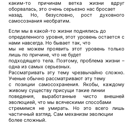
каким-то причинам ветка жизни вдруг
оборвалась, это очень серьезно нас бросает
назад. Но, безусловно, рост духовного
самосознания необратим.
Если мы в какой-то жизни поднялись до
определенного уровня, этот уровень остается с
нами навсегда. Но бывает так, что
мы не можем проявить этот уровень только
лишь по причине, что не будет
подходящего тела. Поэтому, проблема жизни –
одна из самых серьезных.
Рассматривать эту тему чрезвычайно сложно.
Ученые обычно рассматривают эту тему
с позиции самосохранения. Якобы, каждому
живому существу присущи такие линии
поведения, выработанные чисто внешней
эволюцией, что мы всяческими способами
стремимся не умирать. Но это всего лишь
частичный взгляд. Сам механизм эволюции
более сложный.