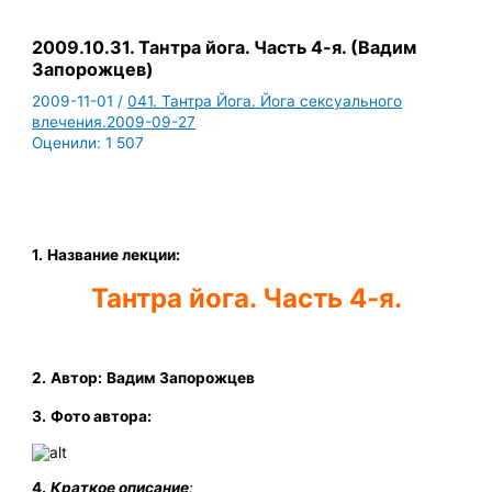
2009.10.31. Тантра йога. Часть 4-я. (Вадим
Запорожцев)
2009-11-01
/
041. Тантра Йога. Йога сексуального
влечения.2009-09-27
Оценили:
1 507
1.
Название лекции:
Тантра йога. Часть 4-я.
2.
Автор:
Вадим Запорожцев
3.
Фото автора:
4.
Краткое описание
: