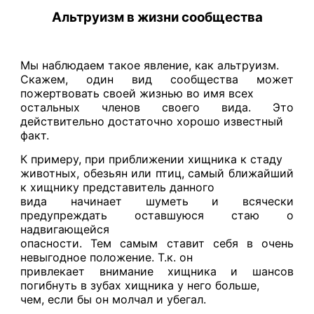
Альтруизм в жизни сообщества
Мы наблюдаем такое явление, как альтруизм.
Скажем, один вид сообщества может
пожертвовать своей жизнью во имя всех
остальных членов своего вида. Это
действительно достаточно хорошо известный
факт.
К примеру, при приближении хищника к стаду
животных, обезьян или птиц, самый ближайший
к хищнику представитель данного
вида начинает шуметь и всячески
предупреждать оставшуюся стаю о
надвигающейся
опасности. Тем самым ставит себя в очень
невыгодное положение. Т.к. он
привлекает внимание хищника и шансов
погибнуть в зубах хищника у него больше,
чем, если бы он молчал и убегал.