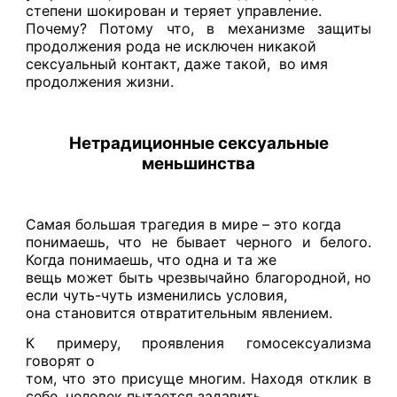
степени шокирован и теряет управление.
Почему? Потому что, в механизме защиты
продолжения рода не исключен никакой
сексуальный контакт, даже такой,
во имя
продолжения жизни.
Нетрадиционные сексуальные
меньшинства
Самая большая трагедия в мире – это когда
понимаешь, что не бывает черного и белого.
Когда понимаешь, что одна и та же
вещь может быть чрезвычайно благородной, но
если чуть-чуть изменились условия,
она становится отвратительным явлением.
К примеру, проявления гомосексуализма
говорят о
том, что это присуще многим. Находя отклик в
себе, человек пытается задавить