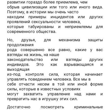
развитии гораздо более приемлема, чем
обрыв цивилизации или того или иного вида.
Поэтому, в истории мы очень часто
находим примеры инцидентов или других
проявлений сексуальности человека,
которые табуированы и неприемлемы для
современного общества.
Но, друзья, для механизма защиты
продолжения
рода совершенно все равно, какие у вас
взгляды на жизнь, на наше
законодательство или взгляды других
индивидов. Это как взрывающаяся и
выходящая
из-под контроля сила, которая начинает
управлять поведением человека. Все мы в
себе отчасти несем в той или иной форме
силы, которые в известных условиях
могут захватить управление над нами и
превратить нас в игрушку этих сил.
Достаточно посмотреть криминальные