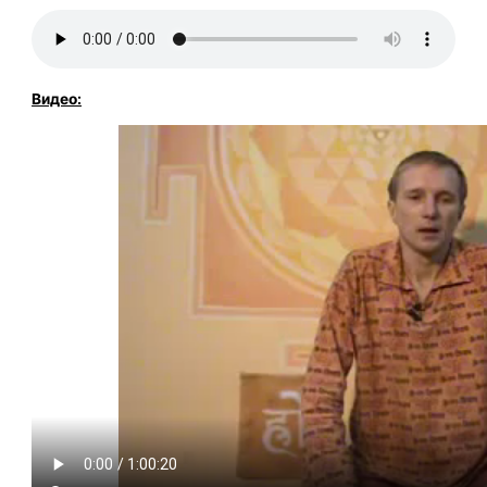
Видео: