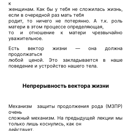
к
женщинам. Как бы у тебя не сложилась жизнь,
если в очередной раз мать тебя
родит, то ничего не потерянно. А т.к. роль
матери в этом процессе определяющая,
то и отношение к матери чрезвычайно
уважительное.
Есть вектор жизни — она должна
продолжаться
любой ценой. Это закладывается в наше
поведение и устройство нашего тела.
Непрерывность вектора жизни
Механизм защиты продолжения рода (МЗПР)
очень
сложный механизм. На предыдущей лекции мы
только лишь коснулись, как он
действует.