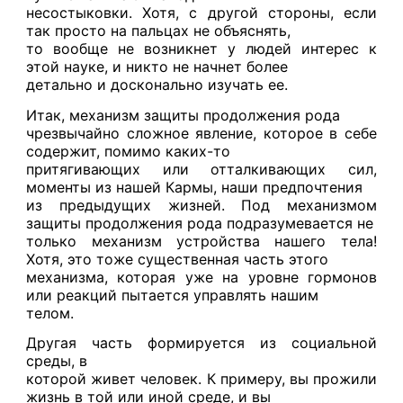
несостыковки. Хотя, с другой стороны, если
так просто на пальцах не объяснять,
то вообще не возникнет у людей интерес к
этой науке, и никто не начнет более
детально и досконально изучать ее.
Итак, механизм защиты продолжения рода
чрезвычайно сложное явление, которое в себе
содержит, помимо каких-то
притягивающих или отталкивающих сил,
моменты из нашей Кармы, наши предпочтения
из предыдущих жизней. Под механизмом
защиты продолжения рода подразумевается не
только механизм устройства нашего тела!
Хотя, это тоже существенная часть этого
механизма, которая уже на уровне гормонов
или реакций пытается управлять нашим
телом.
Другая часть формируется из социальной
среды, в
которой живет человек. К примеру, вы прожили
жизнь в той или иной среде, и вы