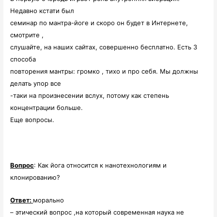
Недавно кстати был
семинар по мантра-йоге и скоро он будет в Интернете,
смотрите ,
слушайте, на наших сайтах, совершенно бесплатно. Есть 3
способа
повторения мантры: громко , тихо и про себя. Мы должны
делать упор все
-таки на произнесении вслух, потому как степень
концентрации больше.
Еще вопросы.
Вопрос
: Как йога относится к нанотехнологиям и
клонированию?
Ответ:
морально
– этический вопрос ,на который современная наука не