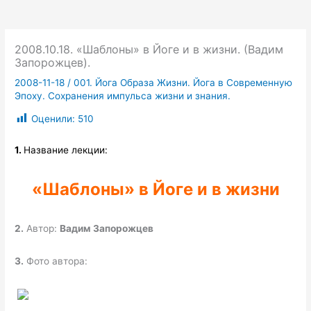
2008.10.18. «Шаблоны» в Йоге и в жизни. (Вадим
Запорожцев).
2008-11-18
/
001. Йога Образа Жизни. Йога в Современную
Эпоху. Сохранения импульса жизни и знания.
Оценили:
510
1.
Название лекции:
«Шаблоны» в Йоге и в жизни
2.
Автор:
Вадим Запорожцев
3.
Фото автора: