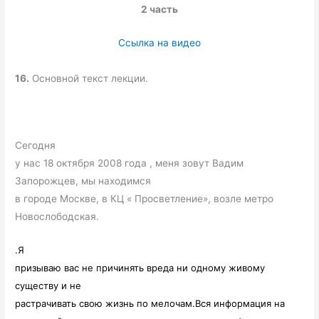
2 часть
Ссылка на видео
16.
Основной текст лекции.
Сегодня
у нас 18 октября 2008 года , меня зовут Вадим
Запорожцев, мы находимся
в городе Москве, в КЦ « Просветление», возле метро
Новослободская.
.Я
призываю вас не причинять вреда ни одному живому
существу и не
растрачивать свою жизнь по мелочам.Вся информация на