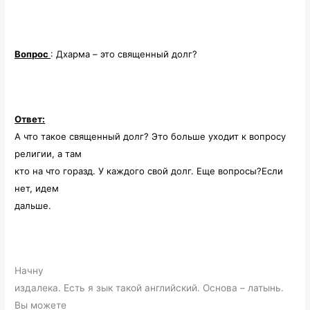
Вопрос
: Дхарма – это священный долг?
Ответ:
А что такое священный долг? Это больше уходит к вопросу
религии, а там
кто на что горазд. У каждого свой долг. Еще вопросы?Если
нет, идем
дальше.
Начну
издалека. Есть я зык такой английский. Основа – латынь.
Вы можете