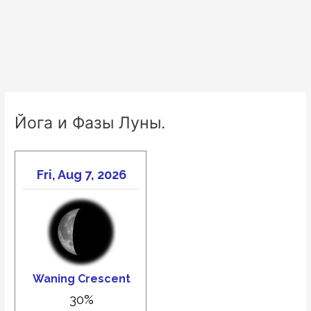
Йога и Фазы Луны.