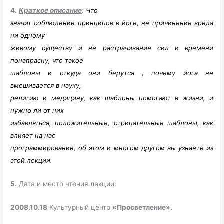
4.
Краткое описание
:
Что
значит соблюдение принципов в йоге, не причинение вреда
ни одному
живому существу и не растрачивание сил и времени
понапрасну, что такое
шаблоны и откуда они берутся , почему йога не
вмешивается в науку,
религию и медицину, как шаблоны помогают в жизни, и
нужно ли от них
избавляться, положительные, отрицательные шаблоны, как
влияет на нас
программирование, об этом и многом другом вы узнаете из
этой лекции.
5.
Дата и место чтения лекции:
2008.10.18
Культурный центр
«Просветление».