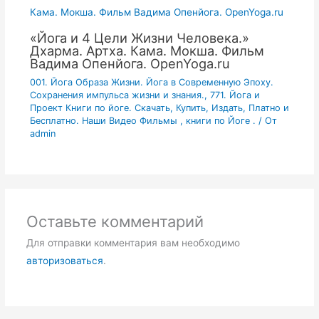
«Йога и 4 Цели Жизни Человека.»
Дхарма. Артха. Кама. Мокша. Фильм
Вадима Опенйога. OpenYoga.ru
001. Йога Образа Жизни. Йога в Современную Эпоху.
Сохранения импульса жизни и знания.
,
771. Йога и
Проект Книги по йоге. Скачать, Купить, Издать, Платно и
Бесплатно. Наши Видео Фильмы , книги по Йоге .
/ От
admin
Оставьте комментарий
Для отправки комментария вам необходимо
авторизоваться
.