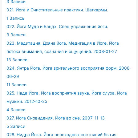
3 Записи
021. Йога и Очистительные практики. Шаткармы.
1 Запись
022. Йога Мудр и Бандх. Спец упражнения йоги.
3 Записи
023. Медитация. Дхяна йога. Медитация в Йоге. Йога
потока внимания, сознания и ощущений. 2008-01-27
13 Записи
024. Янтра Йога. Йога зрительного восприятия форм. 2008-
06-29
11 Записи
025. Нада Йога. Йога восприятия звука. Йога слуха. Йога
музыки. 2012-10-25
4 Записи
027. Йога Сновидения. Йога во сне. 2007-11-13
5 Записи
028. Нидра Йога. Йога переходных состояний бытия.