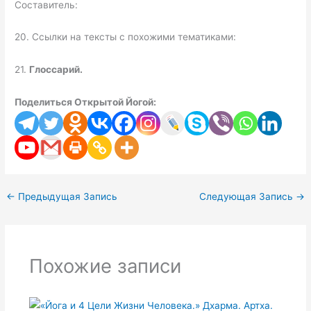
Составитель:
20. Ссылки на тексты с похожими тематиками:
21.
Глоссарий.
Поделиться Открытой Йогой:
←
Предыдущая Запись
Следующая Запись
→
Похожие записи