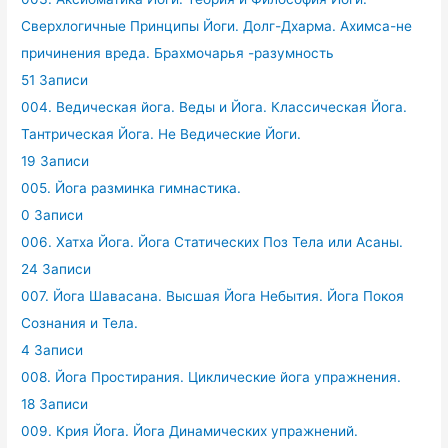
Сверхлогичные Принципы Йоги. Долг-Дхарма. Ахимса-не
причинения вреда. Брахмочарья -разумность
51 Записи
004. Ведическая йога. Веды и Йога. Классическая Йога.
Тантрическая Йога. Не Ведические Йоги.
19 Записи
005. Йога разминка гимнастика.
0 Записи
006. Хатха Йога. Йога Статических Поз Тела или Асаны.
24 Записи
007. Йога Шавасана. Высшая Йога Небытия. Йога Покоя
Сознания и Тела.
4 Записи
008. Йога Простирания. Циклические йога упражнения.
18 Записи
009. Крия Йога. Йога Динамических упражнений.