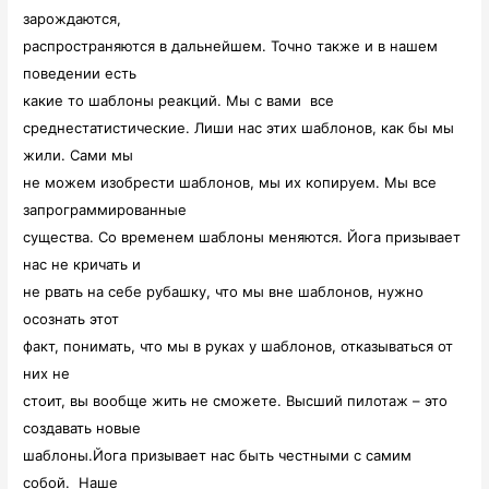
зарождаются,
распространяются в дальнейшем. Точно также и в нашем
поведении есть
какие то шаблоны реакций. Мы с вами
все
среднестатистические. Лиши нас этих шаблонов, как бы мы
жили. Сами мы
не можем изобрести шаблонов, мы их копируем. Мы все
запрограммированные
существа. Со временем шаблоны меняются. Йога призывает
нас не кричать и
не рвать на себе рубашку, что мы вне шаблонов, нужно
осознать этот
факт, понимать, что мы в руках у шаблонов, отказываться от
них не
стоит, вы вообще жить не сможете. Высший пилотаж – это
создавать новые
шаблоны.Йога призывает нас быть честными с самим
собой.
Наше