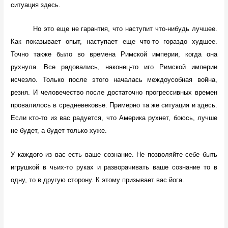
ситуация здесь.
Но это еще не гарантия, что наступит что-нибудь лучшее.
Как показывает опыт, наступает еще что-то гораздо худшее.
Точно также было во времена Римской империи, когда она
рухнула. Все радовались, наконец-то иго Римской империи
исчезло. Только после этого началась междоусобная война,
резня. И человечество после достаточно прогрессивных времен
провалилось в средневековье.
Примерно та же ситуация и здесь.
Если кто-то из вас радуется, что Америка рухнет, боюсь, лучше
не будет, а будет только хуже.
У каждого из вас есть ваше сознание. Не позволяйте себе быть
игрушкой в чьих-то руках и разворачивать ваше сознание то в
одну, то в другую сторону. К этому призывает вас йога.