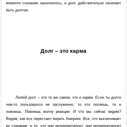
моменте сознание закончилось, и долг действительно начинает
быть долгом.
Долг – это карма
Любой долг – это то же самое, что и карма. Если ты долго
чем-то пользовался не заслуженно, то что посеешь, то и
пожнешь. Пожнешь волну реакции. И что мы сейчас видим?
Видим, как все перестают верить Америке. Все, что высвечивает
их сознание, и то, что они интерпретируют, они интерпретируют