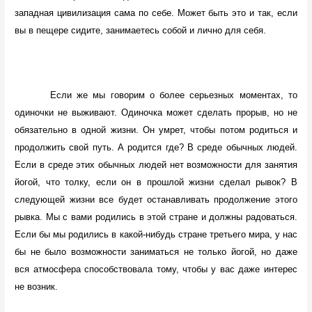
западная цивилизация сама по себе. Может быть это и так, если
вы в пещере сидите, занимаетесь собой и лично для себя.
Если же мы говорим о более серьезных моментах, то
одиночки не выживают. Одиночка может сделать прорыв, но не
обязательно в одной жизни. Он умрет, чтобы потом родиться и
продолжить свой путь. А родится где? В среде обычных людей.
Если в среде этих обычных людей нет возможности для занятия
йогой, что толку, если он в прошлой жизни сделал рывок? В
следующей жизни все будет останавливать продолжение этого
рывка. Мы с вами родились в этой стране и должны радоваться.
Если бы мы родились в какой-нибудь стране третьего мира, у нас
бы не было возможности заниматься не только йогой, но даже
вся атмосфера способствовала тому, чтобы у вас даже интерес
не возник.