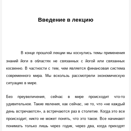
Введение в лекцию
В конце прошлой лекции мы коснулись темы применения
знаний йоги в областях не связанных с йогой или связанных
косвенно. В частности с тем, чем является финансовая система
современного мира. Мы вскользь рассмотрели экономическую
ситуацию в мире.
Без преувеличения, сейчас в мире происходит что-то
удивительное. Такие явления, как сейчас, не то, что «не каждый
день встречаются», а встречаются раз в столетие. Когда это все
происходит, никто не может понять, что это такое. Все начинают
понимать только лишь через годик, через два, когда приходят