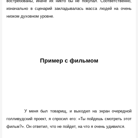
востребованы, иначе их никто бы не покупал. Соответственно,
изначально в сценарий закладывалась масса людей на очень
низком духовном уровне.
Пример с фильмом
У меня был товарищ, и выходил на экран очередной
голливудский проект, я спросил его: «Ты пойдешь смотреть этот
фильм?». Он ответил, что не пойдет, на что я очень удивился.