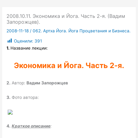
2008.10.11. Экономика и Йога. Часть 2-я. (Вадим
Запорожцев).
2008-11-18
/
062. Артха Йога. Йога Процветания и Бизнеса.
Оценили:
391
1.
Название лекции:
Экономика и Йога. Часть 2-я.
2.
Автор:
Вадим Запорожцев
3.
Фото автора:
4.
Краткое описание
: