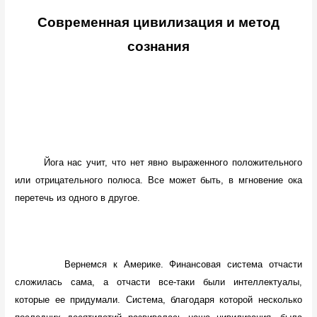
Современная цивилизация и метод
сознания
Йога нас учит, что нет явно выраженного положительного
или отрицательного полюса. Все может быть, в мгновение ока
перетечь из одного в другое.
Вернемся к Америке. Финансовая система отчасти
сложилась сама, а отчасти все-таки были интеллектуалы,
которые ее придумали. Система, благодаря которой несколько