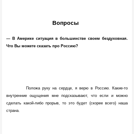
Вопросы
— В Америке ситуация в большинстве своем бездуховная.
Что Вы можете сказать про Россию?
Положа руку на сердце, я верю в Россию. Какие-то
внутренние ощущения мне подсказывают, что если и можно
сделать какой-либо прорыв, то это будет (скорее всего) наша
страна.