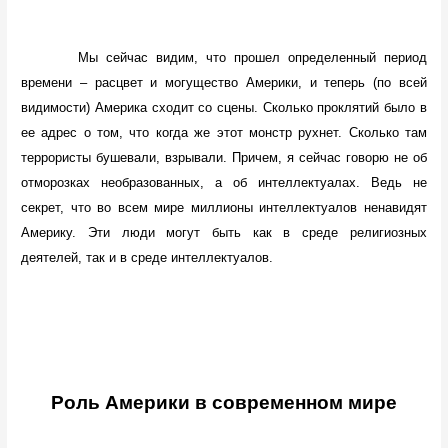
Мы сейчас видим, что прошел определенный период
времени – расцвет и могущество Америки, и теперь (по всей
видимости) Америка сходит со сцены. Сколько проклятий было в
ее адрес о том, что когда же этот монстр рухнет. Сколько там
террористы бушевали, взрывали. Причем, я сейчас говорю не об
отморозках необразованных, а об интеллектуалах. Ведь не
секрет, что во всем мире миллионы интеллектуалов ненавидят
Америку. Эти люди могут быть как в среде религиозных
деятелей, так и в среде интеллектуалов.
Роль Америки в современном мире