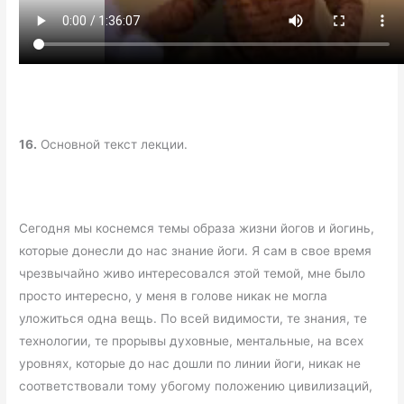
16.
Основной текст лекции.
Сегодня мы коснемся темы образа жизни йогов и йогинь,
которые донесли до нас знание йоги. Я сам в свое время
чрезвычайно живо интересовался этой темой, мне было
просто интересно, у меня в голове никак не могла
уложиться одна вещь. По всей видимости, те знания, те
технологии, те прорывы духовные, ментальные, на всех
уровнях, которые до нас дошли по линии йоги, никак не
соответствовали тому убогому положению цивилизаций,