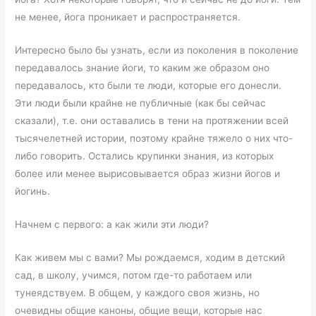
не менее, йога проникает и распространяется.
Интересно было бы узнать, если из поколения в поколение
передавалось знание йоги, то каким же образом оно
передавалось, кто были те люди, которые его донесли.
Эти люди были крайне не публичные (как бы сейчас
сказали), т.е. они оставались в тени на протяжении всей
тысячелетней истории, поэтому крайне тяжело о них что-
либо говорить. Остались крупинки знания, из которых
более или менее вырисовывается образ жизни йогов и
йогинь.
Начнем с первого: а как жили эти люди?
Как живем мы с вами? Мы рождаемся, ходим в детский
сад, в школу, учимся, потом где-то работаем или
тунеядствуем. В общем, у каждого своя жизнь, но
очевидны общие каноны, общие вещи, которые нас