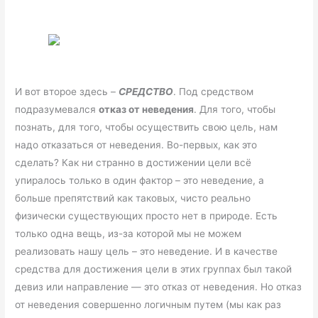
И вот второе здесь –
СРЕДСТВО
. Под средством
подразумевался
отказ от неведения
. Для того, чтобы
познать, для того, чтобы осуществить свою цель, нам
надо отказаться от неведения. Во-первых, как это
сделать? Как ни странно в достижении цели всё
упиралось только в один фактор – это неведение, а
больше препятствий как таковых, чисто реально
физически существующих просто нет в природе. Есть
только одна вещь, из-за которой мы не можем
реализовать нашу цель – это неведение. И в качестве
средства для достижения цели в этих группах был такой
девиз или направление — это отказ от неведения. Но отказ
от неведения совершенно логичным путем (мы как раз