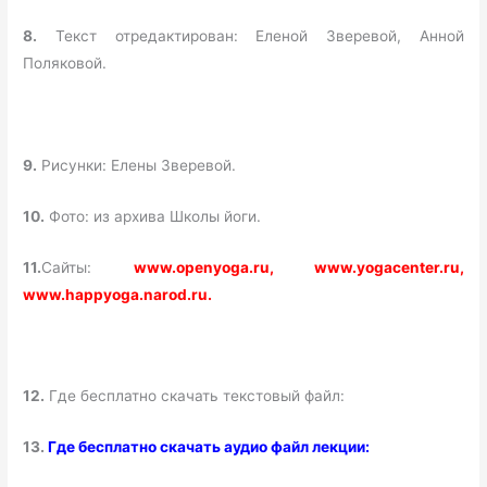
8.
Текст отредактирован: Еленой Зверевой, Анной
Поляковой.
9.
Рисунки: Елены Зверевой.
10.
Фото: из архива Школы йоги.
11.
Сайты:
www.openyoga.ru, www.yogacenter.ru,
www.happyoga.narod.ru.
12.
Где бесплатно скачать текстовый файл:
13.
Где бесплатно скачать аудио файл лекции: