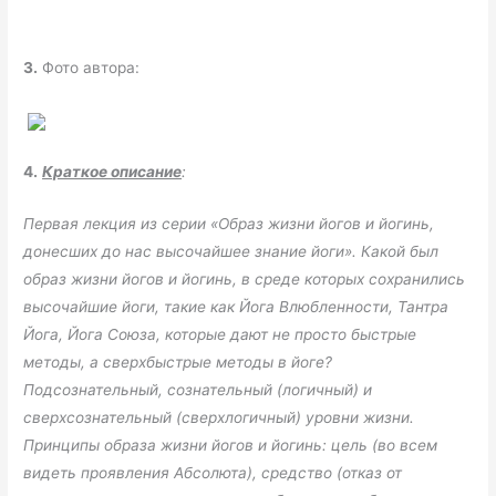
3.
Фото автора:
4.
Краткое описание
:
Первая лекция из серии «Образ жизни йогов и йогинь,
донесших до нас высочайшее знание йоги». Какой был
образ жизни йогов и йогинь, в среде которых сохранились
высочайшие йоги, такие как Йога Влюбленности, Тантра
Йога, Йога Союза, которые дают не просто быстрые
методы, а сверхбыстрые методы в йоге?
Подсознательный, сознательный (логичный) и
сверхсознательный (сверхлогичный) уровни жизни.
Принципы образа жизни йогов и йогинь: цель (во всем
видеть проявления Абсолюта), средство (отказ от