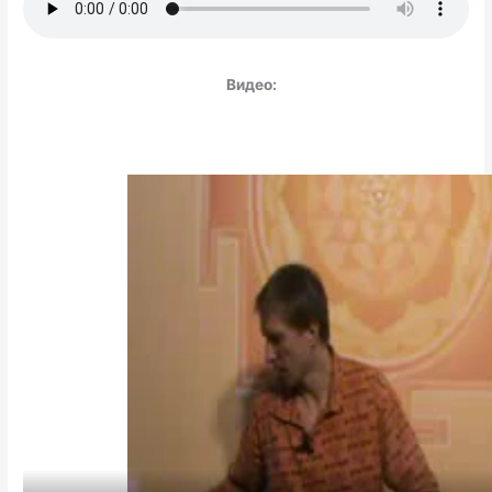
Видео: