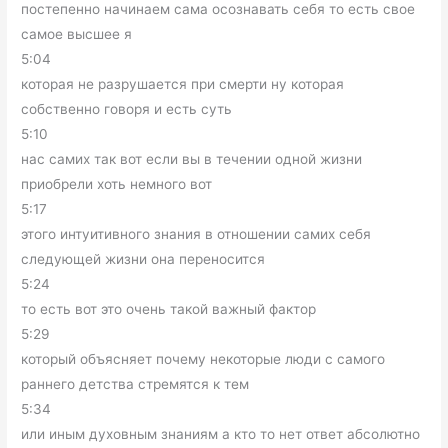
постепенно начинаем сама осознавать себя то есть свое
самое высшее я
5:04
которая не разрушается при смерти ну которая
собственно говоря и есть суть
5:10
нас самих так вот если вы в течении одной жизни
приобрели хоть немного вот
5:17
этого интуитивного знания в отношении самих себя
следующей жизни она переносится
5:24
то есть вот это очень такой важный фактор
5:29
который объясняет почему некоторые люди с самого
раннего детства стремятся к тем
5:34
или иным духовным знаниям а кто то нет ответ абсолютно