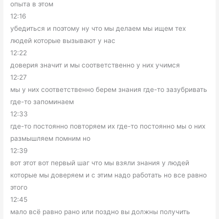
опыта в этом
12:16
убедиться и поэтому ну что мы делаем мы ищем тех
людей которые вызывают у нас
12:22
доверия значит и мы соответственно у них учимся
12:27
мы у них соответственно берем знания где-то зазубривать
где-то запоминаем
12:33
где-то постоянно повторяем их где-то постоянно мы о них
размышляем помним но
12:39
вот этот вот первый шаг что мы взяли знания у людей
которые мы доверяем и с этим надо работать но все равно
этого
12:45
мало всё равно рано или поздно вы должны получить