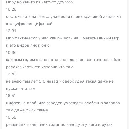
миру но как-то из чего-то другого
16:26
состоит но в нашем случае если очень красивой аналогия
это цифровая цифровой
16:31
мир фактически у нас как бы есть наш материальный мир
и его цифра пик и он с
16:36
каждым годом становятся все сложнее все точнее люблю
рассказывать эти истории что там
16:43
не знаю там лет 5-6 назад к сверх идея такая даже не
пуская что там
16:51
цифровые двойники заводов учрежден особенно заводов
там даже были такие
16:58
решения что человек ходит по заводу а у него в руках