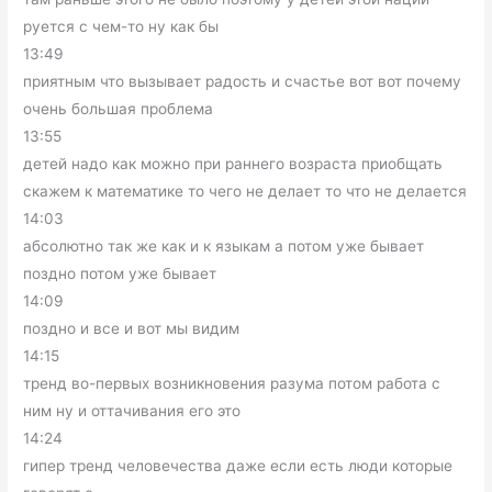
руется с чем-то ну как бы
13:49
приятным что вызывает радость и счастье вот вот почему
очень большая проблема
13:55
детей надо как можно при раннего возраста приобщать
скажем к математике то чего не делает то что не делается
14:03
абсолютно так же как и к языкам а потом уже бывает
поздно потом уже бывает
14:09
поздно и все и вот мы видим
14:15
тренд во-первых возникновения разума потом работа с
ним ну и оттачивания его это
14:24
гипер тренд человечества даже если есть люди которые