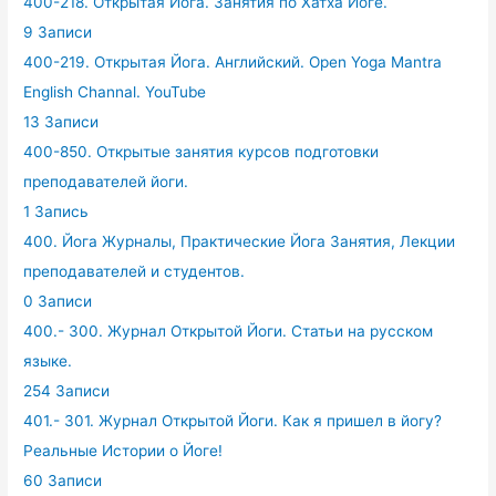
400-218. Открытая Йога. Занятия по Хатха Йоге.
9 Записи
400-219. Открытая Йога. Английский. Open Yoga Mantra
English Channal. YouTube
13 Записи
400-850. Открытые занятия курсов подготовки
преподавателей йоги.
1 Запись
400. Йога Журналы, Практические Йога Занятия, Лекции
преподавателей и студентов.
0 Записи
400.- 300. Журнал Открытой Йоги. Статьи на русском
языке.
254 Записи
401.- 301. Журнал Открытой Йоги. Как я пришел в йогу?
Реальные Истории о Йоге!
60 Записи