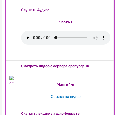
Слушать Аудио:
Часть 1
Смотреть Видео с сервера openyoga.ru
Часть 1-я
Ссылка на видео
Скачать лекцию в аудио формате