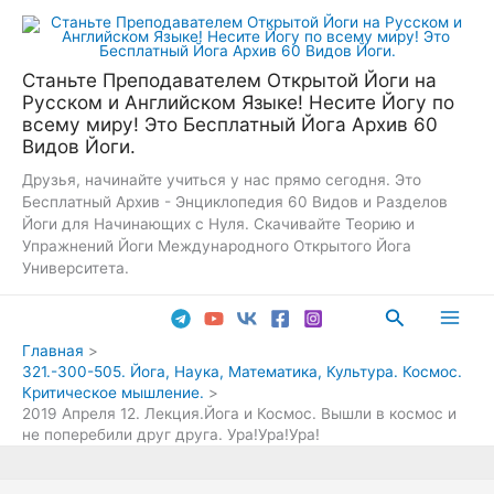
Перейти
к
содержимому
Станьте Преподавателем Открытой Йоги на
Русском и Английском Языке! Несите Йогу по
всему миру! Это Бесплатный Йога Архив 60
Видов Йоги.
Друзья, начинайте учиться у нас прямо сегодня. Это
Бесплатный Архив - Энциклопедия 60 Видов и Разделов
Йоги для Начинающих с Нуля. Скачивайте Теорию и
Упражнений Йоги Международного Открытого Йога
Университета.
Поиск
Main
Главная
321.-300-505. Йога, Наука, Математика, Культура. Космос.
Men
Критическое мышление.
2019 Апреля 12. Лекция.Йога и Космос. Вышли в космос и
не поперебили друг друга. Ура!Ура!Ура!