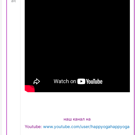
наш канал на
Youtube:
www.youtube.com/user/happyogahappyoga