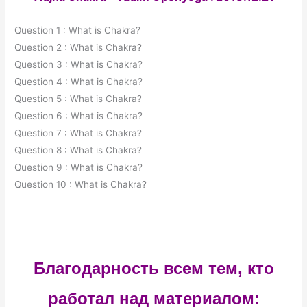
Question 1 : What is Chakra?
Question 2 : What is Chakra?
Question 3 : What is Chakra?
Question 4 : What is Chakra?
Question 5 : What is Chakra?
Question 6 : What is Chakra?
Question 7 : What is Chakra?
Question 8 : What is Chakra?
Question 9 : What is Chakra?
Question 10 : What is Chakra?
Благодарность всем тем, кто
работал над материалом: