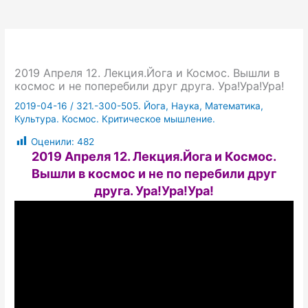
2019 Апреля 12. Лекция.Йога и Космос. Вышли в
космос и не поперебили друг друга. Ура!Ура!Ура!
2019-04-16
/
321.-300-505. Йога, Наука, Математика,
Культура. Космос. Критическое мышление.
Оценили:
482
2019 Апреля 12. Лекция.Йога и Космос.
Вышли в космос и не по перебили друг
друга. Ура!Ура!Ура!