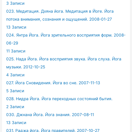
3 Записи
023. Медитация. Дхяна йога. Медитация в Йоге. Йога
потока внимания, сознания и ощущений. 2008-01-27
13 Записи
024. Янтра Йога. Йога зрительного восприятия форм. 2008-
06-29
11 Записи
025. Нада Йога. Йога восприятия звука. Йога слуха. Йога
музыки. 2012-10-25
4 Записи
027. Йога Сновидения. Йога во сне. 2007-11-13
5 Записи
028. Нидра Йога. Йога переходных состояний бытия.
2 Записи
030. Джнана Йога. Йога знания. 2007-08-11
13 Записи
031. Раджа йога. Йога правителей. 2007-10-27