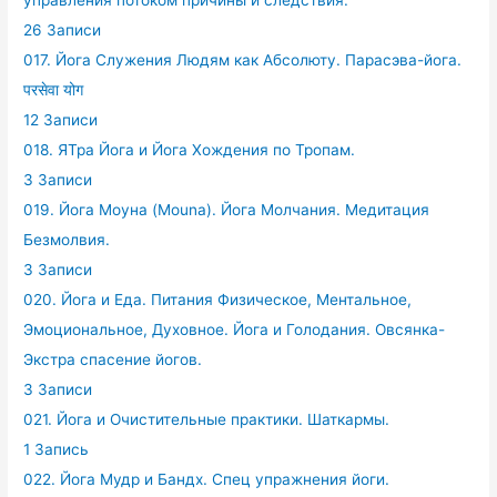
26 Записи
017. Йога Служения Людям как Абсолюту. Парасэва-йога.
परसेवा योग
12 Записи
018. ЯТра Йога и Йога Хождения по Тропам.
3 Записи
019. Йога Моуна (Mouna). Йога Молчания. Медитация
Безмолвия.
3 Записи
020. Йога и Еда. Питания Физическое, Ментальное,
Эмоциональное, Духовное. Йога и Голодания. Овсянка-
Экстра спасение йогов.
3 Записи
021. Йога и Очистительные практики. Шаткармы.
1 Запись
022. Йога Мудр и Бандх. Спец упражнения йоги.