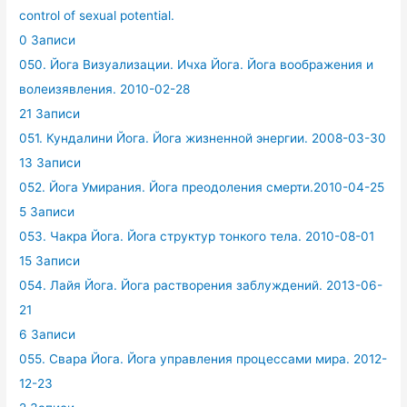
control of sexual potential.
0 Записи
050. Йога Визуализации. Ичха Йога. Йога воображения и
волеизявления. 2010-02-28
21 Записи
051. Кундалини Йога. Йога жизненной энергии. 2008-03-30
13 Записи
052. Йога Умирания. Йога преодоления смерти.2010-04-25
5 Записи
053. Чакра Йога. Йога структур тонкого тела. 2010-08-01
15 Записи
054. Лайя Йога. Йога растворения заблуждений. 2013-06-
21
6 Записи
055. Свара Йога. Йога управления процессами мира. 2012-
12-23