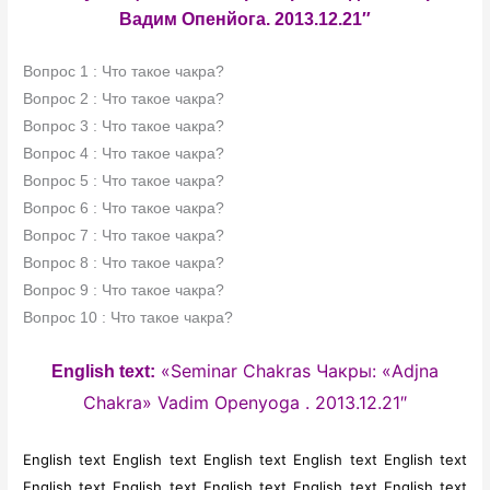
Вадим Опенйога. 2013.12.21″
Вопрос 1 : Что такое чакра?
Вопрос 2 : Что такое чакра?
Вопрос 3 : Что такое чакра?
Вопрос 4 : Что такое чакра?
Вопрос 5 : Что такое чакра?
Вопрос 6 : Что такое чакра?
Вопрос 7 : Что такое чакра?
Вопрос 8 : Что такое чакра?
Вопрос 9 : Что такое чакра?
Вопрос 10 : Что такое чакра?
«
Seminar Chakras
Чакры: «
Adjna
English text:
Chakra
»
Vadim Openyoga
.
2013.12.21″
English text English text English text English text English text
English text English text English text English text English text