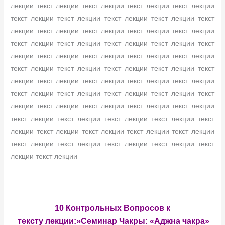
лекции текст лекции текст лекции текст лекции текст лекции
текст лекции текст лекции текст лекции текст лекции текст
лекции текст лекции текст лекции текст лекции текст лекции
текст лекции текст лекции текст лекции текст лекции текст
лекции текст лекции текст лекции текст лекции текст лекции
текст лекции текст лекции текст лекции текст лекции текст
лекции текст лекции текст лекции текст лекции текст лекции
текст лекции текст лекции текст лекции текст лекции текст
лекции текст лекции текст лекции текст лекции текст лекции
текст лекции текст лекции текст лекции текст лекции текст
лекции текст лекции текст лекции текст лекции текст лекции
текст лекции текст лекции текст лекции текст лекции текст
лекции текст лекции
10 Контрольных Вопросов к
тексту лекции:»Семинар Чакры: «Аджна чакра»