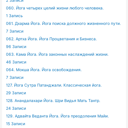
2 Записи
060. Йога четырех целий жизни любого человека.
1 Запись
061. Дхарма Йога. Йога поиска должного жизненного пути.
7 Записи
062. Артха Йога. Йога Процветания и Бизнеса.
96 Записи
063. Кама Йога. Йога законных наслаждений жизни.
46 Записи
064. Мокша Йога. Йога освобождения.
7 Записи
127. Йога Сутра Патанджали. Классическая йога.
29 Записи
128. Анандалахари Йога. Шри Видья Мать Тантр.
24 Записи
129. Адвайта Веданта Йога. Йога преодоления Майи.
15 Записи