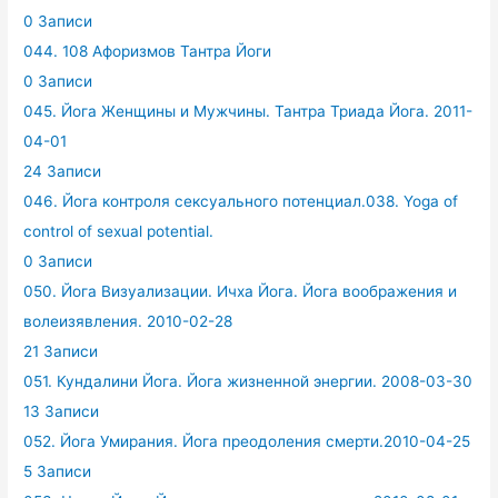
0 Записи
044. 108 Афоризмов Тантра Йоги
0 Записи
045. Йога Женщины и Мужчины. Тантра Триада Йога. 2011-
04-01
24 Записи
046. Йога контроля сексуального потенциал.038. Yoga of
control of sexual potential.
0 Записи
050. Йога Визуализации. Ичха Йога. Йога воображения и
волеизявления. 2010-02-28
21 Записи
051. Кундалини Йога. Йога жизненной энергии. 2008-03-30
13 Записи
052. Йога Умирания. Йога преодоления смерти.2010-04-25
5 Записи