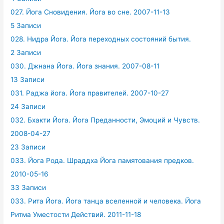
027. Йога Сновидения. Йога во сне. 2007-11-13
5 Записи
028. Нидра Йога. Йога переходных состояний бытия.
2 Записи
030. Джнана Йога. Йога знания. 2007-08-11
13 Записи
031. Раджа йога. Йога правителей. 2007-10-27
24 Записи
032. Бхакти Йога. Йога Преданности, Эмоций и Чувств.
2008-04-27
23 Записи
033. Йога Рода. Шраддха Йога памятования предков.
2010-05-16
33 Записи
033. Рита Йога. Йога танца вселенной и человека. Йога
Ритма Уместости Действий. 2011-11-18