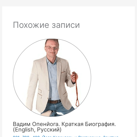
Похожие записи
Вадим Опенйога. Краткая Биография.
(English, Русский)