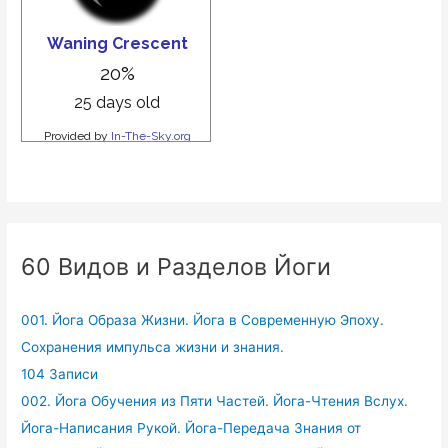
60 Видов и Разделов Йоги
001. Йога Образа Жизни. Йога в Современную Эпоху.
Сохранения импульса жизни и знания.
104 Записи
002. Йога Обучения из Пяти Частей. Йога-Чтения Вслух.
Йога-Написания Рукой. Йога-Передача Знания от