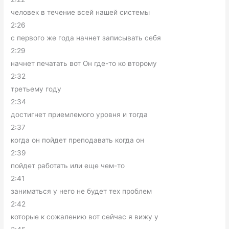
человек в течение всей нашей системы
2:26
с первого же года начнет записывать себя
2:29
начнет печатать вот Он где-то ко второму
2:32
третьему году
2:34
достигнет приемлемого уровня и тогда
2:37
когда он пойдет преподавать когда он
2:39
пойдет работать или еще чем-то
2:41
заниматься у него не будет тех проблем
2:42
которые к сожалению вот сейчас я вижу у