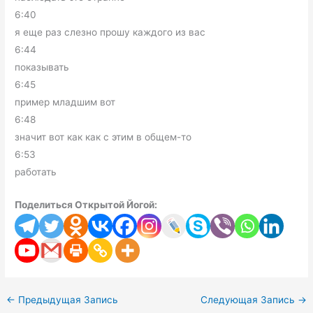
6:40
я еще раз слезно прошу каждого из вас
6:44
показывать
6:45
пример младшим вот
6:48
значит вот как как с этим в общем-то
6:53
работать
Поделиться Открытой Йогой:
←
Предыдущая Запись
Следующая Запись
→