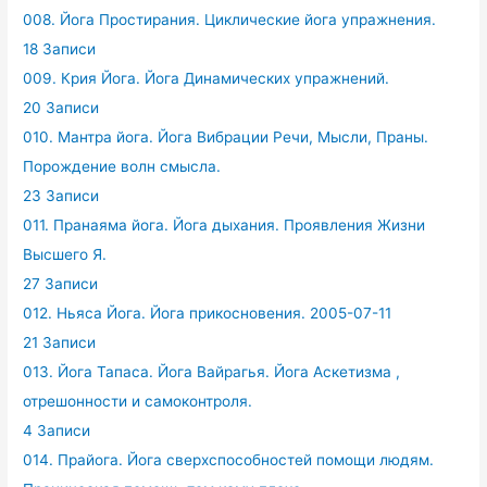
008. Йога Простирания. Циклические йога упражнения.
18 Записи
009. Крия Йога. Йога Динамических упражнений.
20 Записи
010. Мантра йога. Йога Вибрации Речи, Мысли, Праны.
Порождение волн смысла.
23 Записи
011. Пранаяма йога. Йога дыхания. Проявления Жизни
Высшего Я.
27 Записи
012. Ньяса Йога. Йога прикосновения. 2005-07-11
21 Записи
013. Йога Тапаса. Йога Вайрагья. Йога Аскетизма ,
отрешонности и самоконтроля.
4 Записи
014. Прайога. Йога сверхспособностей помощи людям.