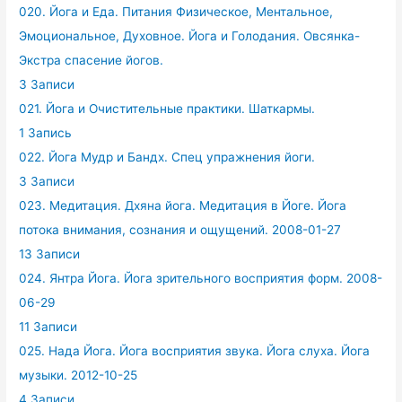
020. Йога и Еда. Питания Физическое, Ментальное,
Эмоциональное, Духовное. Йога и Голодания. Овсянка-
Экстра спасение йогов.
3 Записи
021. Йога и Очистительные практики. Шаткармы.
1 Запись
022. Йога Мудр и Бандх. Спец упражнения йоги.
3 Записи
023. Медитация. Дхяна йога. Медитация в Йоге. Йога
потока внимания, сознания и ощущений. 2008-01-27
13 Записи
024. Янтра Йога. Йога зрительного восприятия форм. 2008-
06-29
11 Записи
025. Нада Йога. Йога восприятия звука. Йога слуха. Йога
музыки. 2012-10-25
4 Записи