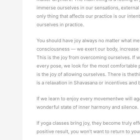
immerse ourselves in our sensations, external t
only thing that affects our practice is our inte
ourselves in practice.
You should have joy always no matter what met
consciousness — we exert our body, increase 
This is the joy from overcoming ourselves. If 
every pose, we look for the most comfortable p
is the joy of allowing ourselves. There is thethi
is a relaxation in Shavasana or incentives and
If we learn to enjoy every movementwe will aga
wonderful state of inner harmony and silence.
If yoga classes bring joy, they become truly eff
positive result, you won’t want to return to your