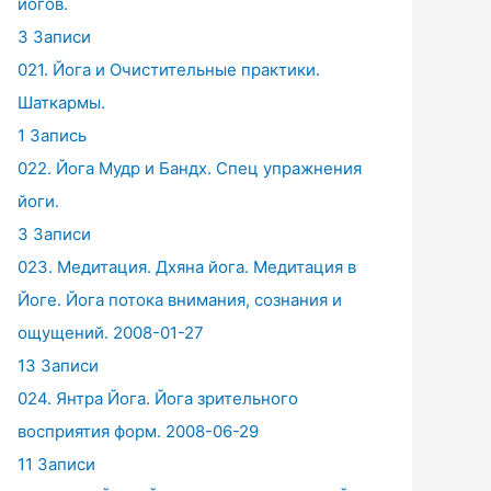
йогов.
3 Записи
021. Йога и Очистительные практики.
Шаткармы.
1 Запись
022. Йога Мудр и Бандх. Спец упражнения
йоги.
3 Записи
023. Медитация. Дхяна йога. Медитация в
Йоге. Йога потока внимания, сознания и
ощущений. 2008-01-27
13 Записи
024. Янтра Йога. Йога зрительного
восприятия форм. 2008-06-29
11 Записи