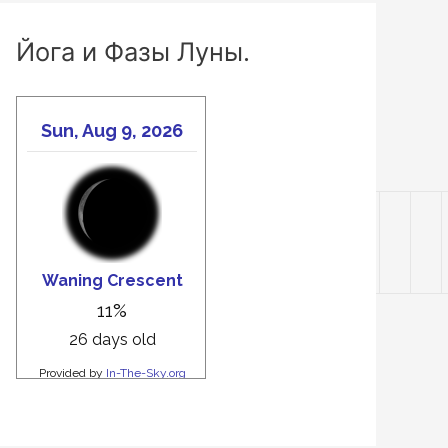
Йога и Фазы Луны.