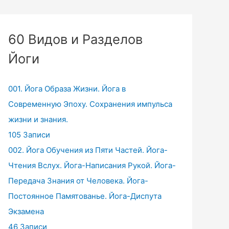
60 Видов и Разделов
Йоги
001. Йога Образа Жизни. Йога в
Современную Эпоху. Сохранения импульса
жизни и знания.
105 Записи
002. Йога Обучения из Пяти Частей. Йога-
Чтения Вслух. Йога-Написания Рукой. Йога-
Передача Знания от Человека. Йога-
Постоянное Памятованье. Йога-Диспута
Экзамена
46 Записи