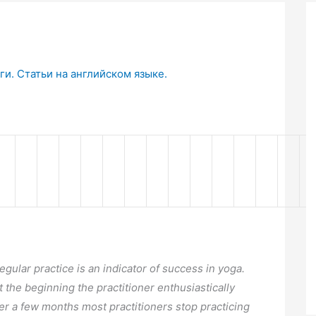
и. Статьи на английском языке.
egular practice is an indicator of success in yoga.
t the beginning the practitioner enthusiastically
ter a few months most practitioners stop practicing