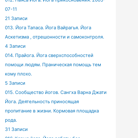
07-11
21 Записи
013. Йога Тапаса. Йога Вайрагья. Йога
Аскетизма , отрешонности и самоконтроля.
4 Записи
014. Прайога. Йога сверхспособностей
помощи людям. Праническая помощь тем
кому плохо.
5 Записи
015. Сообщество йогов. Сангха Варна Джати
Йога. Деятельность приносящая
пропитание в жизни. Кормовая площадка
рода.
31 Записи