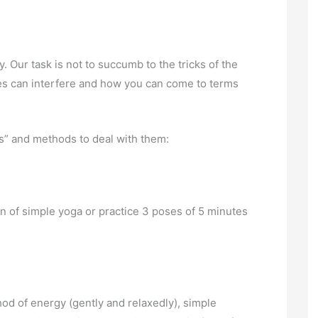
 Our task is not to succumb to the tricks of the
es can interfere and how you can come to terms
” and methods to deal with them:
n of simple yoga or practice 3 poses of 5 minutes
od of energy (gently and relaxedly), simple