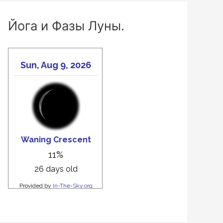
Йога и Фазы Луны.