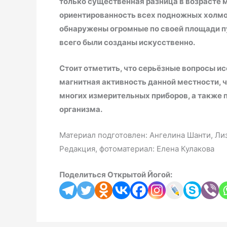
только существенная разница в возрасте м
ориентированность всех подножных холмов
обнаружены огромные по своей площади пу
всего были созданы искусственно.
Стоит отметить, что серьёзные вопросы 
магнитная активность данной местности, ч
многих измерительных приборов, а также
организма.
Материал подготовлен: Ангелина Шанти, Ли
Редакция, фотоматериал: Елена Кулакова
Поделиться Открытой Йогой: