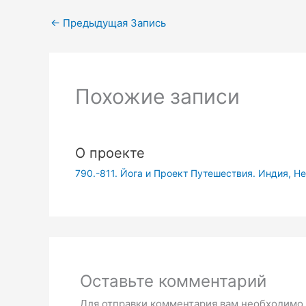
←
Предыдущая Запись
Похожие записи
О проекте
790.-811. Йога и Проект Путешествия. Индия, Не
Оставьте комментарий
Для отправки комментария вам необходимо