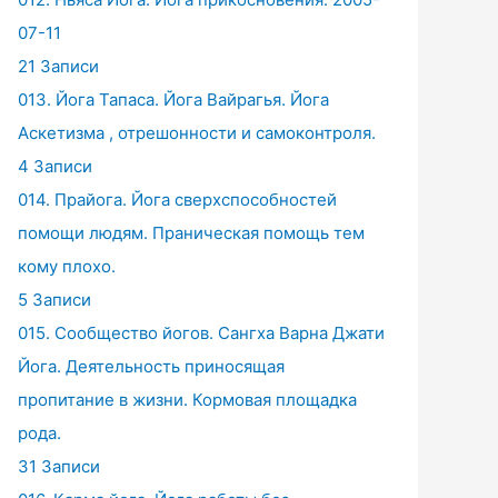
07-11
21 Записи
013. Йога Тапаса. Йога Вайрагья. Йога
Аскетизма , отрешонности и самоконтроля.
4 Записи
014. Прайога. Йога сверхспособностей
помощи людям. Праническая помощь тем
кому плохо.
5 Записи
015. Сообщество йогов. Сангха Варна Джати
Йога. Деятельность приносящая
пропитание в жизни. Кормовая площадка
рода.
31 Записи