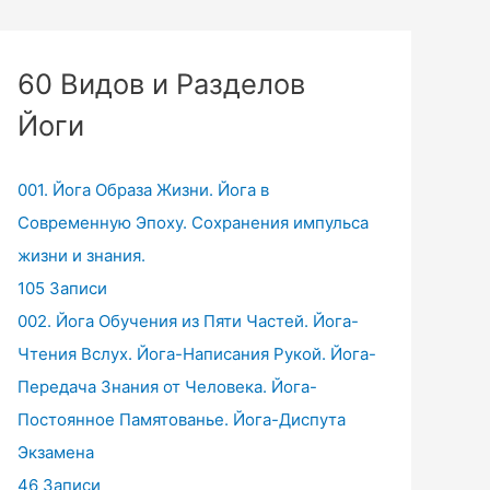
60 Видов и Разделов
Йоги
001. Йога Образа Жизни. Йога в
Современную Эпоху. Сохранения импульса
жизни и знания.
105 Записи
002. Йога Обучения из Пяти Частей. Йога-
Чтения Вслух. Йога-Написания Рукой. Йога-
Передача Знания от Человека. Йога-
Постоянное Памятованье. Йога-Диспута
Экзамена
46 Записи