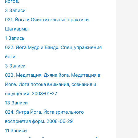
йогов.
3 Записи
021. Йога и Очистительные практики.
Шаткармы.
1 Запись
022. Йога Мудр и Бандх. Спец упражнения
йоги.
3 Записи
023. Медитация. Дхяна йога. Медитация в
Йоге. Йога потока внимания, сознания и
ощущений. 2008-01-27
13 Записи
024. Янтра Йога. Йога зрительного
восприятия форм. 2008-06-29
11 Записи