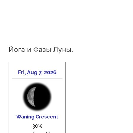
Йога и Фазы Луны.