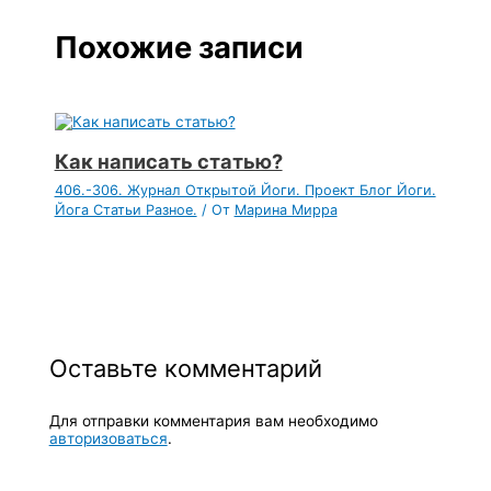
Похожие записи
Как написать статью?
406.-306. Журнал Открытой Йоги. Проект Блог Йоги.
Йога Статьи Разное.
/ От
Марина Мирра
Оставьте комментарий
Для отправки комментария вам необходимо
авторизоваться
.