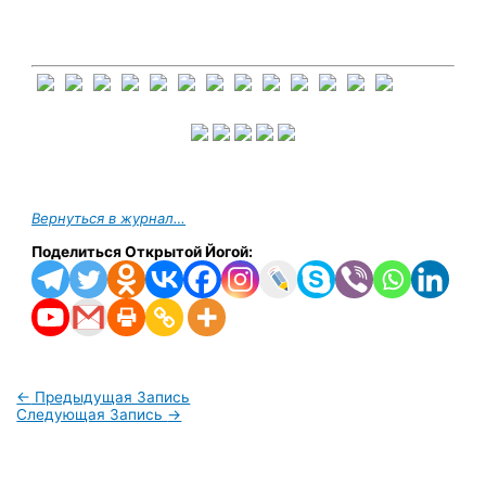
Вернуться в журнал…
Поделиться Открытой Йогой:
←
Предыдущая Запись
Следующая Запись
→