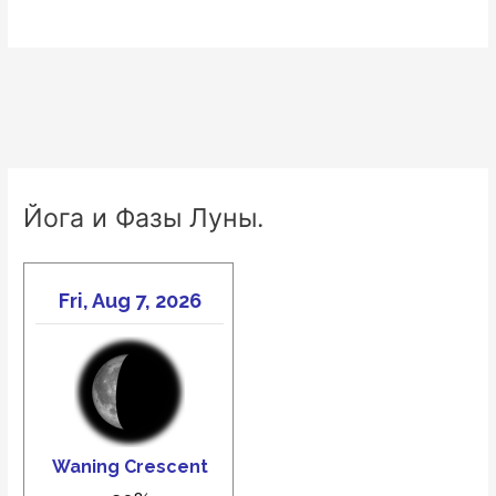
Йога и Фазы Луны.