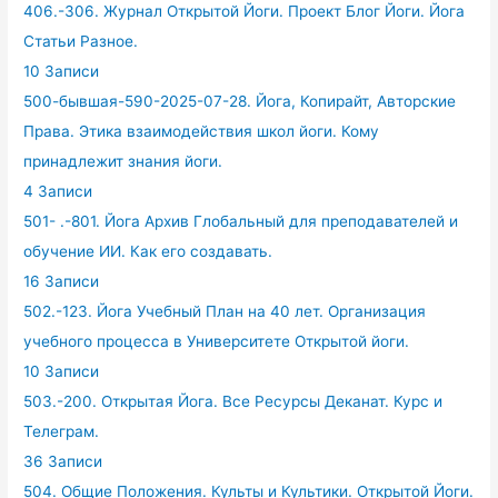
406.-306. Журнал Открытой Йоги. Проект Блог Йоги. Йога
Статьи Разное.
10 Записи
500-бывшая-590-2025-07-28. Йога, Копирайт, Авторские
Права. Этика взаимодействия школ йоги. Кому
принадлежит знания йоги.
4 Записи
501- .-801. Йога Архив Глобальный для преподавателей и
обучение ИИ. Как его создавать.
16 Записи
502.-123. Йога Учебный План на 40 лет. Организация
учебного процесса в Университете Открытой йоги.
10 Записи
503.-200. Открытая Йога. Все Ресурсы Деканат. Курс и
Телеграм.
36 Записи
504. Общие Положения. Культы и Культики. Открытой Йоги.