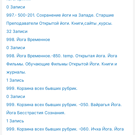
0 Записи
997.- 500-201. Сохранение йоги на Западе. Старшие
Преподаватели Открытой йоги. Книги,сайты ,курсы.
32 Записи
998. Йога Временное
0 Записи
998. Йога Временное.-850. temp. Открытая йога. Йога
Фильмы. Обучающие Фильмы Открытой Йоги. Книги и
журналы.
1 Запись
999. Корзина всех бывших рубрик.
0 Записи
999. Корзина всех бывших рубрик. -050. Вайрагья Йога.
Йога Бесстрастия Сознания.
1 Запись
999. Корзина всех бывших рубрик. -060. Ичха Йога. Йога