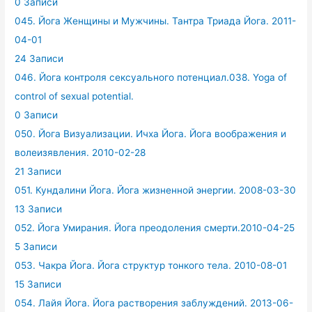
0 Записи
045. Йога Женщины и Мужчины. Тантра Триада Йога. 2011-
04-01
24 Записи
046. Йога контроля сексуального потенциал.038. Yoga of
control of sexual potential.
0 Записи
050. Йога Визуализации. Ичха Йога. Йога воображения и
волеизявления. 2010-02-28
21 Записи
051. Кундалини Йога. Йога жизненной энергии. 2008-03-30
13 Записи
052. Йога Умирания. Йога преодоления смерти.2010-04-25
5 Записи
053. Чакра Йога. Йога структур тонкого тела. 2010-08-01
15 Записи
054. Лайя Йога. Йога растворения заблуждений. 2013-06-