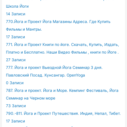
Школа Йоги
14 Записи
770.Йога и Проект Йога Магазины Адреса. Где Купить
Фильмы и Мантры.
17 Записи
771. Йога и Проект Книги по йоге. Скачать, Купить, Издать,
Платно и Бесплатно. Наши Видео Фильмы , книги по Йоге .
27 Записи
777. Йога и проект Выездной Йога Семинар 3 дня.
Павловский Посад. Кунсангар. OpenYoga
0 Записи
787. Йога и проект. Йога и Море. Кемпинг Фестиваль, Йога
Семинар на Черном море
73 Записи
790.-811. Йога и Проект Путешествия. Индия, Непал, Тибет.
17 Записи