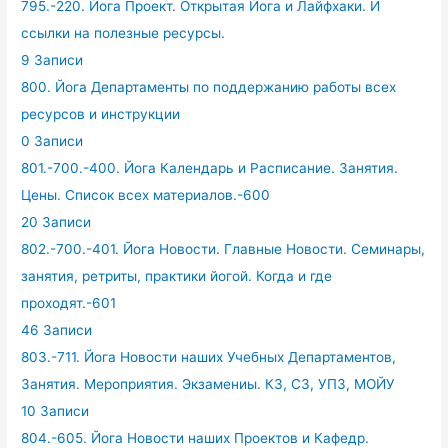
795.-220. Йога Проект. Открытая Йога и Лайфхаки. И
ссылки на полезные ресурсы.
9 Записи
800. Йога Департаменты по поддержанию работы всех
ресурсов и инструкции
0 Записи
801.-700.-400. Йога Календарь и Расписание. Занятия.
Цены. Список всех материалов.-600
20 Записи
802.-700.-401. Йога Новости. Главные Новости. Семинары,
занятия, ретриты, практики йогой. Когда и где
проходят.-601
46 Записи
803.-711. Йога Новости наших Учебных Департаментов,
Занятия. Мероприятия. Экзамениы. КЗ, СЗ, УПЗ, МОЙУ
10 Записи
804.-605. Йога Новости наших Проектов и Кафедр.