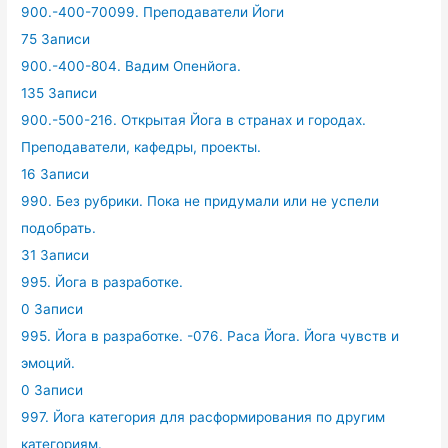
900.-400-70099. Преподаватели Йоги
75 Записи
900.-400-804. Вадим Опенйога.
135 Записи
900.-500-216. Открытая Йога в странах и городах.
Преподаватели, кафедры, проекты.
16 Записи
990. Без рубрики. Пока не придумали или не успели
подобрать.
31 Записи
995. Йога в разработке.
0 Записи
995. Йога в разработке. -076. Раса Йога. Йога чувств и
эмоций.
0 Записи
997. Йога категория для расформирования по другим
категориям.