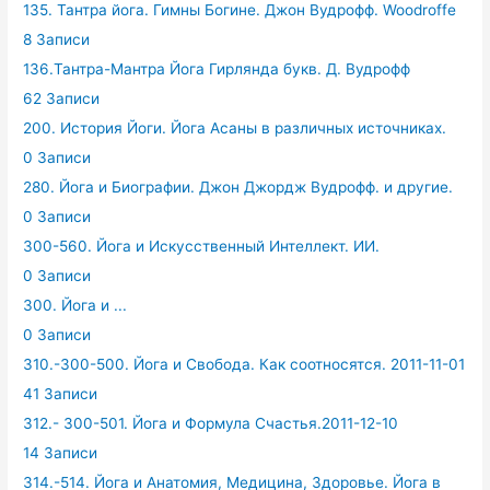
135. Тантра йога. Гимны Богине. Джон Вудрофф. Woodroffe
8 Записи
136.Тантра-Мантра Йога Гирлянда букв. Д. Вудрофф
62 Записи
200. История Йоги. Йога Асаны в различных источниках.
0 Записи
280. Йога и Биографии. Джон Джордж Вудрофф. и другие.
0 Записи
300-560. Йога и Искусственный Интеллект. ИИ.
0 Записи
300. Йога и ...
0 Записи
310.-300-500. Йога и Свобода. Как соотносятся. 2011-11-01
41 Записи
312.- 300-501. Йога и Формула Счастья.2011-12-10
14 Записи
314.-514. Йога и Анатомия, Медицина, Здоровье. Йога в