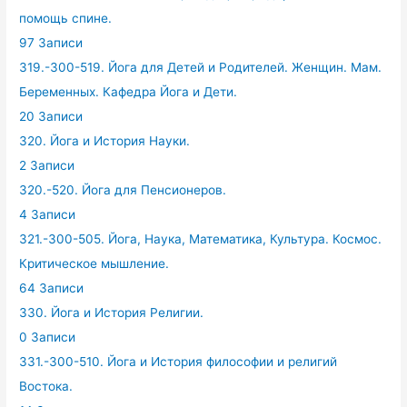
помощь спине.
97 Записи
319.-300-519. Йога для Детей и Родителей. Женщин. Мам.
Беременных. Кафедра Йога и Дети.
20 Записи
320. Йога и История Науки.
2 Записи
320.-520. Йога для Пенсионеров.
4 Записи
321.-300-505. Йога, Наука, Математика, Культура. Космос.
Критическое мышление.
64 Записи
330. Йога и История Религии.
0 Записи
331.-300-510. Йога и История философии и религий
Востока.