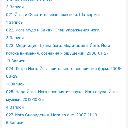
3 Записи
021. Йога и Очистительные практики. Шаткармы.
1 Запись
022. Йога Мудр и Бандх. Спец упражнения йоги.
3 Записи
023. Медитация. Дхяна йога. Медитация в Йоге. Йога
потока внимания, сознания и ощущений. 2008-01-27
13 Записи
024. Янтра Йога. Йога зрительного восприятия форм. 2008-
06-29
11 Записи
025. Нада Йога. Йога восприятия звука. Йога слуха. Йога
музыки. 2012-10-25
4 Записи
027. Йога Сновидения. Йога во сне. 2007-11-13
5 Записи