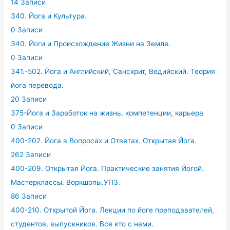
14 Записи
340. Йога и Культура.
0 Записи
340. Йоги и Происхождение Жизни на Земле.
0 Записи
341.-502. Йога и Английский, Санскрит, Ведийский. Теория
йога перевода.
20 Записи
375-Йога и Заработок на жизнь, компетенции, карьера
0 Записи
400-202. Йога в Вопросах и Ответах. Открытая Йога.
262 Записи
400-209. Открытая Йога. Практические занятия Йогой.
Мастерклассы. Воркшопы.УПЗ.
86 Записи
400-210. Открытой Йога. Лекции по йоге преподавателей,
студентов, выпускников. Все кто с нами.