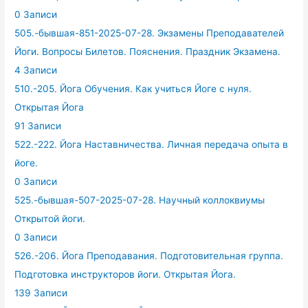
0 Записи
505.-бывшая-851-2025-07-28. Экзамены Преподавателей
Йоги. Вопросы Билетов. Пояснения. Праздник Экзамена.
4 Записи
510.-205. Йога Обучения. Как учиться Йоге с нуля.
Открытая Йога
91 Записи
522.-222. Йога Наставничества. Личная передача опыта в
йоге.
0 Записи
525.-бывшая-507-2025-07-28. Научный коллоквиумы
Открытой йоги.
0 Записи
526.-206. Йога Преподавания. Подготовительная группа.
Подготовка инструкторов йоги. Открытая Йога.
139 Записи