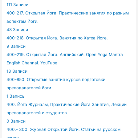
111 Записи
400-217. Открытая Йога. Практические занятия по разным
аспектам Йоги.
48 Записи
400-218. Открытая Йога. Занятия по Хатха Йоге.
9 Записи
400-219. Открытая Йога. Английский. Open Yoga Mantra
English Channal. YouTube
13 Записи
400-850. Открытые занятия курсов подготовки
преподавателей йоги.
1 Запись
400. Йога Журналы, Практические Йога Занятия, Лекции
преподавателей и студентов.
0 Записи
400.- 300. Журнал Открытой Йоги. Статьи на русском
языке.