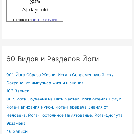
60 Видов и Разделов Йоги
001. Йога Образа Жизни. Йога в Современную Эпоху.
Сохранения импульса жизни и знания.
103 Записи
002. Йога Обучения из Пяти Частей. Йога-Чтения Вслух.
Йога-Написания Рукой. Йога-Передача Знания от
Человека. Йога-Постоянное Памятованье. Йога-Диспута
Экзамена
46 Записи