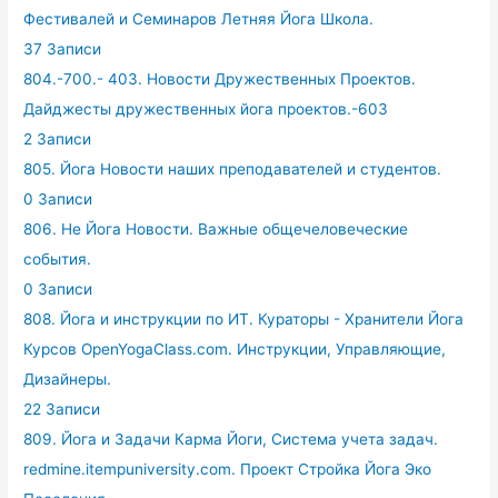
Фестивалей и Семинаров Летняя Йога Школа.
37 Записи
804.-700.- 403. Новости Дружественных Проектов.
Дайджесты дружественных йога проектов.-603
2 Записи
805. Йога Новости наших преподавателей и студентов.
0 Записи
806. Не Йога Новости. Важные общечеловеческие
события.
0 Записи
808. Йога и инструкции по ИТ. Кураторы - Хранители Йога
Курсов OpenYogaClass.com. Инструкции, Управляющие,
Дизайнеры.
22 Записи
809. Йога и Задачи Карма Йоги, Система учета задач.
redmine.itempuniversity.com. Проект Стройка Йога Эко