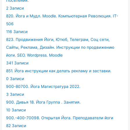
Поселения.
2 Записи
820. Йога и Мудл. Moodle. Компьютерная Революция. IT-
506
116 Записи
823. Продвижения Йоги, Ютюб, Телеграм, Соц сети,
Сайты, Реклама, Дизайн. Инструкции по продвижению
йоги. SEO. Wordpress. Moodle
341 Записи
851. Йога инструкции как делать рекламу и заставки.
0 Записи
900-80700. Йога Магистратура 2022.
3 Записи
900. Дивья 18. Йога Группа . Занятия.
10 Записи
900.-400-70098. Открытая Йога. Преподаватели йоги
82 Записи