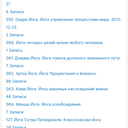
21
6 Записи
055. Свара Йога. Йога управления процессами мира. 2012-
12-23
2 Записи
060. Йога четырех целий жизни любого человека.
1 Запись
061. Дхарма Йога. Йога поиска должного жизненного пути.
7 Записи
062. Артха Йога. Йога Процветания и Бизнеса.
96 Записи
063. Кама Йога. Йога законных наслаждений жизни.
46 Записи
064. Мокша Йога. Йога освобождения.
7 Записи
127. Йога Сутра Патанджали. Классическая йога.
29 Записи