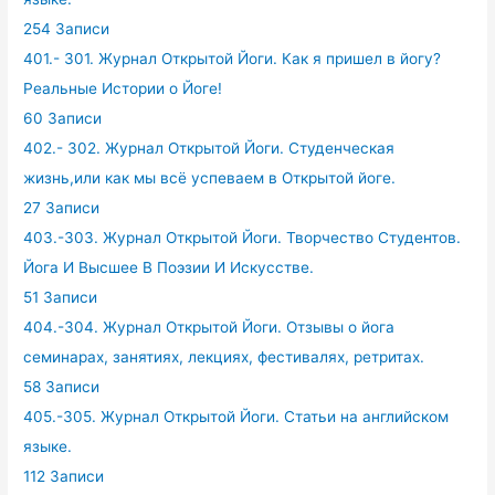
254 Записи
401.- 301. Журнал Открытой Йоги. Как я пришел в йогу?
Реальные Истории о Йоге!
60 Записи
402.- 302. Журнал Открытой Йоги. Студенческая
жизнь,или как мы всё успеваем в Открытой йоге.
27 Записи
403.-303. Журнал Открытой Йоги. Творчество Студентов.
Йога И Высшее В Поэзии И Искусстве.
51 Записи
404.-304. Журнал Открытой Йоги. Отзывы о йога
семинарах, занятиях, лекциях, фестивалях, ретритах.
58 Записи
405.-305. Журнал Открытой Йоги. Статьи на английском
языке.
112 Записи