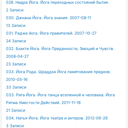
028. Нидра Йога. Йога переходных состояний бытия.
2 Записи
030. Джнана Йога. Йога знания. 2007-08-11
13 Записи
031. Раджа йога. Йога правителей. 2007-10-27
24 Записи
032. Бхакти Йога. Йога Преданности, Эмоций и Чувств.
2008-04-27
23 Записи
033. Йога Рода. Шраддха Йога памятования предков.
2010-05-16
33 Записи
033. Рита Йога. Йога танца вселенной и человека. Йога
Ритма Уместости Действий. 2011-11-18
21 Записи
034. Натья Йога. Йога театра и актеров. 2012-06-29
3 Записи