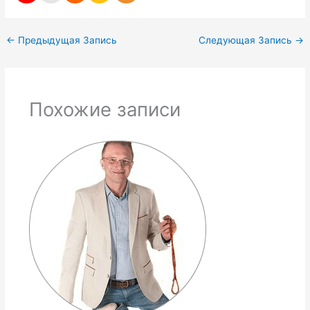
←
Предыдущая Запись
Следующая Запись
→
Похожие записи