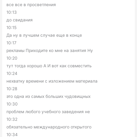
все все в просветления
10:13
до свидания
10:15
Да ну в лучшем случае еще в конце
10:17
рекламы Приходите ко мне на занятия Ну
10:20
тут тогда хорошо А И вот как совместить
10:24
нехватку времени с изложением материала
10:28
это одна из самых больших чудовищных
10:30
проблем любого учебного заведения не
10:32
обязательно международного открытого
10:34