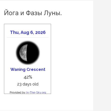
Йога и Фазы Луны.