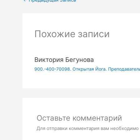
Похожие записи
Виктория Бегунова
900.-400-70098. Открытая Йога. Преподаватели
Оставьте комментарий
Для отправки комментария вам необходимо