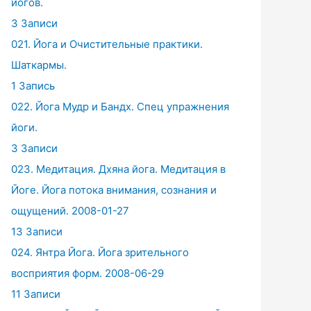
йогов.
3 Записи
021. Йога и Очистительные практики.
Шаткармы.
1 Запись
022. Йога Мудр и Бандх. Спец упражнения
йоги.
3 Записи
023. Медитация. Дхяна йога. Медитация в
Йоге. Йога потока внимания, сознания и
ощущений. 2008-01-27
13 Записи
024. Янтра Йога. Йога зрительного
восприятия форм. 2008-06-29
11 Записи