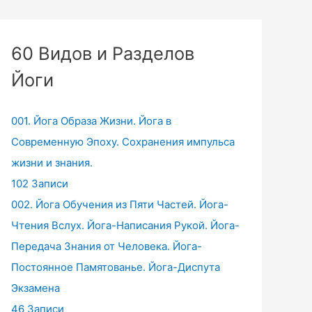
60 Видов и Разделов
Йоги
001. Йога Образа Жизни. Йога в
Современную Эпоху. Сохранения импульса
жизни и знания.
102 Записи
002. Йога Обучения из Пяти Частей. Йога-
Чтения Вслух. Йога-Написания Рукой. Йога-
Передача Знания от Человека. Йога-
Постоянное Памятованье. Йога-Диспута
Экзамена
46 Записи