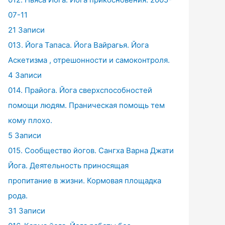
07-11
21 Записи
013. Йога Тапаса. Йога Вайрагья. Йога
Аскетизма , отрешонности и самоконтроля.
4 Записи
014. Прайога. Йога сверхспособностей
помощи людям. Праническая помощь тем
кому плохо.
5 Записи
015. Сообщество йогов. Сангха Варна Джати
Йога. Деятельность приносящая
пропитание в жизни. Кормовая площадка
рода.
31 Записи