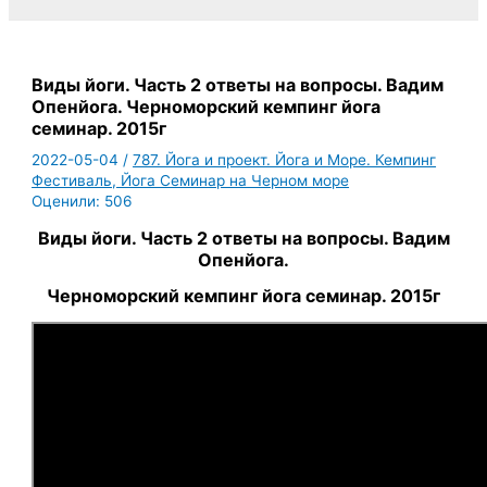
Виды йоги. Часть 2 ответы на вопросы. Вадим
Опенйога. Черноморский кемпинг йога
семинар. 2015г
2022-05-04
/
787. Йога и проект. Йога и Море. Кемпинг
Фестиваль, Йога Семинар на Черном море
Оценили:
506
Виды йоги. Часть 2 ответы на вопросы. Вадим
Опенйога.
Черноморский кемпинг йога семинар. 2015г