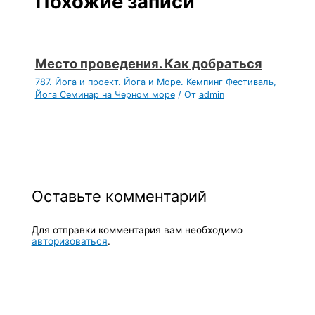
Похожие записи
Место проведения. Как добраться
787. Йога и проект. Йога и Море. Кемпинг Фестиваль,
Йога Семинар на Черном море
/ От
admin
Оставьте комментарий
Для отправки комментария вам необходимо
авторизоваться
.