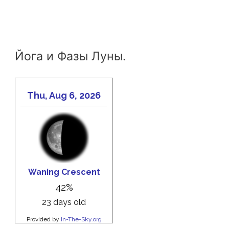
Йога и Фазы Луны.