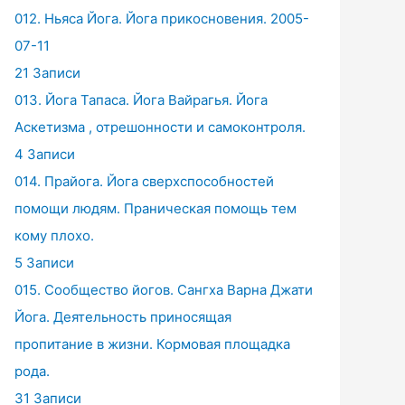
012. Ньяса Йога. Йога прикосновения. 2005-
07-11
21 Записи
013. Йога Тапаса. Йога Вайрагья. Йога
Аскетизма , отрешонности и самоконтроля.
4 Записи
014. Прайога. Йога сверхспособностей
помощи людям. Праническая помощь тем
кому плохо.
5 Записи
015. Сообщество йогов. Сангха Варна Джати
Йога. Деятельность приносящая
пропитание в жизни. Кормовая площадка
рода.
31 Записи