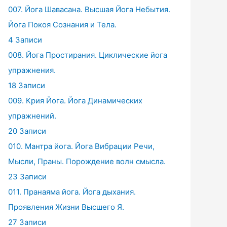
007. Йога Шавасана. Высшая Йога Небытия.
Йога Покоя Сознания и Тела.
4 Записи
008. Йога Простирания. Циклические йога
упражнения.
18 Записи
009. Крия Йога. Йога Динамических
упражнений.
20 Записи
010. Мантра йога. Йога Вибрации Речи,
Мысли, Праны. Порождение волн смысла.
23 Записи
011. Пранаяма йога. Йога дыхания.
Проявления Жизни Высшего Я.
27 Записи