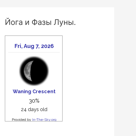
Йога и Фазы Луны.