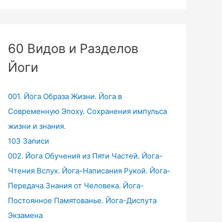
60 Видов и Разделов
Йоги
001. Йога Образа Жизни. Йога в
Современную Эпоху. Сохранения импульса
жизни и знания.
103 Записи
002. Йога Обучения из Пяти Частей. Йога-
Чтения Вслух. Йога-Написания Рукой. Йога-
Передача Знания от Человека. Йога-
Постоянное Памятованье. Йога-Диспута
Экзамена