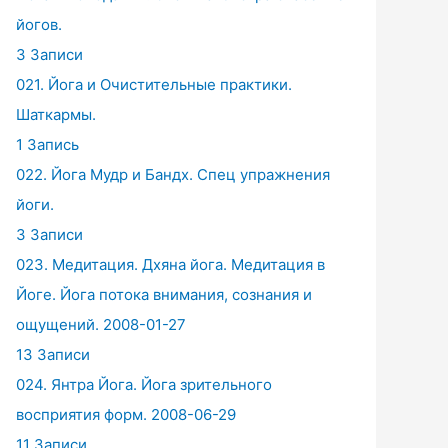
йогов.
3 Записи
021. Йога и Очистительные практики.
Шаткармы.
1 Запись
022. Йога Мудр и Бандх. Спец упражнения
йоги.
3 Записи
023. Медитация. Дхяна йога. Медитация в
Йоге. Йога потока внимания, сознания и
ощущений. 2008-01-27
13 Записи
024. Янтра Йога. Йога зрительного
восприятия форм. 2008-06-29
11 Записи