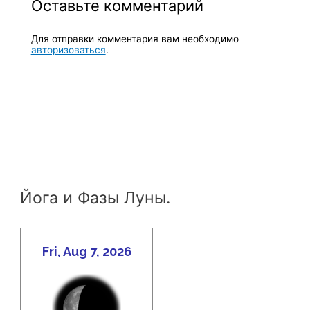
Оставьте комментарий
Для отправки комментария вам необходимо
авторизоваться
.
Йога и Фазы Луны.