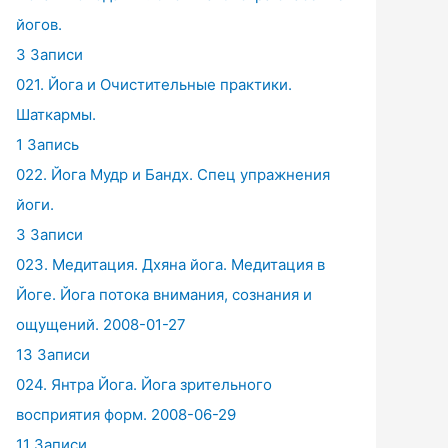
йогов.
3 Записи
021. Йога и Очистительные практики.
Шаткармы.
1 Запись
022. Йога Мудр и Бандх. Спец упражнения
йоги.
3 Записи
023. Медитация. Дхяна йога. Медитация в
Йоге. Йога потока внимания, сознания и
ощущений. 2008-01-27
13 Записи
024. Янтра Йога. Йога зрительного
восприятия форм. 2008-06-29
11 Записи