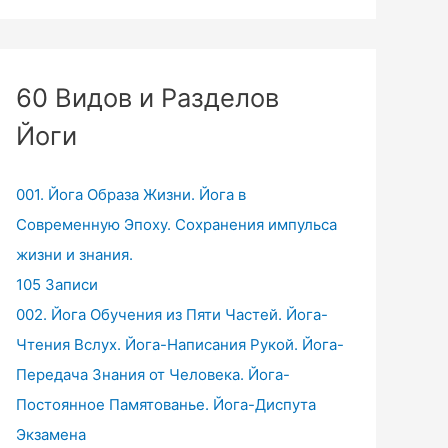
60 Видов и Разделов
Йоги
001. Йога Образа Жизни. Йога в
Современную Эпоху. Сохранения импульса
жизни и знания.
105 Записи
002. Йога Обучения из Пяти Частей. Йога-
Чтения Вслух. Йога-Написания Рукой. Йога-
Передача Знания от Человека. Йога-
Постоянное Памятованье. Йога-Диспута
Экзамена