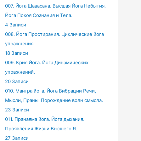
007. Йога Шавасана. Высшая Йога Небытия.
Йога Покоя Сознания и Тела.
4 Записи
008. Йога Простирания. Циклические йога
упражнения.
18 Записи
009. Крия Йога. Йога Динамических
упражнений.
20 Записи
010. Мантра йога. Йога Вибрации Речи,
Мысли, Праны. Порождение волн смысла.
23 Записи
011. Пранаяма йога. Йога дыхания.
Проявления Жизни Высшего Я.
27 Записи