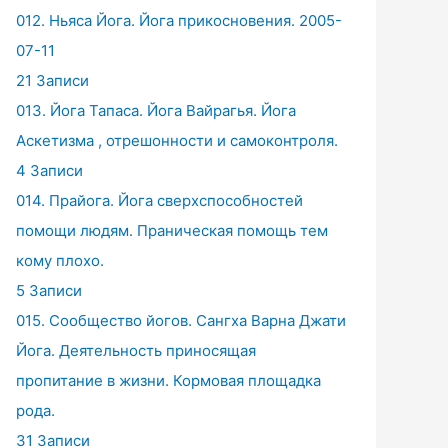
012. Ньяса Йога. Йога прикосновения. 2005-
07-11
21 Записи
013. Йога Тапаса. Йога Вайрагья. Йога
Аскетизма , отрешонности и самоконтроля.
4 Записи
014. Прайога. Йога сверхспособностей
помощи людям. Праническая помощь тем
кому плохо.
5 Записи
015. Сообщество йогов. Сангха Варна Джати
Йога. Деятельность приносящая
пропитание в жизни. Кормовая площадка
рода.
31 Записи