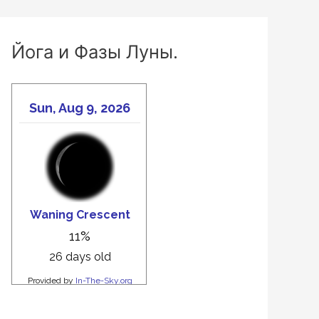
Йога и Фазы Луны.