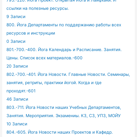
ссылки на полезные ресурсы.
9 Записи
800. Йога Департаменты по поддержанию работы всех
ресурсов и инструкции
0 Записи
801.-700.-400. Йога Календарь и Расписание. Занятия.
Цены. Список всех материалов.-600
20 Записи
802.-700.-401. Йога Новости. Главные Новости. Семинары,
занятия, ретриты, практики йогой. Когда и где
проходят.-601
46 Записи
803.-711. Йога Новости наших Учебных Департаментов,
Занятия. Мероприятия. Экзамениы. КЗ, СЗ, УПЗ, МОЙУ
10 Записи
804.-605. Йога Новости наших Проектов и Кафедр.