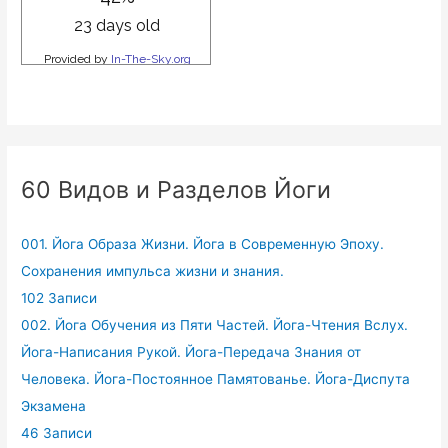
60 Видов и Разделов Йоги
001. Йога Образа Жизни. Йога в Современную Эпоху.
Сохранения импульса жизни и знания.
102 Записи
002. Йога Обучения из Пяти Частей. Йога-Чтения Вслух.
Йога-Написания Рукой. Йога-Передача Знания от
Человека. Йога-Постоянное Памятованье. Йога-Диспута
Экзамена
46 Записи