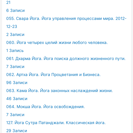
21
6 Записи
055. Свара Йога. Йога управления процессами мира. 2012-
12-23
2 Записи
060. Йога четырех целий жизни любого человека.
1 Запись
061. Дхарма Йога. Йога поиска должного жизненного пути.
7 Записи
062. Артха Йога. Йога Процветания и Бизнеса.
96 Записи
063. Кама Йога. Йога законных наслаждений жизни.
46 Записи
064. Мокша Йога. Йога освобождения.
7 Записи
127. Йога Сутра Патанджали. Классическая йога.
29 Записи