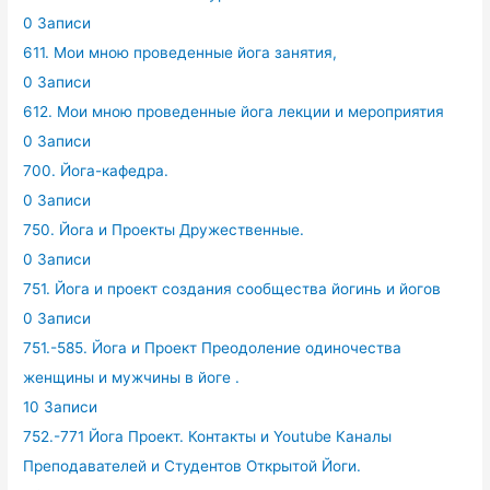
0 Записи
611. Мои мною проведенные йога занятия,
0 Записи
612. Мои мною проведенные йога лекции и мероприятия
0 Записи
700. Йога-кафедра.
0 Записи
750. Йога и Проекты Дружественные.
0 Записи
751. Йога и проект создания сообщества йогинь и йогов
0 Записи
751.-585. Йога и Проект Преодоление одиночества
женщины и мужчины в йоге .
10 Записи
752.-771 Йога Проект. Контакты и Youtube Каналы
Преподавателей и Студентов Открытой Йоги.