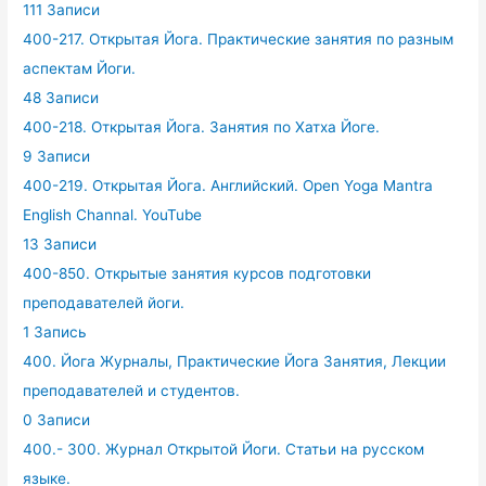
111 Записи
400-217. Открытая Йога. Практические занятия по разным
аспектам Йоги.
48 Записи
400-218. Открытая Йога. Занятия по Хатха Йоге.
9 Записи
400-219. Открытая Йога. Английский. Open Yoga Mantra
English Channal. YouTube
13 Записи
400-850. Открытые занятия курсов подготовки
преподавателей йоги.
1 Запись
400. Йога Журналы, Практические Йога Занятия, Лекции
преподавателей и студентов.
0 Записи
400.- 300. Журнал Открытой Йоги. Статьи на русском
языке.