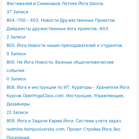
Фестивалей и Семинаров Летняя Йога Школа.
37 Записи
804.-700.- 403. Новости Дружественных Проектов.
Дайджесты дружественных йога проектов.-603
2 Записи
805. Йога Новости наших преподавателей и студентов.
0 Записи
806. Не Йога Новости. Важные общечеловеческие
события.
0 Записи
808. Йога и инструкции по ИТ. Кураторы - Хранители Йога
Курсов OpenYogaClass.com. Инструкции, Управляющие,
Дизайнеры.
22 Записи
809. Йога и Задачи Карма Йоги, Система учета задач.
redmine.itempuniversity.com. Проект Стройка Йога Эко
Поселения.