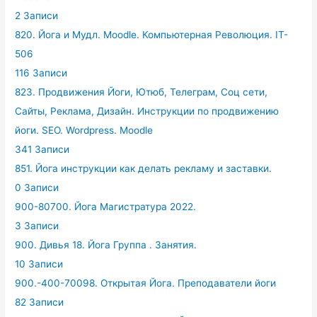
2 Записи
820. Йога и Мудл. Moodle. Компьютерная Революция. IT-
506
116 Записи
823. Продвижения Йоги, Ютюб, Телеграм, Соц сети,
Сайты, Реклама, Дизайн. Инструкции по продвижению
йоги. SEO. Wordpress. Moodle
341 Записи
851. Йога инструкции как делать рекламу и заставки.
0 Записи
900-80700. Йога Магистратура 2022.
3 Записи
900. Дивья 18. Йога Группа . Занятия.
10 Записи
900.-400-70098. Открытая Йога. Преподаватели йоги
82 Записи