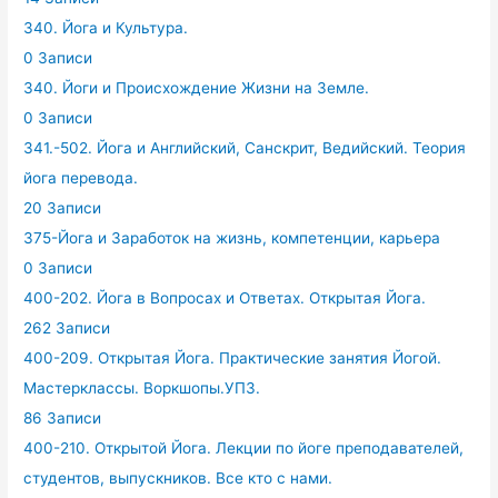
340. Йога и Культура.
0 Записи
340. Йоги и Происхождение Жизни на Земле.
0 Записи
341.-502. Йога и Английский, Санскрит, Ведийский. Теория
йога перевода.
20 Записи
375-Йога и Заработок на жизнь, компетенции, карьера
0 Записи
400-202. Йога в Вопросах и Ответах. Открытая Йога.
262 Записи
400-209. Открытая Йога. Практические занятия Йогой.
Мастерклассы. Воркшопы.УПЗ.
86 Записи
400-210. Открытой Йога. Лекции по йоге преподавателей,
студентов, выпускников. Все кто с нами.