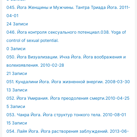
045. Йога Женщины и Мужчины. Тантра Триада Йога. 2011-
04-01
24 Записи
046. Йога контроля сексуального потенциал.038. Yoga of
control of sexual potential.
0 Записи
050. Йога Визуализации. Ичха Йога. Йога воображения и
волеизявления. 2010-02-28
21 Записи
051. Кундалини Йога. Йога жизненной энергии. 2008-03-30
13 Записи
052. Йога Умирания. Йога преодоления смерти.2010-04-25
5 Записи
053. Чакра Йога. Йога структур тонкого тела. 2010-08-01
15 Записи
054. Лайя Йога. Йога растворения заблуждений. 2013-06-