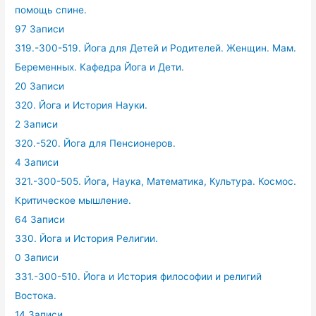
помощь спине.
97 Записи
319.-300-519. Йога для Детей и Родителей. Женщин. Мам.
Беременных. Кафедра Йога и Дети.
20 Записи
320. Йога и История Науки.
2 Записи
320.-520. Йога для Пенсионеров.
4 Записи
321.-300-505. Йога, Наука, Математика, Культура. Космос.
Критическое мышление.
64 Записи
330. Йога и История Религии.
0 Записи
331.-300-510. Йога и История философии и религий
Востока.
14 Записи