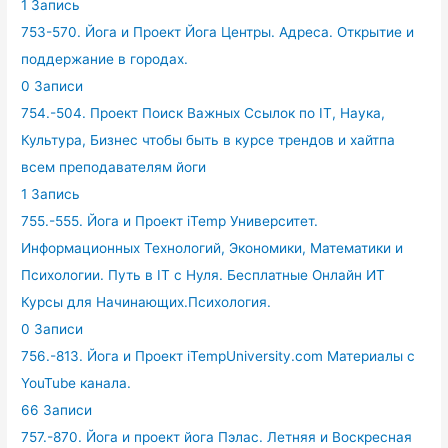
1 Запись
753-570. Йога и Проект Йога Центры. Адреса. Открытие и
поддержание в городах.
0 Записи
754.-504. Проект Поиск Важных Ссылок по IT, Наука,
Культура, Бизнес чтобы быть в курсе трендов и хайтпа
всем преподавателям йоги
1 Запись
755.-555. Йога и Проект iTemp Университет.
Информационных Технологий, Экономики, Математики и
Психологии. Путь в IT с Нуля. Бесплатные Онлайн ИТ
Курсы для Начинающих.Психология.
0 Записи
756.-813. Йога и Проект iTempUniversity.com Материалы с
YouTube канала.
66 Записи
757.-870. Йога и проект йога Пэлас. Летняя и Воскресная