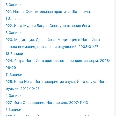
3 Записи
021. Йога и Очистительные практики. Шаткармы.
1 Запись
022. Йога Мудр и Бандх. Спец упражнения йоги.
3 Записи
023. Медитация. Дхяна йога. Медитация в Йоге. Йога
потока внимания, сознания и ощущений. 2008-01-27
13 Записи
024. Янтра Йога. Йога зрительного восприятия форм. 2008-
06-29
11 Записи
025. Нада Йога. Йога восприятия звука. Йога слуха. Йога
музыки. 2012-10-25
4 Записи
027. Йога Сновидения. Йога во сне. 2007-11-13
5 Записи