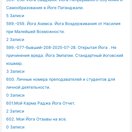
Самообразования в Йоге Патанджали.
5 Записи
599.-059. Йога Ахимса. Йога Воздерживания от Насилия
при Малейшей Возможности.
2 Записи
599.-077-бывший-208-2025-07-28. Открытая Йога . Не
причинения вреда. Йога Эмпатии. Стандартный йоговский
кошмар.
3 Записи
600. Личные номера преподавателей и студентов для
личной деятельности.
0 Записи
601.Мой Карма Раджа Йога Отчет.
2 Записи
602. Мои Йога Отзывы на все.
0 Записи