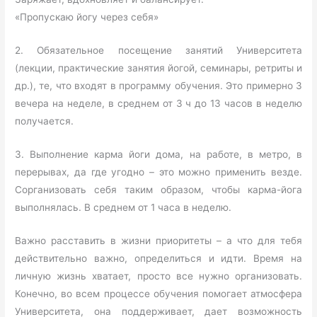
«Пропускаю йогу через себя»
2. Обязательное посещение занятий Университета
(лекции, практические занятия йогой, семинары, ретриты и
др.), те, что входят в программу обучения. Это примерно 3
вечера на неделе, в среднем от 3 ч до 13 часов в неделю
получается.
3. Выполнение карма йоги дома, на работе, в метро, в
перерывах, да где угодно – это можно применить везде.
Сорганизовать себя таким образом, чтобы карма-йога
выполнялась. В среднем от 1 часа в неделю.
Важно расставить в жизни приоритеты – а что для тебя
действительно важно, определиться и идти. Время на
личную жизнь хватает, просто все нужно организовать.
Конечно, во всем процессе обучения помогает атмосфера
Университета, она поддерживает, дает возможность