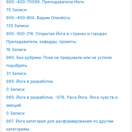
900.-400-70099. Преподаватели Йоги
75 Записи
900.-400-804. Вадим Опенйога.
135 Записи
900.-500-216. Открытая Йога в странах и городах.
Преподаватели, кафедры, проекты.
16 Записи
990. Без рубрики. Пока не придумали или не успели
подобрать.
31 Записи
995. Йога в разработке.
0 Записи
995. Йога в разработке. -076. Раса Йога. Йога чувств и
эмоций.
0 Записи
997. Йога категория для расформирования по другим
категориям.