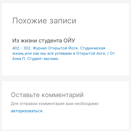
Похожие записи
Из жизни студента ОЙУ
402.- 302. Журнал Открытой Йоги. Студенческая
жизнь,или как мы всё успеваем в Открытой йоге.
/ От
Анна П. Студент-заочник.
Оставьте комментарий
Для отправки комментария вам необходимо
авторизоваться
.