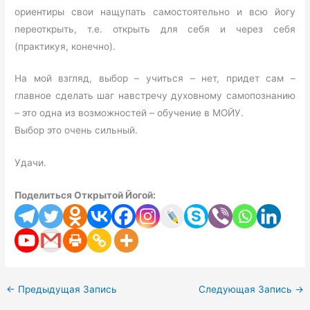
ориентиры свои нащупать самостоятельно и всю йогу
переоткрыть, т.е. открыть для себя и через себя
(практикуя, конечно).
На мой взгляд, выбор – учиться – нет, придет сам –
главное сделать шаг навстречу духовному самопознанию
– это одна из возможностей – обучение в МОЙУ.
Выбор это очень сильный.
Удачи.
Поделиться Открытой Йогой:
←
Предыдущая Запись
Следующая Запись
→