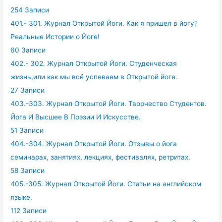
254 Записи
401.- 301. Журнал Открытой Йоги. Как я пришел в йогу?
Реальные Истории о Йоге!
60 Записи
402.- 302. Журнал Открытой Йоги. Студенческая
жизнь,или как мы всё успеваем в Открытой йоге.
27 Записи
403.-303. Журнал Открытой Йоги. Творчество Студентов.
Йога И Высшее В Поэзии И Искусстве.
51 Записи
404.-304. Журнал Открытой Йоги. Отзывы о йога
семинарах, занятиях, лекциях, фестивалях, ретритах.
58 Записи
405.-305. Журнал Открытой Йоги. Статьи на английском
языке.
112 Записи