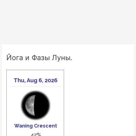
Йога и Фазы Луны.