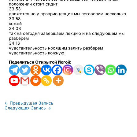
положении стоит сидит
33:53
движется но у проприоцепция мы поговорим несколько
33:58
кожей
34:08
так на сегодня завершаем лекцию и на следующем мы
разберем
34:16
чувствительность носящим залить разберем
чувствительность кожную
Поделиться Открытой Йогой:
←
Предыдущая Запись
Следующая Запись
→