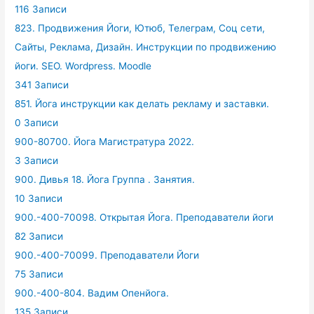
116 Записи
823. Продвижения Йоги, Ютюб, Телеграм, Соц сети,
Сайты, Реклама, Дизайн. Инструкции по продвижению
йоги. SEO. Wordpress. Moodle
341 Записи
851. Йога инструкции как делать рекламу и заставки.
0 Записи
900-80700. Йога Магистратура 2022.
3 Записи
900. Дивья 18. Йога Группа . Занятия.
10 Записи
900.-400-70098. Открытая Йога. Преподаватели йоги
82 Записи
900.-400-70099. Преподаватели Йоги
75 Записи
900.-400-804. Вадим Опенйога.
135 Записи