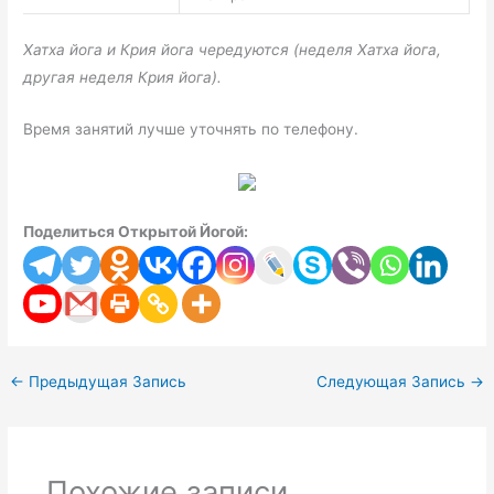
Хатха йога и Крия йога чередуются (неделя Хатха йога,
другая неделя Крия йога).
Время занятий лучше уточнять по телефону.
Поделиться Открытой Йогой:
←
Предыдущая Запись
Следующая Запись
→
Похожие записи