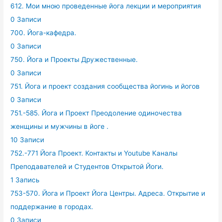
612. Мои мною проведенные йога лекции и мероприятия
0 Записи
700. Йога-кафедра.
0 Записи
750. Йога и Проекты Дружественные.
0 Записи
751. Йога и проект создания сообщества йогинь и йогов
0 Записи
751.-585. Йога и Проект Преодоление одиночества
женщины и мужчины в йоге .
10 Записи
752.-771 Йога Проект. Контакты и Youtube Каналы
Преподавателей и Студентов Открытой Йоги.
1 Запись
753-570. Йога и Проект Йога Центры. Адреса. Открытие и
поддержание в городах.
0 Записи