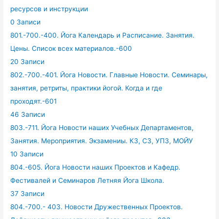
ресурсов и инструкции
0 Записи
801.-700.-400. Йога Календарь и Расписание. Занятия.
Цены. Список всех материалов.-600
20 Записи
802.-700.-401. Йога Новости. Главные Новости. Семинары,
занятия, ретриты, практики йогой. Когда и где
проходят.-601
46 Записи
803.-711. Йога Новости наших Учебных Департаментов,
Занятия. Мероприятия. Экзамениы. КЗ, СЗ, УПЗ, МОЙУ
10 Записи
804.-605. Йога Новости наших Проектов и Кафедр.
Фестивалей и Семинаров Летняя Йога Школа.
37 Записи
804.-700.- 403. Новости Дружественных Проектов.