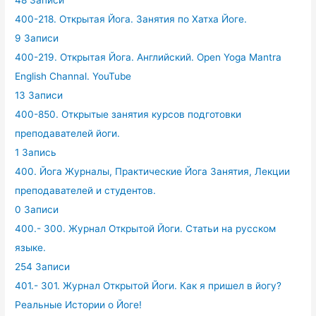
400-218. Открытая Йога. Занятия по Хатха Йоге.
9 Записи
400-219. Открытая Йога. Английский. Open Yoga Mantra
English Channal. YouTube
13 Записи
400-850. Открытые занятия курсов подготовки
преподавателей йоги.
1 Запись
400. Йога Журналы, Практические Йога Занятия, Лекции
преподавателей и студентов.
0 Записи
400.- 300. Журнал Открытой Йоги. Статьи на русском
языке.
254 Записи
401.- 301. Журнал Открытой Йоги. Как я пришел в йогу?
Реальные Истории о Йоге!