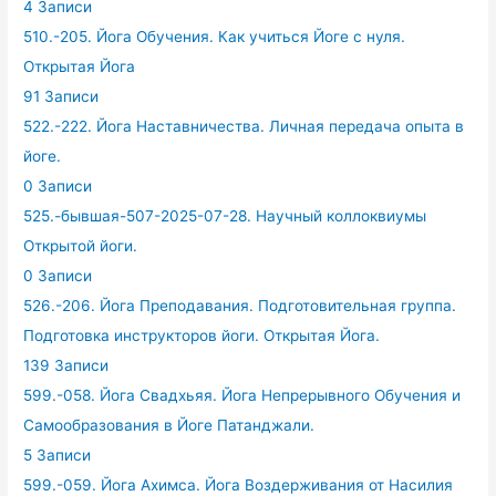
4 Записи
510.-205. Йога Обучения. Как учиться Йоге с нуля.
Открытая Йога
91 Записи
522.-222. Йога Наставничества. Личная передача опыта в
йоге.
0 Записи
525.-бывшая-507-2025-07-28. Научный коллоквиумы
Открытой йоги.
0 Записи
526.-206. Йога Преподавания. Подготовительная группа.
Подготовка инструкторов йоги. Открытая Йога.
139 Записи
599.-058. Йога Свадхьяя. Йога Непрерывного Обучения и
Самообразования в Йоге Патанджали.
5 Записи
599.-059. Йога Ахимса. Йога Воздерживания от Насилия