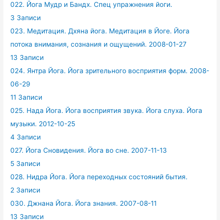
022. Йога Мудр и Бандх. Спец упражнения йоги.
3 Записи
023. Медитация. Дхяна йога. Медитация в Йоге. Йога
потока внимания, сознания и ощущений. 2008-01-27
13 Записи
024. Янтра Йога. Йога зрительного восприятия форм. 2008-
06-29
11 Записи
025. Нада Йога. Йога восприятия звука. Йога слуха. Йога
музыки. 2012-10-25
4 Записи
027. Йога Сновидения. Йога во сне. 2007-11-13
5 Записи
028. Нидра Йога. Йога переходных состояний бытия.
2 Записи
030. Джнана Йога. Йога знания. 2007-08-11
13 Записи