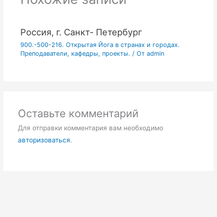
Россия, г. Санкт- Петербург
900.-500-216. Открытая Йога в странах и городах.
Преподаватели, кафедры, проекты.
/ От
admin
Оставьте комментарий
Для отправки комментария вам необходимо
авторизоваться
.