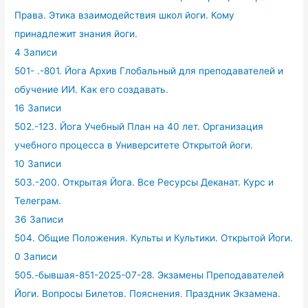
Права. Этика взаимодействия школ йоги. Кому
принадлежит знания йоги.
4 Записи
501- .-801. Йога Архив Глобальный для преподавателей и
обучение ИИ. Как его создавать.
16 Записи
502.-123. Йога Учебный План на 40 лет. Организация
учебного процесса в Университете Открытой йоги.
10 Записи
503.-200. Открытая Йога. Все Ресурсы Деканат. Курс и
Телеграм.
36 Записи
504. Общие Положения. Культы и Культики. Открытой Йоги.
0 Записи
505.-бывшая-851-2025-07-28. Экзамены Преподавателей
Йоги. Вопросы Билетов. Пояснения. Праздник Экзамена.