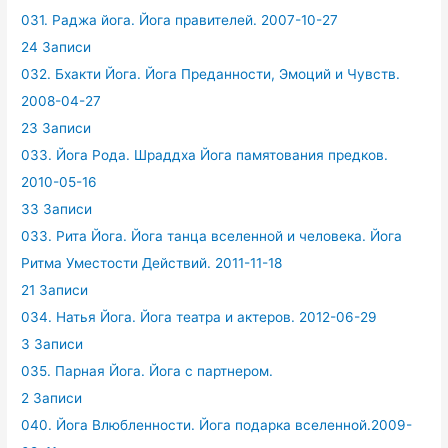
031. Раджа йога. Йога правителей. 2007-10-27
24 Записи
032. Бхакти Йога. Йога Преданности, Эмоций и Чувств.
2008-04-27
23 Записи
033. Йога Рода. Шраддха Йога памятования предков.
2010-05-16
33 Записи
033. Рита Йога. Йога танца вселенной и человека. Йога
Ритма Уместости Действий. 2011-11-18
21 Записи
034. Натья Йога. Йога театра и актеров. 2012-06-29
3 Записи
035. Парная Йога. Йога с партнером.
2 Записи
040. Йога Влюбленности. Йога подарка вселенной.2009-