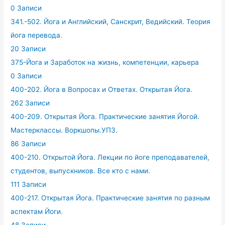
0 Записи
341.-502. Йога и Английский, Санскрит, Ведийский. Теория
йога перевода.
20 Записи
375-Йога и Заработок на жизнь, компетенции, карьера
0 Записи
400-202. Йога в Вопросах и Ответах. Открытая Йога.
262 Записи
400-209. Открытая Йога. Практические занятия Йогой.
Мастерклассы. Воркшопы.УПЗ.
86 Записи
400-210. Открытой Йога. Лекции по йоге преподавателей,
студентов, выпускников. Все кто с нами.
111 Записи
400-217. Открытая Йога. Практические занятия по разным
аспектам Йоги.
48 Записи