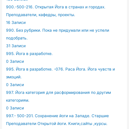
900.-500-216. Открытая Йога в странах и городах.
Преподаватели, кафедры, проекты.
16 Записи
990. Без рубрики. Пока не придумали или не успели
подобрать.
31 Записи
995. Йога в разработке.
0 Записи
995. Йога в разработке. -076. Раса Йога. Йога чувств и
эмоций.
0 Записи
997. Йога категория для расформирования по другим
категориям.
0 Записи
997.- 500-201. Сохранение йоги на Западе. Старшие
Преподаватели Открытой йоги. Книги,сайты ,курсы.