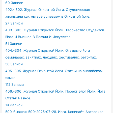
60 Записи
402.- 302. Журнал Открытой Йоги. Студенческая
жизнь,или как мы всё успеваем в Открытой йоге.
27 Записи
403.-303. Журнал Открытой Йоги. Творчество Студентов.
Йога И Высшее В Поэзии И Искусстве.
51 Записи
404.-304. Журнал Открытой Йоги. Отзывы о йога
семинарах, занятиях, лекциях, фестивалях, ретритах.
58 Записи
405.-305. Журнал Открытой Йоги. Статьи на английском
языке.
112 Записи
406.-306. Журнал Открытой Йоги. Проект Блог Йоги. Йога
Статьи Разное.
10 Записи
500-бывшая-590-2025-07-28. Йога, Копирайт, Авторские