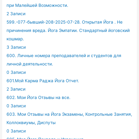
при Малейшей Возможности.
2 Записи
599.-077-бывший-208-2025-07-28. Открытая Йога . Не
причинения вреда. Йога Эмпатии. Стандартный йоговский
кошмар.
3 Записи
600. Личные номера преподавателей и студентов для
личной деятельности.
0 Записи
601.Мой Карма Раджа Йога Отчет.
2 Записи
602. Мои Йога Отзывы на все.
0 Записи
603. Мои Отзывы на Йога Экзамены, Контрольные Занятия,
Коллоквиумы, Диспуты
0 Записи