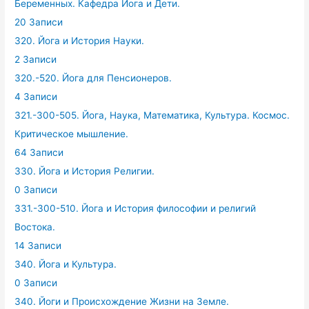
Беременных. Кафедра Йога и Дети.
20 Записи
320. Йога и История Науки.
2 Записи
320.-520. Йога для Пенсионеров.
4 Записи
321.-300-505. Йога, Наука, Математика, Культура. Космос.
Критическое мышление.
64 Записи
330. Йога и История Религии.
0 Записи
331.-300-510. Йога и История философии и религий
Востока.
14 Записи
340. Йога и Культура.
0 Записи
340. Йоги и Происхождение Жизни на Земле.