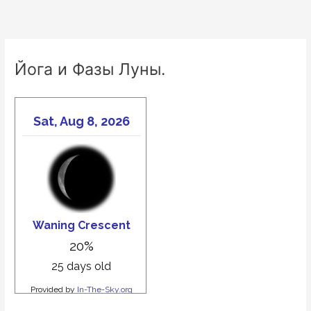
Йога и Фазы Луны.