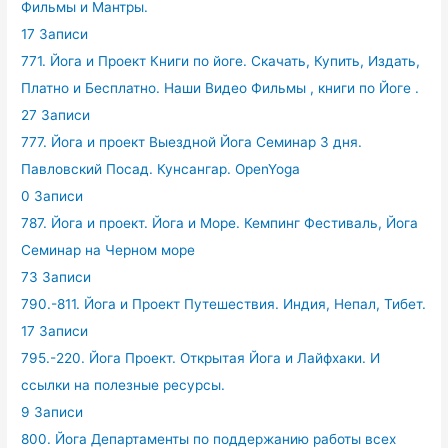
Фильмы и Мантры.
17 Записи
771. Йога и Проект Книги по йоге. Скачать, Купить, Издать,
Платно и Бесплатно. Наши Видео Фильмы , книги по Йоге .
27 Записи
777. Йога и проект Выездной Йога Семинар 3 дня.
Павловский Посад. Кунсангар. OpenYoga
0 Записи
787. Йога и проект. Йога и Море. Кемпинг Фестиваль, Йога
Семинар на Черном море
73 Записи
790.-811. Йога и Проект Путешествия. Индия, Непал, Тибет.
17 Записи
795.-220. Йога Проект. Открытая Йога и Лайфхаки. И
ссылки на полезные ресурсы.
9 Записи
800. Йога Департаменты по поддержанию работы всех