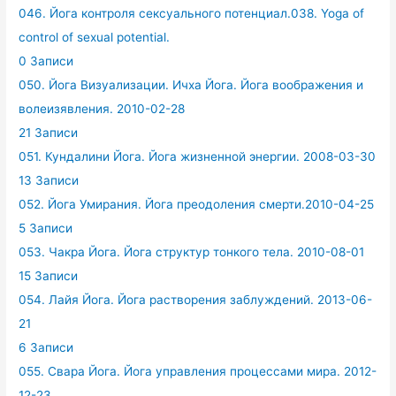
046. Йога контроля сексуального потенциал.038. Yoga of
control of sexual potential.
0 Записи
050. Йога Визуализации. Ичха Йога. Йога воображения и
волеизявления. 2010-02-28
21 Записи
051. Кундалини Йога. Йога жизненной энергии. 2008-03-30
13 Записи
052. Йога Умирания. Йога преодоления смерти.2010-04-25
5 Записи
053. Чакра Йога. Йога структур тонкого тела. 2010-08-01
15 Записи
054. Лайя Йога. Йога растворения заблуждений. 2013-06-
21
6 Записи
055. Свара Йога. Йога управления процессами мира. 2012-
12-23