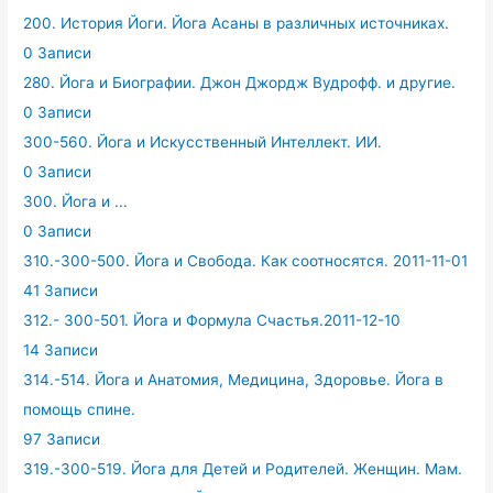
200. История Йоги. Йога Асаны в различных источниках.
0 Записи
280. Йога и Биографии. Джон Джордж Вудрофф. и другие.
0 Записи
300-560. Йога и Искусственный Интеллект. ИИ.
0 Записи
300. Йога и ...
0 Записи
310.-300-500. Йога и Свобода. Как соотносятся. 2011-11-01
41 Записи
312.- 300-501. Йога и Формула Счастья.2011-12-10
14 Записи
314.-514. Йога и Анатомия, Медицина, Здоровье. Йога в
помощь спине.
97 Записи
319.-300-519. Йога для Детей и Родителей. Женщин. Мам.