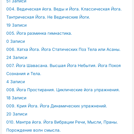
51 Записи
004. Ведическая йога. Веды и Йога. Классическая Йога.
Тантрическая Йога. Не Ведические Йоги.
19 Записи
005. Йога разминка гимнастика.
0 Записи
006. Хатха Йога. Йога Статических Поз Тела или Асаны.
24 Записи
007. Йога Шавасана. Высшая Йога Небытия. Йога Покоя
Сознания и Тела.
4 Записи
008. Йога Простирания. Циклические йога упражнения.
18 Записи
009. Крия Йога. Йога Динамических упражнений.
20 Записи
010. Мантра йога. Йога Вибрации Речи, Мысли, Праны.
Порождение волн смысла.