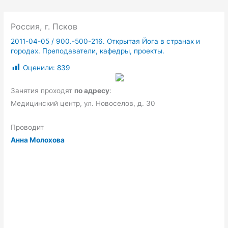
Россия, г. Псков
2011-04-05
/
900.-500-216. Открытая Йога в странах и
городах. Преподаватели, кафедры, проекты.
Оценили:
839
Занятия проходят
по адресу
:
Медицинский центр, ул. Новоселов, д. 30
Проводит
Анна Молохова