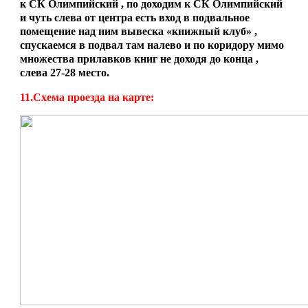
к СК Олимпийский , по доходим к СК Олимпийский
и чуть слева от центра есть вход в подвальное
помещение над ним вывеска «книжный клуб» ,
спускаемся в подвал там налево и по коридору мимо
множества прилавков книг не доходя до конца ,
слева 27-28 место.
11.Схема проезда на карте: