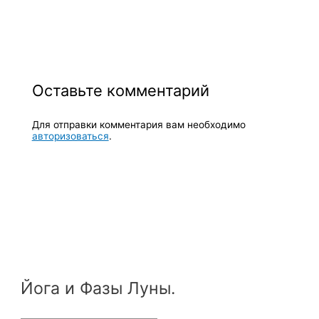
Оставьте комментарий
Для отправки комментария вам необходимо
авторизоваться
.
Йога и Фазы Луны.