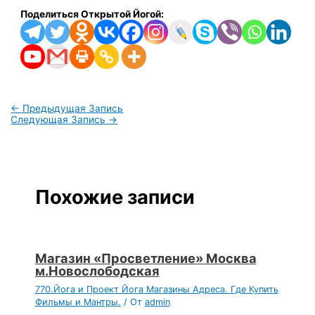
Поделиться Открытой Йогой:
←
Предыдущая Запись
Следующая Запись
→
Похожие записи
Магазин «Просветление» Москва
м.Новослободская
770.Йога и Проект Йога Магазины Адреса. Где Купить
Фильмы и Мантры.
/ От
admin