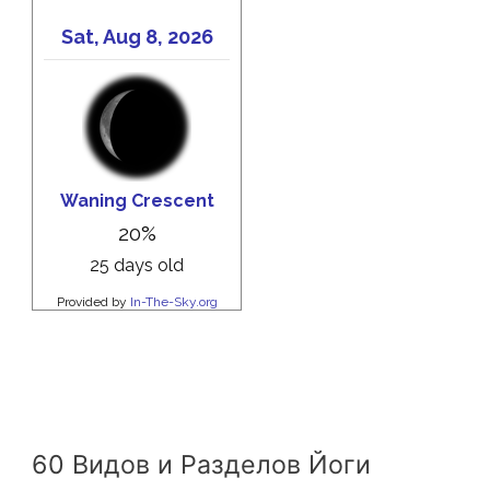
60 Видов и Разделов Йоги