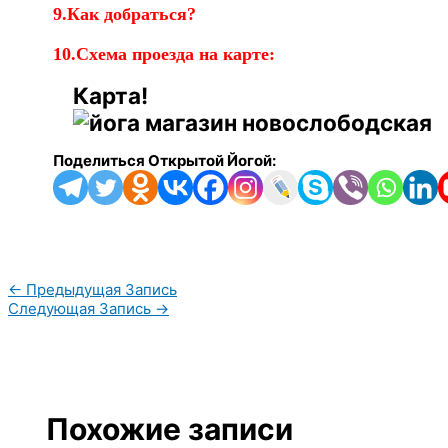
9.Как добраться?
10.Схема проезда на карте:
Карта!
Поделиться Открытой Йогой:
←
Предыдущая Запись
Следующая Запись
→
Похожие записи