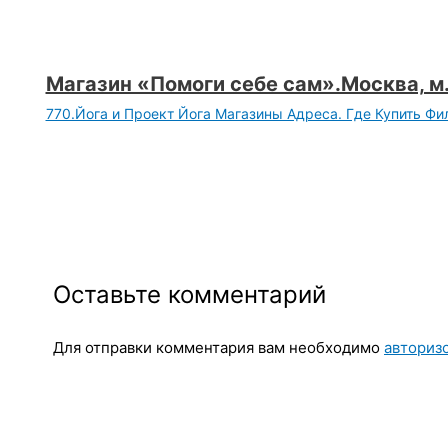
Магазин «Помоги себе сам».Москва, м
770.Йога и Проект Йога Магазины Адреса. Где Купить Ф
Оставьте комментарий
Для отправки комментария вам необходимо
авториз