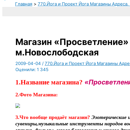
Главная
770.Йога и Проект Йога Магазины Адреса.
Магазин «Просветление»
м.Новослободская
2009-04-04
/
770.Йога и Проект Йога Магазины Адре
Оценили:
1 345
«Просветлен
1.Название магазина?
2.Фото Магазина:
3.Что вообще продаёт магазин?
Эзотерические и
сувениры,музыкальные инструменты народов вос