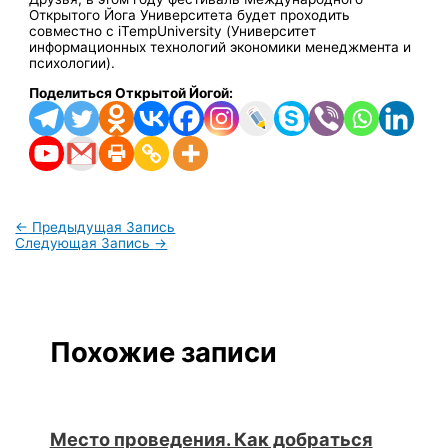
Открытого Йога Университета будет проходить
совместно с iTempUniversity (Университет
информационных технологий экономики менеджмента и
психологии).
Поделиться Открытой Йогой:
←
Предыдущая Запись
Следующая Запись
→
Похожие записи
Место проведения. Как добраться