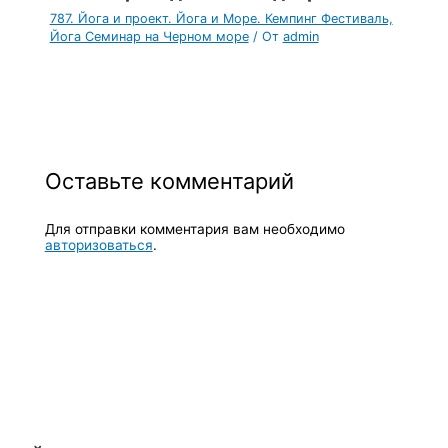
787. Йога и проект. Йога и Море. Кемпинг Фестиваль,
Йога Семинар на Черном море
/ От
admin
Оставьте комментарий
Для отправки комментария вам необходимо
авторизоваться
.