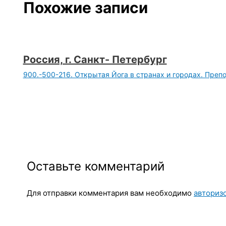
Похожие записи
Россия, г. Санкт- Петербург
900.-500-216. Открытая Йога в странах и городах. Преп
Оставьте комментарий
Для отправки комментария вам необходимо
авториз