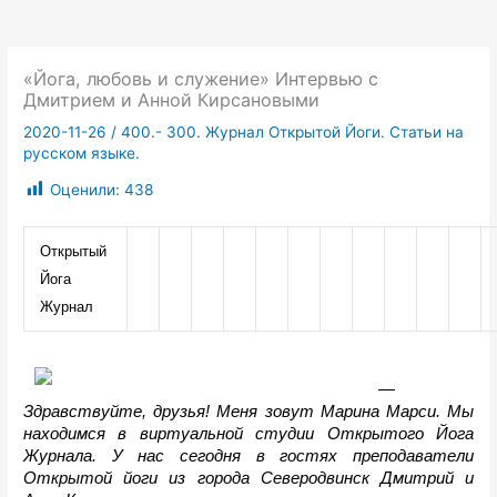
«Йога, любовь и служение» Интервью с
Дмитрием и Анной Кирсановыми
2020-11-26
/
400.- 300. Журнал Открытой Йоги. Статьи на
русском языке.
Оценили:
438
Открытый 
Йога 
Журнал
— 
Здравствуйте, друзья! Меня зовут Марина Марси. Мы 
находимся в виртуальной студии Открытого Йога 
Журнала. У нас сегодня в гостях преподаватели 
Открытой йоги из города Северодвинск Дмитрий и 