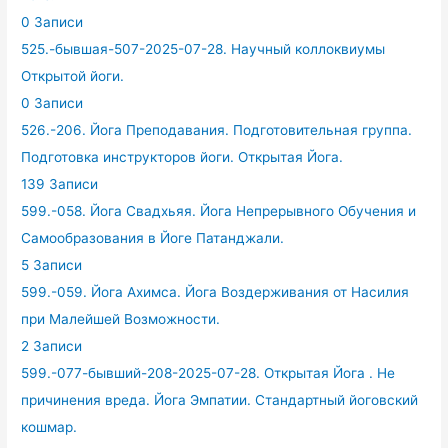
0 Записи
525.-бывшая-507-2025-07-28. Научный коллоквиумы
Открытой йоги.
0 Записи
526.-206. Йога Преподавания. Подготовительная группа.
Подготовка инструкторов йоги. Открытая Йога.
139 Записи
599.-058. Йога Свадхьяя. Йога Непрерывного Обучения и
Самообразования в Йоге Патанджали.
5 Записи
599.-059. Йога Ахимса. Йога Воздерживания от Насилия
при Малейшей Возможности.
2 Записи
599.-077-бывший-208-2025-07-28. Открытая Йога . Не
причинения вреда. Йога Эмпатии. Стандартный йоговский
кошмар.