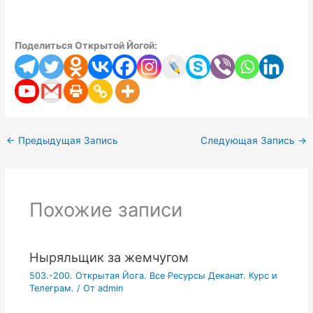
Поделиться Открытой Йогой:
←
Предыдущая Запись
Следующая Запись
→
Похожие записи
Ныряльщик за жемчугом
503.-200. Открытая Йога. Все Ресурсы Деканат. Курс и
Телеграм.
/ От
admin