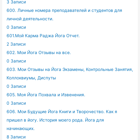
3 Записи
600. Личные номера преподавателей и студентов для
личной деятельности.
0 Записи
601.Мой Карма Раджа Йога Отчет.
2 Записи
602. Мои Йога Отзывы на все.
0 Записи
603. Мои Отзывы на Йога Экзамены, Контрольные Занятия,
Коллоквиумы, Диспуты
0 Записи
605. Моя Йога Похвала и Извенения.
0 Записи
606. Мои Будущие Йога Книги и Творочество. Как я
пришел в йогу. История моего рода. Йога для
начинающих.
8 Записи