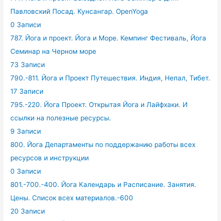
Павловский Посад. Кунсангар. OpenYoga
0 Записи
787. Йога и проект. Йога и Море. Кемпинг Фестиваль, Йога
Семинар на Черном море
73 Записи
790.-811. Йога и Проект Путешествия. Индия, Непал, Тибет.
17 Записи
795.-220. Йога Проект. Открытая Йога и Лайфхаки. И
ссылки на полезные ресурсы.
9 Записи
800. Йога Департаменты по поддержанию работы всех
ресурсов и инструкции
0 Записи
801.-700.-400. Йога Календарь и Расписание. Занятия.
Цены. Список всех материалов.-600
20 Записи