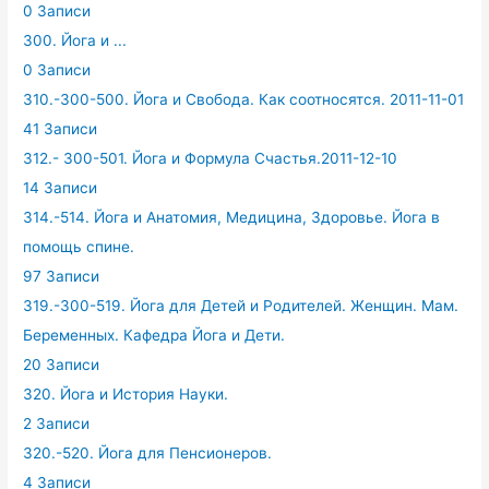
0 Записи
300. Йога и ...
0 Записи
310.-300-500. Йога и Свобода. Как соотносятся. 2011-11-01
41 Записи
312.- 300-501. Йога и Формула Счастья.2011-12-10
14 Записи
314.-514. Йога и Анатомия, Медицина, Здоровье. Йога в
помощь спине.
97 Записи
319.-300-519. Йога для Детей и Родителей. Женщин. Мам.
Беременных. Кафедра Йога и Дети.
20 Записи
320. Йога и История Науки.
2 Записи
320.-520. Йога для Пенсионеров.
4 Записи