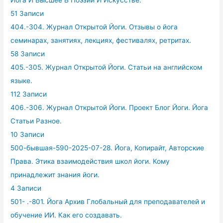
51 Записи
404.-304. Журнал Открытой Йоги. Отзывы о йога
семинарах, занятиях, лекциях, фестивалях, ретритах.
58 Записи
405.-305. Журнал Открытой Йоги. Статьи на английском
языке.
112 Записи
406.-306. Журнал Открытой Йоги. Проект Блог Йоги. Йога
Статьи Разное.
10 Записи
500-бывшая-590-2025-07-28. Йога, Копирайт, Авторские
Права. Этика взаимодействия школ йоги. Кому
принадлежит знания йоги.
4 Записи
501- .-801. Йога Архив Глобальный для преподавателей и
обучение ИИ. Как его создавать.