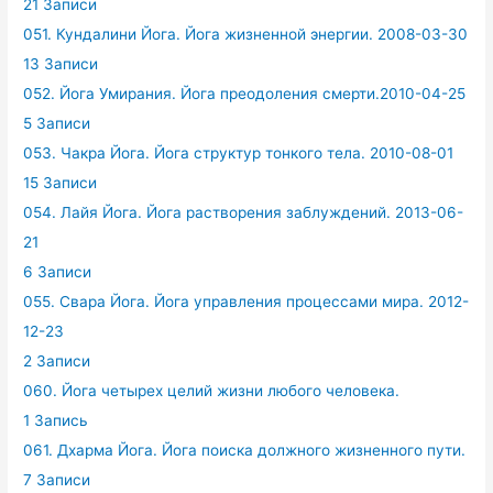
21 Записи
051. Кундалини Йога. Йога жизненной энергии. 2008-03-30
13 Записи
052. Йога Умирания. Йога преодоления смерти.2010-04-25
5 Записи
053. Чакра Йога. Йога структур тонкого тела. 2010-08-01
15 Записи
054. Лайя Йога. Йога растворения заблуждений. 2013-06-
21
6 Записи
055. Свара Йога. Йога управления процессами мира. 2012-
12-23
2 Записи
060. Йога четырех целий жизни любого человека.
1 Запись
061. Дхарма Йога. Йога поиска должного жизненного пути.
7 Записи