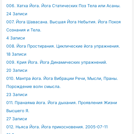
006. Хатха Йога. Йога Статических Поз Тела или Асаны.
24 Записи
007. Йога Шавасана. Высшая Йога Небытия. Йога Покоя
Сознания и Тела.
4 Записи
008. Йога Простирания. Циклические йога упражнения.
18 Записи
009. Крия Йога. Йога Динамических упражнений.
20 Записи
010. Мантра йога. Йога Вибрации Речи, Мысли, Праны.
Порождение волн смысла.
23 Записи
011. Пранаяма йога. Йога дыхания. Проявления Жизни
Высшего Я.
27 Записи
012. Ньяса Йога. Йога прикосновения. 2005-07-11