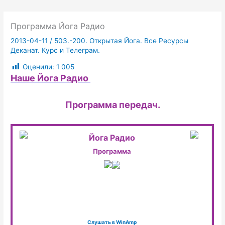
Программа Йога Радио
2013-04-11
/
503.-200. Открытая Йога. Все Ресурсы
Деканат. Курс и Телеграм.
Оценили:
1 005
Наше Йога Радио
Программа передач.
Йога Радио
Программа
Слушать в WinAmp