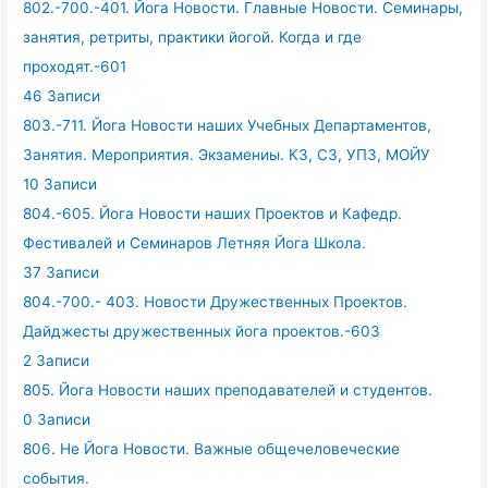
802.-700.-401. Йога Новости. Главные Новости. Семинары,
занятия, ретриты, практики йогой. Когда и где
проходят.-601
46 Записи
803.-711. Йога Новости наших Учебных Департаментов,
Занятия. Мероприятия. Экзамениы. КЗ, СЗ, УПЗ, МОЙУ
10 Записи
804.-605. Йога Новости наших Проектов и Кафедр.
Фестивалей и Семинаров Летняя Йога Школа.
37 Записи
804.-700.- 403. Новости Дружественных Проектов.
Дайджесты дружественных йога проектов.-603
2 Записи
805. Йога Новости наших преподавателей и студентов.
0 Записи
806. Не Йога Новости. Важные общечеловеческие
события.