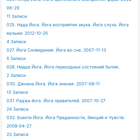
06-29
11 Записи
025. Нада Йога. Йога восприятия звука. Йога слуха. Йога
музыки. 2012-10-25
4 Записи
027. Йога Сновидения. Йога во сне. 2007-11-13
5 Записи
028. Нидра Йога. Йога переходных состояний бытия.
2 Записи
030. Джнана Йога. Йога знания. 2007-08-11
13 Записи
031. Раджа йога. Йога правителей. 2007-10-27
24 Записи
032. Бхакти Йога. Йога Преданности, Эмоций и Чувств.
2008-04-27
23 Записи