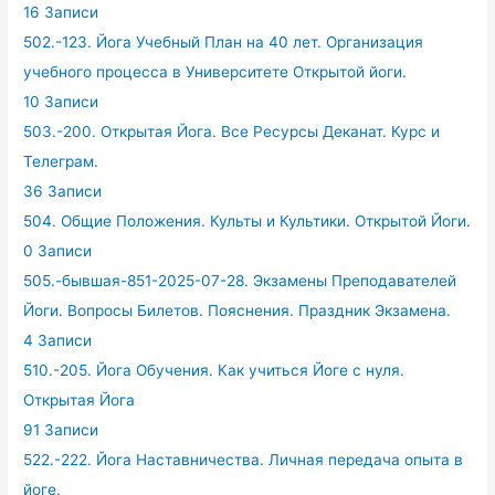
16 Записи
502.-123. Йога Учебный План на 40 лет. Организация
учебного процесса в Университете Открытой йоги.
10 Записи
503.-200. Открытая Йога. Все Ресурсы Деканат. Курс и
Телеграм.
36 Записи
504. Общие Положения. Культы и Культики. Открытой Йоги.
0 Записи
505.-бывшая-851-2025-07-28. Экзамены Преподавателей
Йоги. Вопросы Билетов. Пояснения. Праздник Экзамена.
4 Записи
510.-205. Йога Обучения. Как учиться Йоге с нуля.
Открытая Йога
91 Записи
522.-222. Йога Наставничества. Личная передача опыта в
йоге.