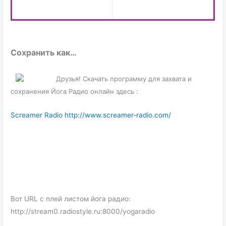
Сохранить как…
Друзья! Скачать программу для захвата и
сохранения Йога Радио онлайн здесь :
Screamer Radio http://www.screamer-radio.com/
Вот URL с плей листом йога радио:
http://stream0.radiostyle.ru:8000/yogaradio