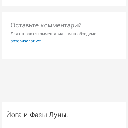
Оставьте комментарий
Для отправки комментария вам необходимо
авторизоваться
.
Йога и Фазы Луны.