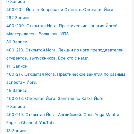
0 Записи
400-202. Йога в Вопросах и Ответах. Открытая Йога.
262 Записи
400-209. Открытая Йога. Практические занятия Йогой.
Мастерклассы. Воркшопы.УПЗ.
86 Записи
400-210. Открытой Йога. Лекции по йоге преподавателей,
студентов, выпускников. Все кто с нами.
111 Записи
400-217. Открытая Йога. Практические занятия по разным
аспектам Йоги.
48 Записи
400-218. Открытая Йога. Занятия по Хатха Йоге.
9 Записи
400-219. Открытая Йога. Английский. Open Yoga Mantra
English Channal. YouTube
13 Записи