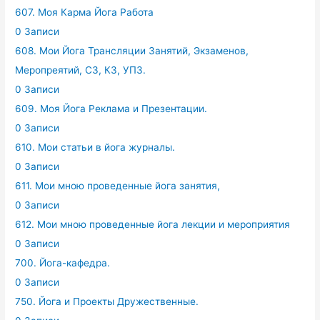
607. Моя Карма Йога Работа
0 Записи
608. Мои Йога Трансляции Занятий, Экзаменов,
Меропреятий, СЗ, КЗ, УПЗ.
0 Записи
609. Моя Йога Реклама и Презентации.
0 Записи
610. Мои статьи в йога журналы.
0 Записи
611. Мои мною проведенные йога занятия,
0 Записи
612. Мои мною проведенные йога лекции и мероприятия
0 Записи
700. Йога-кафедра.
0 Записи
750. Йога и Проекты Дружественные.