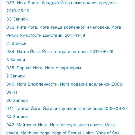
033. Йога Рода. Шраддха Йога памятования предков.
2010-05-16
33 Записи
033. Рита Йога. Йога танца вселенной и человека. Йога
Ритма Уместости Действий. 2011-11-18
21 Записи
034. Натья Йога. Йога театра и актеров. 2012-06-29
3 Записи
035. Парная Йога. Йога с партнером.
2 Записи
040. Йога Влюбленности. Йога подарка вселенной.2009-
09-11
30 Записи
041. Тантра Йога. Йога сексуального влечения.2009-09-27
34 Записи
042. Майтхуна-Йога. Йога сексуального союза. Йога
секса. Maithuna Yoga. Yoga of Sexual-Union. Yoga of Sex.