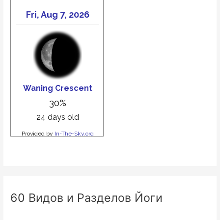
60 Видов и Разделов Йоги