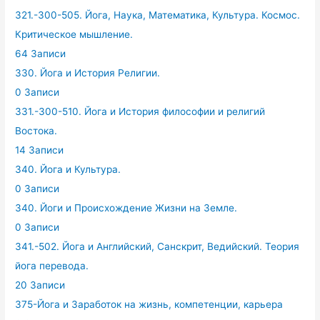
321.-300-505. Йога, Наука, Математика, Культура. Космос.
Критическое мышление.
64 Записи
330. Йога и История Религии.
0 Записи
331.-300-510. Йога и История философии и религий
Востока.
14 Записи
340. Йога и Культура.
0 Записи
340. Йоги и Происхождение Жизни на Земле.
0 Записи
341.-502. Йога и Английский, Санскрит, Ведийский. Теория
йога перевода.
20 Записи
375-Йога и Заработок на жизнь, компетенции, карьера