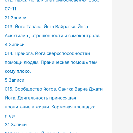
07-11
21 Записи
013. Йога Тапаса. Йога Вайрагья. Йога
Аскетизма , отрешонности и самоконтроля.
4 Записи
014. Прайога. Йога сверхспособностей
помощи людям. Праническая помощь тем
кому плохо.
5 Записи
015. Сообщество йогов. Сангха Варна Джати
Йога. Деятельность приносящая
пропитание в жизни. Кормовая площадка
рода.
31 Записи