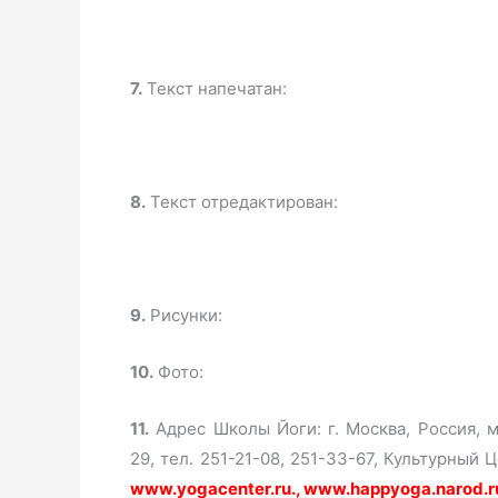
7.
Текст напечатан:
8.
Текст отредактирован:
9.
Рисунки:
10.
Фото:
11.
Адрес Школы Йоги: г. Москва, Россия, м
29, тел. 251-21-08, 251-33-67, Культурный
www.yogacenter.ru., www.happyoga.narod.r