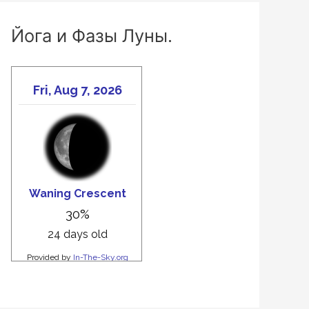
Йога и Фазы Луны.