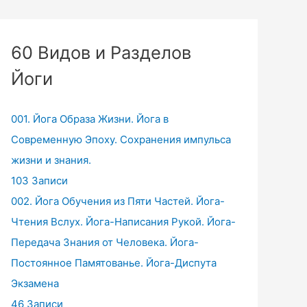
60 Видов и Разделов
Йоги
001. Йога Образа Жизни. Йога в
Современную Эпоху. Сохранения импульса
жизни и знания.
103 Записи
002. Йога Обучения из Пяти Частей. Йога-
Чтения Вслух. Йога-Написания Рукой. Йога-
Передача Знания от Человека. Йога-
Постоянное Памятованье. Йога-Диспута
Экзамена
46 Записи