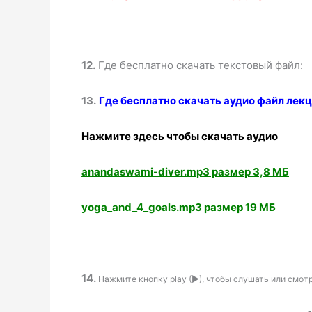
12.
Где бесплатно скачать текстовый файл:
13.
Где бесплатно скачать аудио файл лекц
Нажмите здесь чтобы скачать аудио
anandaswami-diver.mp3 размер 3,8 МБ
yoga_and_4_goals.mp3 размер 19 МБ
14.
Нажмите кнопку play (►), чтобы слушать или смотр