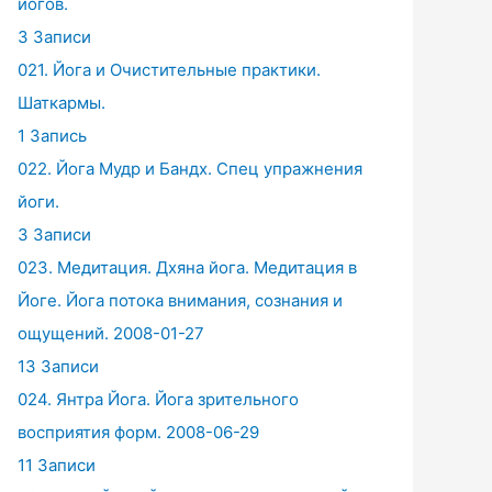
йогов.
3 Записи
021. Йога и Очистительные практики.
Шаткармы.
1 Запись
022. Йога Мудр и Бандх. Спец упражнения
йоги.
3 Записи
023. Медитация. Дхяна йога. Медитация в
Йоге. Йога потока внимания, сознания и
ощущений. 2008-01-27
13 Записи
024. Янтра Йога. Йога зрительного
восприятия форм. 2008-06-29
11 Записи