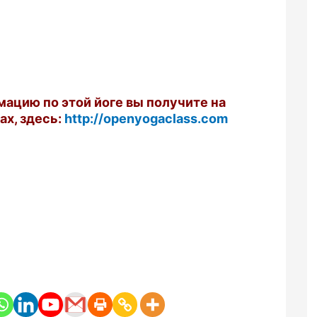
мацию по этой йоге вы получите на
ах, здесь:
http://openyogaclass.com