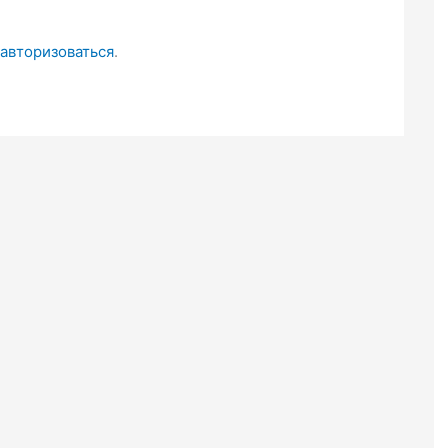
авторизоваться
.