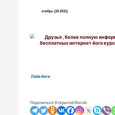
ктябрь (10.2011)
Друзья , более полную инфор
бесплатных интернет йога курс
Лайя йога
Поделиться Открытой Йогой: