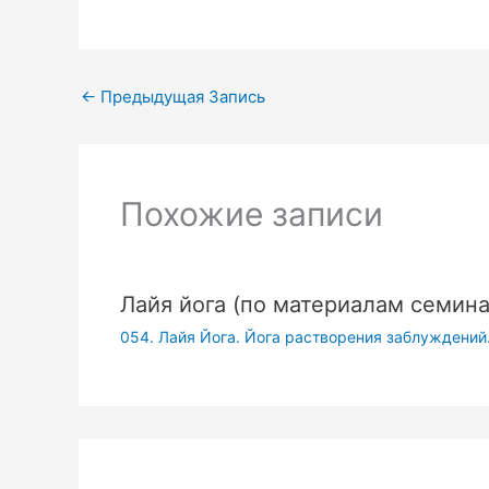
←
Предыдущая Запись
Похожие записи
Лайя йога (по материалам семина
054. Лайя Йога. Йога растворения заблуждений