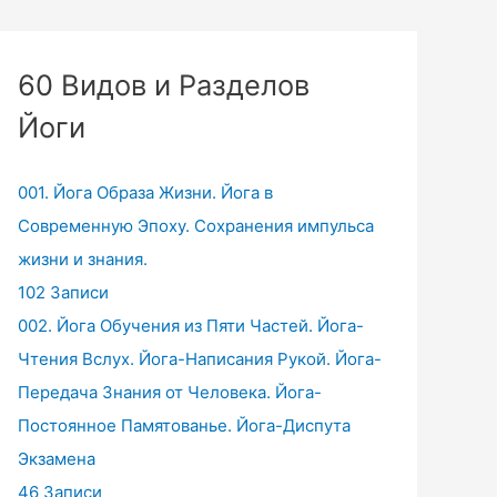
60 Видов и Разделов
Йоги
001. Йога Образа Жизни. Йога в
Современную Эпоху. Сохранения импульса
жизни и знания.
102 Записи
002. Йога Обучения из Пяти Частей. Йога-
Чтения Вслух. Йога-Написания Рукой. Йога-
Передача Знания от Человека. Йога-
Постоянное Памятованье. Йога-Диспута
Экзамена
46 Записи