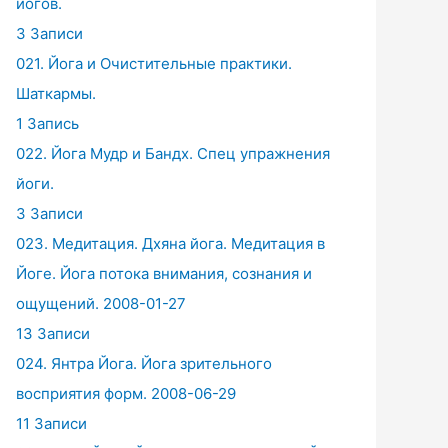
йогов.
3 Записи
021. Йога и Очистительные практики.
Шаткармы.
1 Запись
022. Йога Мудр и Бандх. Спец упражнения
йоги.
3 Записи
023. Медитация. Дхяна йога. Медитация в
Йоге. Йога потока внимания, сознания и
ощущений. 2008-01-27
13 Записи
024. Янтра Йога. Йога зрительного
восприятия форм. 2008-06-29
11 Записи