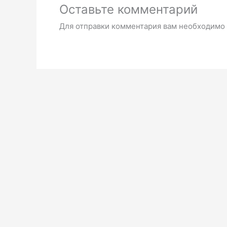
Оставьте комментарий
Для отправки комментария вам необходимо