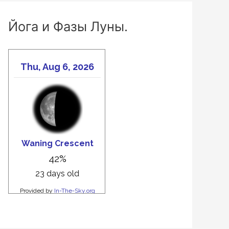
Йога и Фазы Луны.