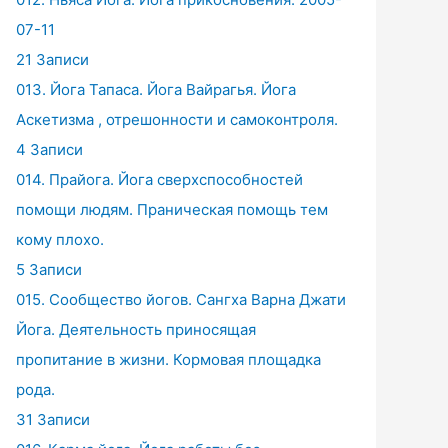
07-11
21 Записи
013. Йога Тапаса. Йога Вайрагья. Йога
Аскетизма , отрешонности и самоконтроля.
4 Записи
014. Прайога. Йога сверхспособностей
помощи людям. Праническая помощь тем
кому плохо.
5 Записи
015. Сообщество йогов. Сангха Варна Джати
Йога. Деятельность приносящая
пропитание в жизни. Кормовая площадка
рода.
31 Записи