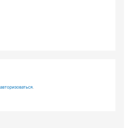
авторизоваться
.