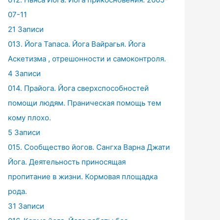
07-11
21 Записи
013. Йога Тапаса. Йога Вайрагья. Йога
Аскетизма , отрешонности и самоконтроля.
4 Записи
014. Прайога. Йога сверхспособностей
помощи людям. Праническая помощь тем
кому плохо.
5 Записи
015. Сообщество йогов. Сангха Варна Джати
Йога. Деятельность приносящая
пропитание в жизни. Кормовая площадка
рода.
31 Записи