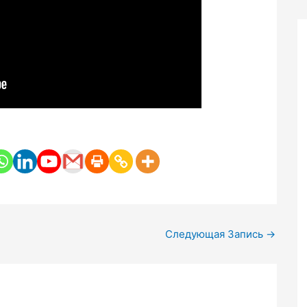
Следующая Запись
→