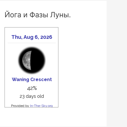
Йога и Фазы Луны.