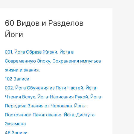
60 Видов и Разделов
Йоги
001. Йога Образа Жизни. Йога в
Современную Эпоху. Сохранения импульса
жизни и знания.
102 Записи
002. Йога Обучения из Пяти Частей. Йога-
Чтения Вслух. Йога-Написания Рукой. Йога-
Передача Знания от Человека. Йога-
Постоянное Памятованье. Йога-Диспута
Экзамена
46 Записи