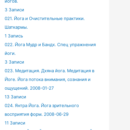
йогов.
3 Записи
021. Йога и Очистительные практики.
Шаткармы.
1 Запись
022. Йога Мудр и Бандх. Спец упражнения
йоги.
3 Записи
023. Медитация. Дхяна йога. Медитация в
Йоге. Йога потока внимания, сознания и
ощущений. 2008-01-27
13 Записи
024. Янтра Йога. Йога зрительного
восприятия форм. 2008-06-29
11 Записи