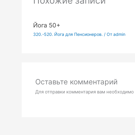
Похожие записи
Йога 50+
320.-520. Йога для Пенсионеров.
/ От
admin
Оставьте комментарий
Для отправки комментария вам необходимо