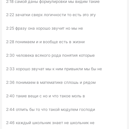
2:18 самой даны формулировки мы видим такие
2:22 зачатки сверх логичности то есть это эту
2:25 фразу она хорошо звучит но мы не
2:28 понимаем и и вообще есть в жизни
2:30 человека всякого рода понятия которые
2:33 хорошо звучат мы к ним привыкли мы бы не
2:36 понимаем в математике сплошь и рядом
2:40 такие вещи с но и что такое моль в
2:44 отлить бы то что такой модулем господи
2:46 каждый школьник знает не школьник не