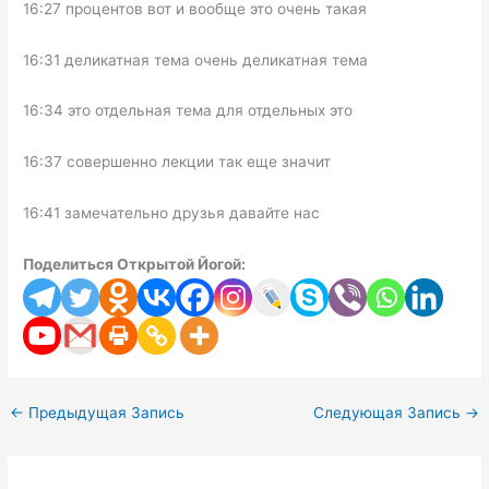
16:27 процентов вот и вообще это очень такая
16:31 деликатная тема очень деликатная тема
16:34 это отдельная тема для отдельных это
16:37 совершенно лекции так еще значит
16:41 замечательно друзья давайте нас
Поделиться Открытой Йогой:
←
Предыдущая Запись
Следующая Запись
→