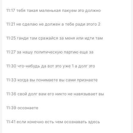
11:17 тебя такая маленькая пакуем это должно
11:21 не сделаю не должен а тебе ради этого 2
11:25 ганди там сражайся за меня или идти там
11:27 за нашу политическую партию еще за
11:30 что-нибудь да вот это уже 1 а долг это
11:33 когда вы понимаете вы сами признаете
11:36 свой долг вам его никто не навязывает вы
11:39 осознаете
11:41 если конечно есть чем осознавать здесь