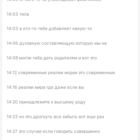
14:03 тела
14:03 а кто-то тебе добавляет какую-то
14:06 духовную составляющую которую мы не
14:08 могли тебе дать родителям и вот это
14:12 современные реалии индии это современные
14:16 реалии мира где даже если вы
14:20 принадлежите к высшему роду
14:23 но это дрогнуть все забыть вот еще раз
14:27 это случае если говорить совершенно