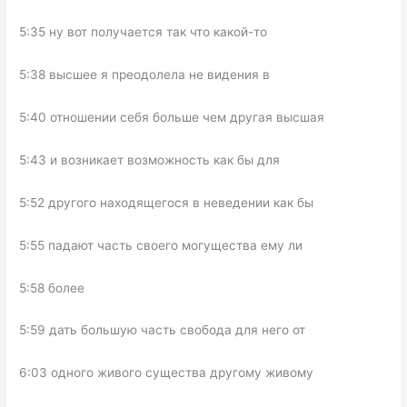
5:35 ну вот получается так что какой-то
5:38 высшее я преодолела не видения в
5:40 отношении себя больше чем другая высшая
5:43 и возникает возможность как бы для
5:52 другого находящегося в неведении как бы
5:55 падают часть своего могущества ему ли
5:58 более
5:59 дать большую часть свобода для него от
6:03 одного живого существа другому живому