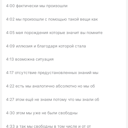
4:00 фактически мы произошли
4:02 мы произошли с помощью такой вещи как
4:05 мая порождения которые значит вы помните
4:09 иллюзия и благодаря которой стала
4:13 возможна ситуация
4:17 отсутствие предустановленных знаний мы
4:22 есть мы аналогично абсолютно но мы об
4:27 этом ещё не знаем потому что мы знали об
4:30 этом мы уже не были свободны
4:33 а так мы свободны в том числе и от от