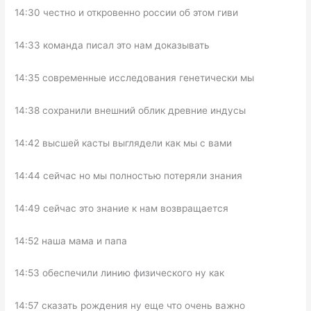
14:30 честно и откровенно россии об этом гиви
14:33 команда писал это нам доказывать
14:35 современные исследования генетически мы
14:38 сохранили внешний облик древние индусы
14:42 высшей касты выглядели как мы с вами
14:44 сейчас но мы полностью потеряли знания
14:49 сейчас это знание к нам возвращается
14:52 наша мама и папа
14:53 обеспечили линию физического ну как
14:57 сказать рождения ну еще что очень важно