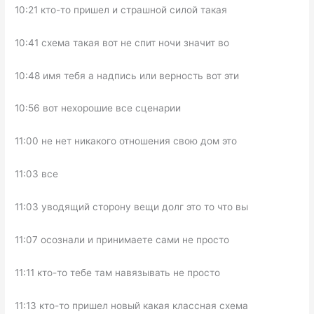
10:21 кто-то пришел и страшной силой такая
10:41 схема такая вот не спит ночи значит во
10:48 имя тебя а надпись или верность вот эти
10:56 вот нехорошие все сценарии
11:00 не нет никакого отношения свою дом это
11:03 все
11:03 уводящий сторону вещи долг это то что вы
11:07 осознали и принимаете сами не просто
11:11 кто-то тебе там навязывать не просто
11:13 кто-то пришел новый какая классная схема