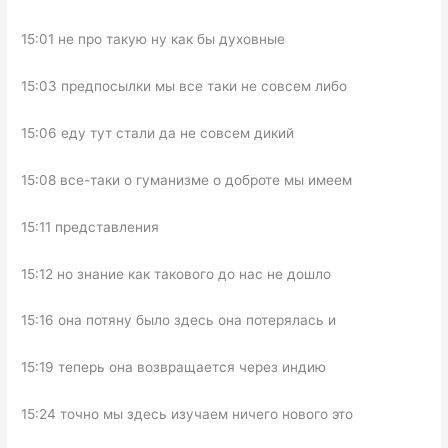
15:01 не про такую ну как бы духовные
15:03 предпосылки мы все таки не совсем либо
15:06 еду тут стали да не совсем дикий
15:08 все-таки о гуманизме о доброте мы имеем
15:11 представления
15:12 но знание как такового до нас не дошло
15:16 она потяну было здесь она потерялась и
15:19 теперь она возвращается через индию
15:24 точно мы здесь изучаем ничего нового это