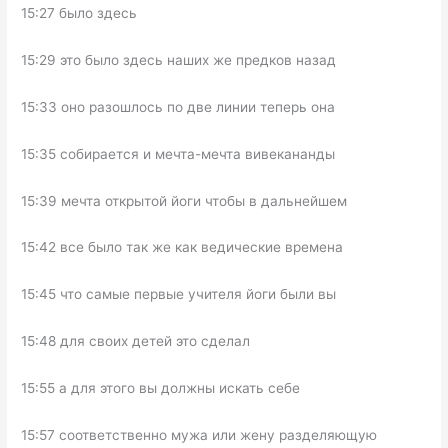
15:27 было здесь
15:29 это было здесь наших же предков назад
15:33 оно разошлось по две линии теперь она
15:35 собирается и мечта-мечта вивекананды
15:39 мечта открытой йоги чтобы в дальнейшем
15:42 все было так же как ведические времена
15:45 что самые первые учителя йоги были вы
15:48 для своих детей это сделал
15:55 а для этого вы должны искать себе
15:57 соответственно мужа или жену разделяющую