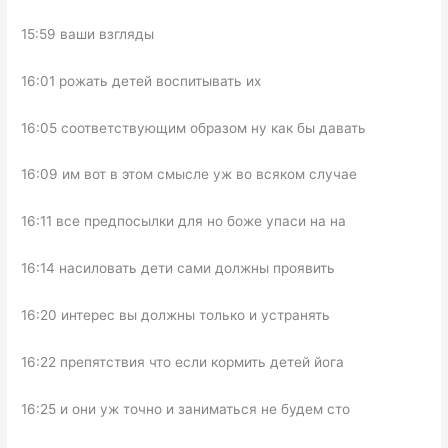
15:59 ваши взгляды
16:01 рожать детей воспитывать их
16:05 соответствующим образом ну как бы давать
16:09 им вот в этом смысле уж во всяком случае
16:11 все предпосылки для но боже упаси на на
16:14 насиловать дети сами должны проявить
16:20 интерес вы должны только и устранять
16:22 препятствия что если кормить детей йога
16:25 и они уж точно и заниматься не будем сто