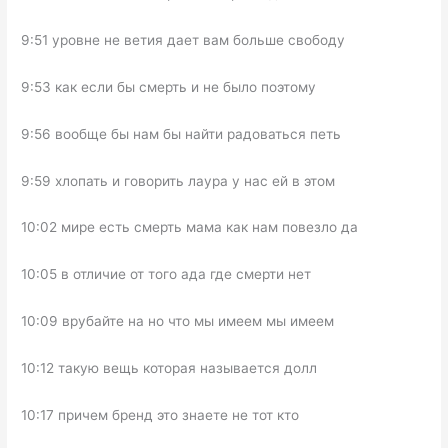
9:51 уровне не ветия дает вам больше свободу
9:53 как если бы смерть и не было поэтому
9:56 вообще бы нам бы найти радоваться петь
9:59 хлопать и говорить лаура у нас ей в этом
10:02 мире есть смерть мама как нам повезло да
10:05 в отличие от того ада где смерти нет
10:09 врубайте на но что мы имеем мы имеем
10:12 такую вещь которая называется долл
10:17 причем бренд это знаете не тот кто