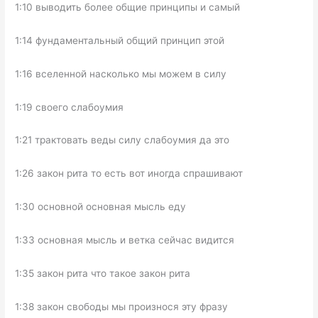
1:10 выводить более общие принципы и самый
1:14 фундаментальный общий принцип этой
1:16 вселенной насколько мы можем в силу
1:19 своего слабоумия
1:21 трактовать веды силу слабоумия да это
1:26 закон рита то есть вот иногда спрашивают
1:30 основной основная мысль еду
1:33 основная мысль и ветка сейчас видится
1:35 закон рита что такое закон рита
1:38 закон свободы мы произнося эту фразу