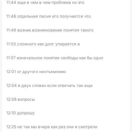
11:44 еще в чем в чем проблема но это
11:46 отдельная песня его получается что
11:49 возник возникновение понятия такого
11:53 сложного как долг упирается в
11:57 изначальное понятие свободы как бы одно
12:01 от другого неотъемлемо
12:04 в двух словах если отвечать так еще
12:08 вопросы
12:10 допрошу
12:25 не так мы вчера как раз они и смотрели