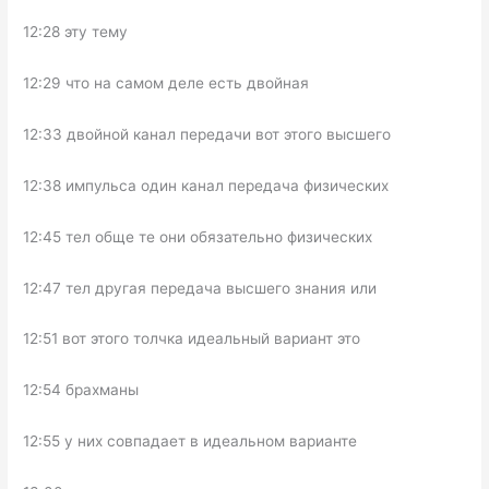
12:28 эту тему
12:29 что на самом деле есть двойная
12:33 двойной канал передачи вот этого высшего
12:38 импульса один канал передача физических
12:45 тел обще те они обязательно физических
12:47 тел другая передача высшего знания или
12:51 вот этого толчка идеальный вариант это
12:54 брахманы
12:55 у них совпадает в идеальном варианте