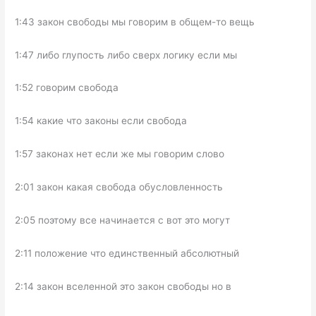
1:43 закон свободы мы говорим в общем-то вещь
1:47 либо глупость либо сверх логику если мы
1:52 говорим свобода
1:54 какие что законы если свобода
1:57 законах нет если же мы говорим слово
2:01 закон какая свобода обусловленность
2:05 поэтому все начинается с вот это могут
2:11 положение что единственный абсолютный
2:14 закон вселенной это закон свободы но в