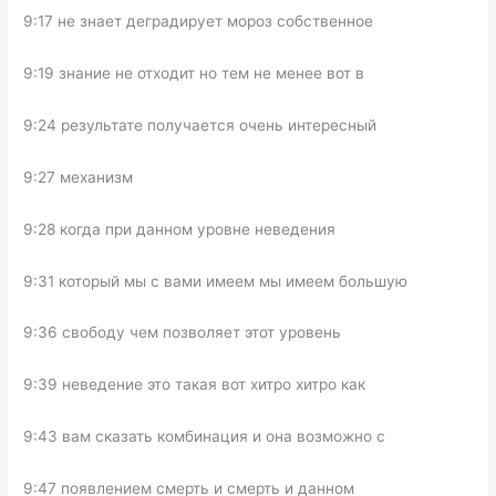
9:17 не знает деградирует мороз собственное
9:19 знание не отходит но тем не менее вот в
9:24 результате получается очень интересный
9:27 механизм
9:28 когда при данном уровне неведения
9:31 который мы с вами имеем мы имеем большую
9:36 свободу чем позволяет этот уровень
9:39 неведение это такая вот хитро хитро как
9:43 вам сказать комбинация и она возможно с
9:47 появлением смерть и смерть и данном