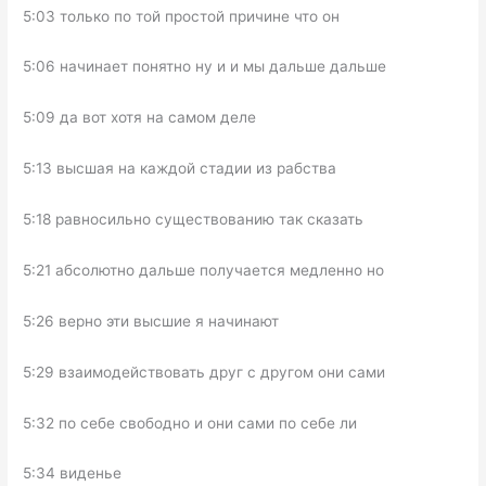
5:03 только по той простой причине что он
5:06 начинает понятно ну и и мы дальше дальше
5:09 да вот хотя на самом деле
5:13 высшая на каждой стадии из рабства
5:18 равносильно существованию так сказать
5:21 абсолютно дальше получается медленно но
5:26 верно эти высшие я начинают
5:29 взаимодействовать друг с другом они сами
5:32 по себе свободно и они сами по себе ли
5:34 виденье