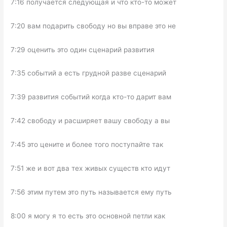
7:16 получается следующая и что кто-то может
7:20 вам подарить свободу но вы вправе это не
7:29 оценить это один сценарий развития
7:35 событий а есть грудной разве сценарий
7:39 развития событий когда кто-то дарит вам
7:42 свободу и расширяет вашу свободу а вы
7:45 это цените и более того поступайте так
7:51 же и вот два тех живых существ кто идут
7:56 этим путем это путь называется ему путь
8:00 я могу я то есть это основной петли как