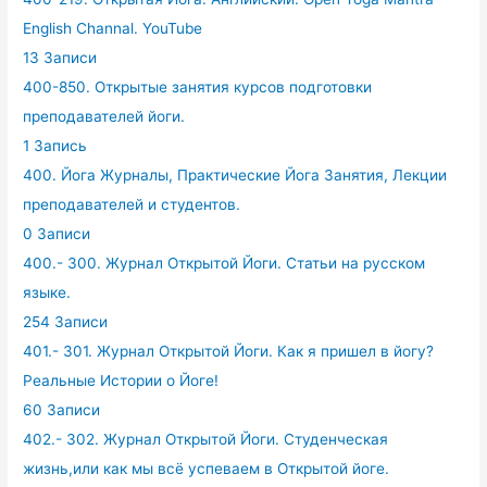
English Channal. YouTube
13 Записи
400-850. Открытые занятия курсов подготовки
преподавателей йоги.
1 Запись
400. Йога Журналы, Практические Йога Занятия, Лекции
преподавателей и студентов.
0 Записи
400.- 300. Журнал Открытой Йоги. Статьи на русском
языке.
254 Записи
401.- 301. Журнал Открытой Йоги. Как я пришел в йогу?
Реальные Истории о Йоге!
60 Записи
402.- 302. Журнал Открытой Йоги. Студенческая
жизнь,или как мы всё успеваем в Открытой йоге.