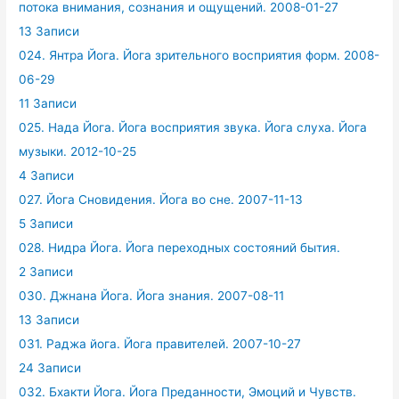
потока внимания, сознания и ощущений. 2008-01-27
13 Записи
024. Янтра Йога. Йога зрительного восприятия форм. 2008-
06-29
11 Записи
025. Нада Йога. Йога восприятия звука. Йога слуха. Йога
музыки. 2012-10-25
4 Записи
027. Йога Сновидения. Йога во сне. 2007-11-13
5 Записи
028. Нидра Йога. Йога переходных состояний бытия.
2 Записи
030. Джнана Йога. Йога знания. 2007-08-11
13 Записи
031. Раджа йога. Йога правителей. 2007-10-27
24 Записи
032. Бхакти Йога. Йога Преданности, Эмоций и Чувств.