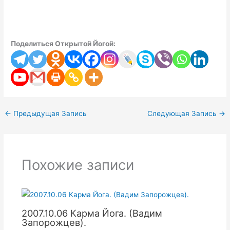
Поделиться Открытой Йогой:
←
Предыдущая Запись
Следующая Запись
→
Похожие записи
2007.10.06 Карма Йога. (Вадим
Запорожцев).