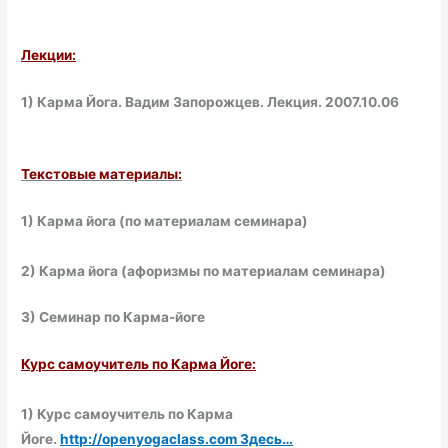
Лекции:
1) Карма Йога. Вадим Запорожцев. Лекция. 2007.10.06
Текстовые материалы:
1) Карма йога (по материалам семинара)
2) Карма йога (афоризмы по материалам семинара)
3) Семинар по Карма-йоге
Курс самоучитель по Карма Йоге:
1) Курс самоучитель по Карма
Йоге.
http://openyogaclass.com Здесь…