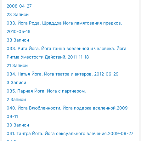
2008-04-27
23 Записи
033. Йога Рода. Шраддха Йога памятования предков.
2010-05-16
33 Записи
033. Рита Йога. Йога танца вселенной и человека. Йога
Ритма Уместости Действий. 2011-11-18
21 Записи
034. Натья Йога. Йога театра и актеров. 2012-06-29
3 Записи
035. Парная Йога. Йога с партнером.
2 Записи
040. Йога Влюбленности. Йога подарка вселенной.2009-
09-11
30 Записи
041. Тантра Йога. Йога сексуального влечения.2009-09-27