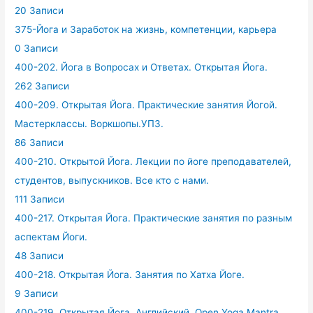
20 Записи
375-Йога и Заработок на жизнь, компетенции, карьера
0 Записи
400-202. Йога в Вопросах и Ответах. Открытая Йога.
262 Записи
400-209. Открытая Йога. Практические занятия Йогой.
Мастерклассы. Воркшопы.УПЗ.
86 Записи
400-210. Открытой Йога. Лекции по йоге преподавателей,
студентов, выпускников. Все кто с нами.
111 Записи
400-217. Открытая Йога. Практические занятия по разным
аспектам Йоги.
48 Записи
400-218. Открытая Йога. Занятия по Хатха Йоге.
9 Записи
400-219. Открытая Йога. Английский. Open Yoga Mantra