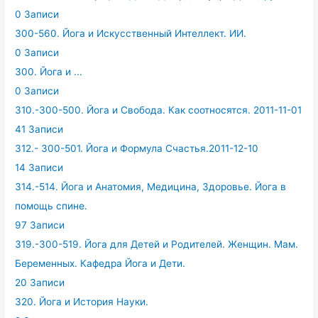
0 Записи
300-560. Йога и Искусственный Интеллект. ИИ.
0 Записи
300. Йога и ...
0 Записи
310.-300-500. Йога и Свобода. Как соотносятся. 2011-11-01
41 Записи
312.- 300-501. Йога и Формула Счастья.2011-12-10
14 Записи
314.-514. Йога и Анатомия, Медицина, Здоровье. Йога в
помощь спине.
97 Записи
319.-300-519. Йога для Детей и Родителей. Женщин. Мам.
Беременных. Кафедра Йога и Дети.
20 Записи
320. Йога и История Науки.