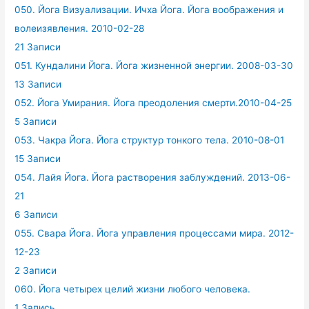
050. Йога Визуализации. Ичха Йога. Йога воображения и
волеизявления. 2010-02-28
21 Записи
051. Кундалини Йога. Йога жизненной энергии. 2008-03-30
13 Записи
052. Йога Умирания. Йога преодоления смерти.2010-04-25
5 Записи
053. Чакра Йога. Йога структур тонкого тела. 2010-08-01
15 Записи
054. Лайя Йога. Йога растворения заблуждений. 2013-06-
21
6 Записи
055. Свара Йога. Йога управления процессами мира. 2012-
12-23
2 Записи
060. Йога четырех целий жизни любого человека.
1 Запись