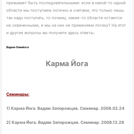
призывает быть последовательными: если в какой-то одной
области мы поступаем логично и считаем, что только лишь
так надо поступать, то почему, какие-то области остаются
не охваченными, и мы на них не применяем логику? На этот
и другие вопросы вы получите здесь ответы.
Вадим Опенйога
Карма Йога
Семинары:
1) Карма Йога. Вадим Запорожцев. Семинар. 2008.02.24
2) Карма Йога. Вадим Запорожцев. Семинар. 2008.12.28