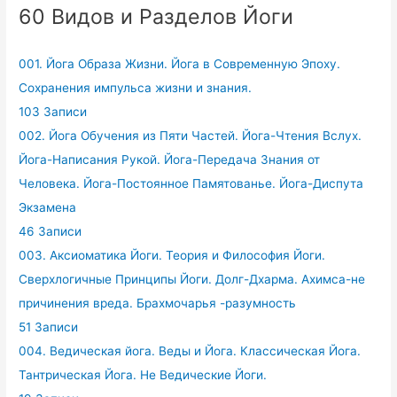
60 Видов и Разделов Йоги
001. Йога Образа Жизни. Йога в Современную Эпоху.
Сохранения импульса жизни и знания.
103 Записи
002. Йога Обучения из Пяти Частей. Йога-Чтения Вслух.
Йога-Написания Рукой. Йога-Передача Знания от
Человека. Йога-Постоянное Памятованье. Йога-Диспута
Экзамена
46 Записи
003. Аксиоматика Йоги. Теория и Философия Йоги.
Сверхлогичные Принципы Йоги. Долг-Дхарма. Ахимса-не
причинения вреда. Брахмочарья -разумность
51 Записи
004. Ведическая йога. Веды и Йога. Классическая Йога.
Тантрическая Йога. Не Ведические Йоги.