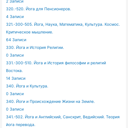
2 Записи
320.-520. Йога для Пенсионеров.
4 Записи
321.-300-505. Йога, Наука, Математика, Культура. Космос.
Критическое мышление.
64 Записи
330. Йога и История Религии.
0 Записи
331.-300-510. Йога и История философии и религий
Востока.
14 Записи
340. Йога и Культура.
0 Записи
340. Йоги и Происхождение Жизни на Земле.
0 Записи
341.-502. Йога и Английский, Санскрит, Ведийский. Теория
йога перевода.