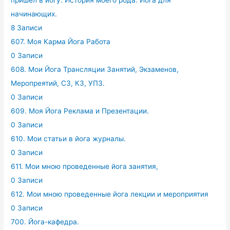
пришел в йогу. История моего рода. Йога для
начинающих.
8 Записи
607. Моя Карма Йога Работа
0 Записи
608. Мои Йога Трансляции Занятий, Экзаменов,
Меропреятий, СЗ, КЗ, УПЗ.
0 Записи
609. Моя Йога Реклама и Презентации.
0 Записи
610. Мои статьи в йога журналы.
0 Записи
611. Мои мною проведенные йога занятия,
0 Записи
612. Мои мною проведенные йога лекции и мероприятия
0 Записи
700. Йога-кафедра.