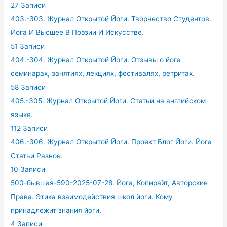
27 Записи
403.-303. Журнал Открытой Йоги. Творчество Студентов.
Йога И Высшее В Поэзии И Искусстве.
51 Записи
404.-304. Журнал Открытой Йоги. Отзывы о йога
семинарах, занятиях, лекциях, фестивалях, ретритах.
58 Записи
405.-305. Журнал Открытой Йоги. Статьи на английском
языке.
112 Записи
406.-306. Журнал Открытой Йоги. Проект Блог Йоги. Йога
Статьи Разное.
10 Записи
500-бывшая-590-2025-07-28. Йога, Копирайт, Авторские
Права. Этика взаимодействия школ йоги. Кому
принадлежит знания йоги.
4 Записи