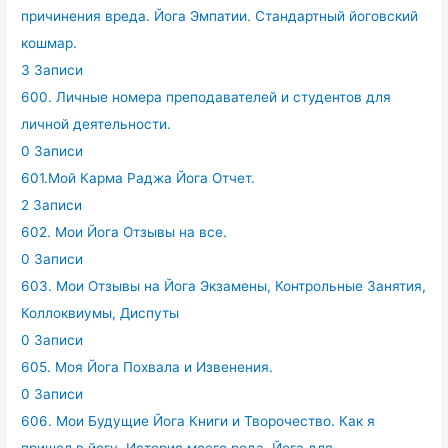
причинения вреда. Йога Эмпатии. Стандартный йоговский
кошмар.
3 Записи
600. Личные номера преподавателей и студентов для
личной деятельности.
0 Записи
601.Мой Карма Раджа Йога Отчет.
2 Записи
602. Мои Йога Отзывы на все.
0 Записи
603. Мои Отзывы на Йога Экзамены, Контрольные Занятия,
Коллоквиумы, Диспуты
0 Записи
605. Моя Йога Похвала и Извенения.
0 Записи
606. Мои Будущие Йога Книги и Творочество. Как я