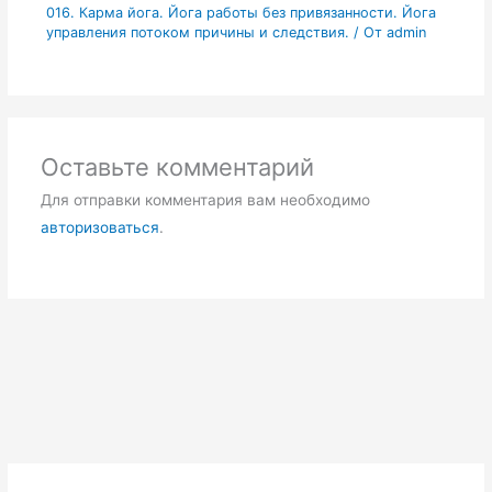
016. Карма йога. Йога работы без привязанности. Йога
управления потоком причины и следствия.
/ От
admin
Оставьте комментарий
Для отправки комментария вам необходимо
авторизоваться
.