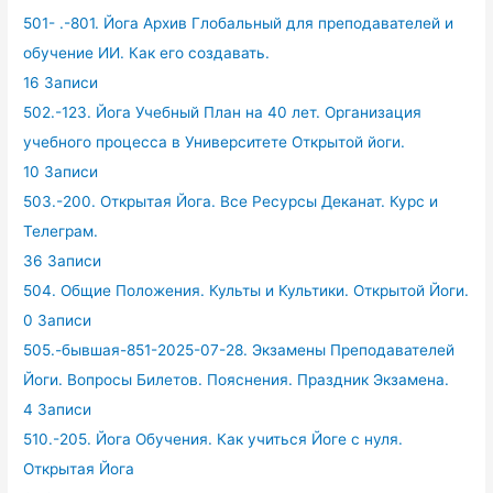
501- .-801. Йога Архив Глобальный для преподавателей и
обучение ИИ. Как его создавать.
16 Записи
502.-123. Йога Учебный План на 40 лет. Организация
учебного процесса в Университете Открытой йоги.
10 Записи
503.-200. Открытая Йога. Все Ресурсы Деканат. Курс и
Телеграм.
36 Записи
504. Общие Положения. Культы и Культики. Открытой Йоги.
0 Записи
505.-бывшая-851-2025-07-28. Экзамены Преподавателей
Йоги. Вопросы Билетов. Пояснения. Праздник Экзамена.
4 Записи
510.-205. Йога Обучения. Как учиться Йоге с нуля.
Открытая Йога