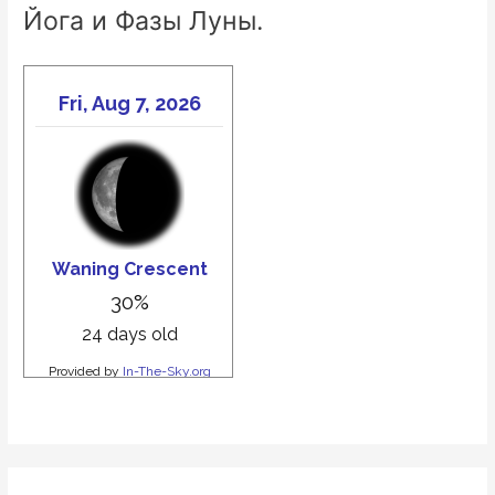
Йога и Фазы Луны.