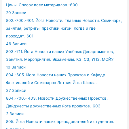
Цены. Список всех материалов.-600
20 Записи
802.-700.-401. Йога Новости. Главные Новости. Семинары,
занятия, ретриты, практики йогой. Когда и где
проходят.-601
46 Записи
803.-711. Йога Новости наших Учебных Департаментов,
Занятия. Мероприятия. Экзамениы. КЗ, СЗ, УПЗ, МОЙУ
10 Записи
804.-605. Йога Новости наших Проектов и Кафедр.
Фестивалей и Семинаров Летняя Йога Школа.
37 Записи
804.-700.- 403. Новости Дружественных Проектов.
Дайджесты дружественных йога проектов.-603
2 Записи
805. Йога Новости наших преподавателей и студентов.