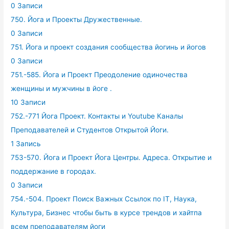
0 Записи
750. Йога и Проекты Дружественные.
0 Записи
751. Йога и проект создания сообщества йогинь и йогов
0 Записи
751.-585. Йога и Проект Преодоление одиночества
женщины и мужчины в йоге .
10 Записи
752.-771 Йога Проект. Контакты и Youtube Каналы
Преподавателей и Студентов Открытой Йоги.
1 Запись
753-570. Йога и Проект Йога Центры. Адреса. Открытие и
поддержание в городах.
0 Записи
754.-504. Проект Поиск Важных Ссылок по IT, Наука,
Культура, Бизнес чтобы быть в курсе трендов и хайтпа
всем преподавателям йоги