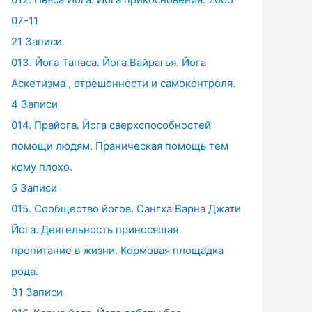
07-11
21 Записи
013. Йога Тапаса. Йога Вайрагья. Йога
Аскетизма , отрешонности и самоконтроля.
4 Записи
014. Прайога. Йога сверхспособностей
помощи людям. Праническая помощь тем
кому плохо.
5 Записи
015. Сообщество йогов. Сангха Варна Джати
Йога. Деятельность приносящая
пропитание в жизни. Кормовая площадка
рода.
31 Записи