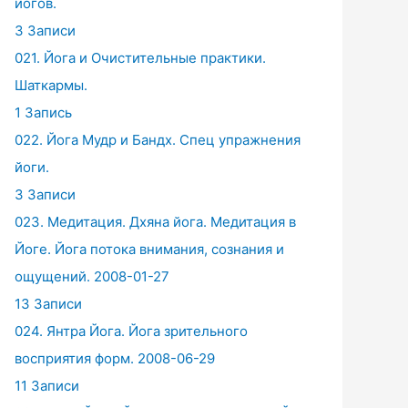
йогов.
3 Записи
021. Йога и Очистительные практики.
Шаткармы.
1 Запись
022. Йога Мудр и Бандх. Спец упражнения
йоги.
3 Записи
023. Медитация. Дхяна йога. Медитация в
Йоге. Йога потока внимания, сознания и
ощущений. 2008-01-27
13 Записи
024. Янтра Йога. Йога зрительного
восприятия форм. 2008-06-29
11 Записи