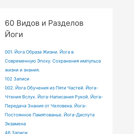
60 Видов и Разделов
Йоги
001. Йога Образа Жизни. Йога в
Современную Эпоху. Сохранения импульса
жизни и знания.
102 Записи
002. Йога Обучения из Пяти Частей. Йога-
Чтения Вслух. Йога-Написания Рукой. Йога-
Передача Знания от Человека. Йога-
Постоянное Памятованье. Йога-Диспута
Экзамена
46 Записи