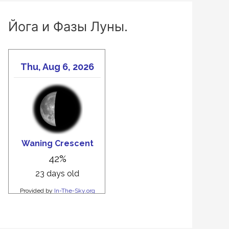
Йога и Фазы Луны.