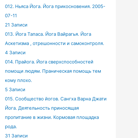
012. Ньяса Йога. Йога прикосновения. 2005-
07-11
21 Записи
013. Йога Тапаса. Йога Вайрагья. Йога
Аскетизма , отрешонности и самоконтроля.
4 Записи
014. Прайога. Йога сверхспособностей
помощи людям. Праническая помощь тем
кому плохо.
5 Записи
015. Сообщество йогов. Сангха Варна Джати
Йога. Деятельность приносящая
пропитание в жизни. Кормовая площадка
рода.
31 Записи