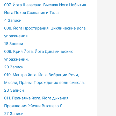
007. Йога Шавасана. Высшая Йога Небытия.
Йога Покоя Сознания и Тела.
4 Записи
008. Йога Простирания. Циклические йога
упражнения.
18 Записи
009. Крия Йога. Йога Динамических
упражнений.
20 Записи
010. Мантра йога. Йога Вибрации Речи,
Мысли, Праны. Порождение волн смысла.
23 Записи
011. Пранаяма йога. Йога дыхания.
Проявления Жизни Высшего Я.
27 Записи