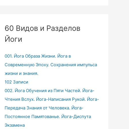
60 Видов и Разделов
Йоги
001. Йога Образа Жизни. Йога в
Современную Эпоху. Сохранения импульса
жизни и знания.
102 Записи
002. Йога Обучения из Пяти Частей. Йога-
Чтения Вслух. Йога-Написания Рукой. Йога-
Передача Знания от Человека. Йога-
Постоянное Памятованье. Йога-Диспута
Экзамена