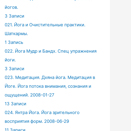
йогов.
3 Записи
021. Йога и Очистительные практики.
Шаткармы.
1 Запись
022. Йога Мудр и Бандх. Спец упражнения
йоги.
3 Записи
023. Медитация. Дхяна йога. Медитация в
Йоге. Йога потока внимания, сознания и
ощущений. 2008-01-27
13 Записи
024. Янтра Йога. Йога зрительного
восприятия форм. 2008-06-29
11 Записи