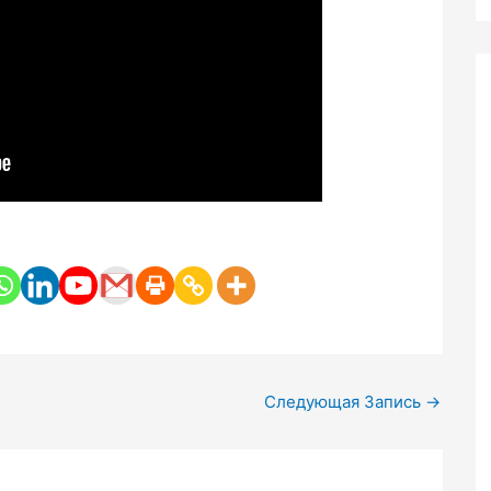
Следующая Запись
→