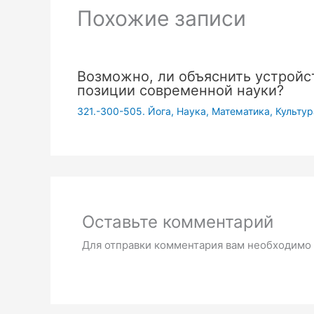
Похожие записи
Возможно, ли объяснить устройс
позиции современной науки?
321.-300-505. Йога, Наука, Математика, Культу
Оставьте комментарий
Для отправки комментария вам необходимо