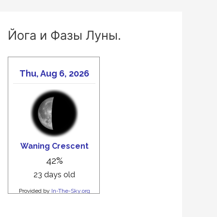
Йога и Фазы Луны.