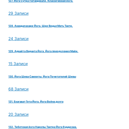
127. Йога Сутра Патанджали. Классическая йога.
29 Записи
128. Анандалахари Йога. Шри Видья Мать Тантр.
24 Записи
129. Адвайта Веданта Йога. Йога преодоления Майи.
15 Записи
130. Йога Шива Самхиты. Йога Почитателей Шивы
68 Записи
131. Бхагават Гита Йога. Йога Война долга
20 Записи
132. Тибетская йога Наропы.Тантра Йога буддизма.