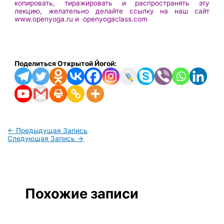
копировать, тиражировать и распространять эту
лекцию, желательно делайте ссылку на наш сайт
www.openyoga.ru и openyogaclass.com
Поделиться Открытой Йогой:
←
Предыдущая Запись
Следующая Запись
→
Похожие записи