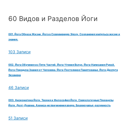
60 Видов и Разделов Йоги
001. Йога Образа Жизни. Йога в Современную Эпоху. Сохранения импульса жизни и
знания.
103 Записи
002. Йога Обучения из Пяти Частей. Йога-Чтения Вслух. Йога-Написания Рукой.
Йога-Передача Знания от Человека. Йога-Постоянное Памятованье. Йога-Диспута
Экзамена
46 Записи
003. Аксиоматика Йоги. Теория и Философия Йоги. Сверхлогичные Принципы
Йоги. Долг-Дхарма. Ахимса-не причинения вреда. Брахмочарья -разумность
51 Записи