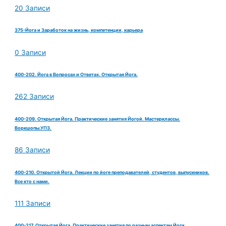
20 Записи
375-Йога и Заработок на жизнь, компетенции, карьера
0 Записи
400-202. Йога в Вопросах и Ответах. Открытая Йога.
262 Записи
400-209. Открытая Йога. Практические занятия Йогой. Мастерклассы.
Воркшопы.УПЗ.
86 Записи
400-210. Открытой Йога. Лекции по йоге преподавателей, студентов, выпускников.
Все кто с нами.
111 Записи
400-217. Открытая Йога. Практические занятия по разным аспектам Йоги.