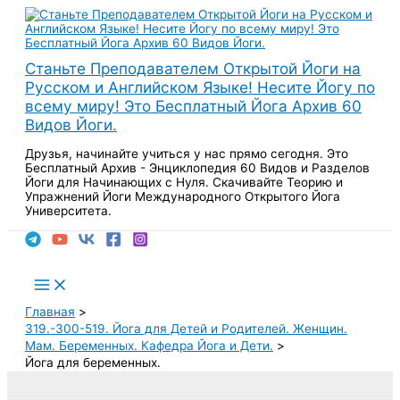
Перейти
к
содержимому
Станьте Преподавателем Открытой Йоги на
Русском и Английском Языке! Несите Йогу по
всему миру! Это Бесплатный Йога Архив 60
Видов Йоги.
Друзья, начинайте учиться у нас прямо сегодня. Это
Бесплатный Архив - Энциклопедия 60 Видов и Разделов
Йоги для Начинающих с Нуля. Скачивайте Теорию и
Упражнений Йоги Международного Открытого Йога
Университета.
Поиск
Main
Menu
Главная
319.-300-519. Йога для Детей и Родителей. Женщин.
Мам. Беременных. Кафедра Йога и Дети.
Йога для беременных.