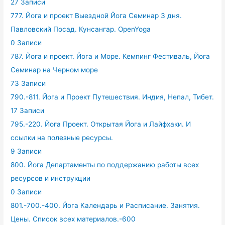
27 Записи
777. Йога и проект Выездной Йога Семинар 3 дня.
Павловский Посад. Кунсангар. OpenYoga
0 Записи
787. Йога и проект. Йога и Море. Кемпинг Фестиваль, Йога
Семинар на Черном море
73 Записи
790.-811. Йога и Проект Путешествия. Индия, Непал, Тибет.
17 Записи
795.-220. Йога Проект. Открытая Йога и Лайфхаки. И
ссылки на полезные ресурсы.
9 Записи
800. Йога Департаменты по поддержанию работы всех
ресурсов и инструкции
0 Записи
801.-700.-400. Йога Календарь и Расписание. Занятия.
Цены. Список всех материалов.-600