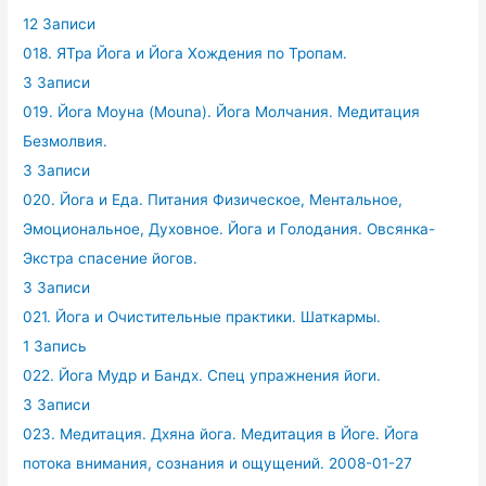
12 Записи
018. ЯТра Йога и Йога Хождения по Тропам.
3 Записи
019. Йога Моуна (Mouna). Йога Молчания. Медитация
Безмолвия.
3 Записи
020. Йога и Еда. Питания Физическое, Ментальное,
Эмоциональное, Духовное. Йога и Голодания. Овсянка-
Экстра спасение йогов.
3 Записи
021. Йога и Очистительные практики. Шаткармы.
1 Запись
022. Йога Мудр и Бандх. Спец упражнения йоги.
3 Записи
023. Медитация. Дхяна йога. Медитация в Йоге. Йога
потока внимания, сознания и ощущений. 2008-01-27