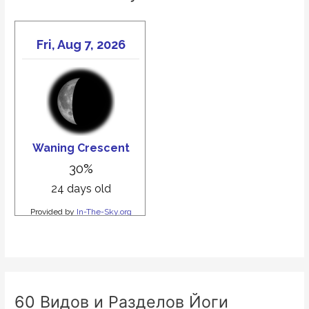
60 Видов и Разделов Йоги