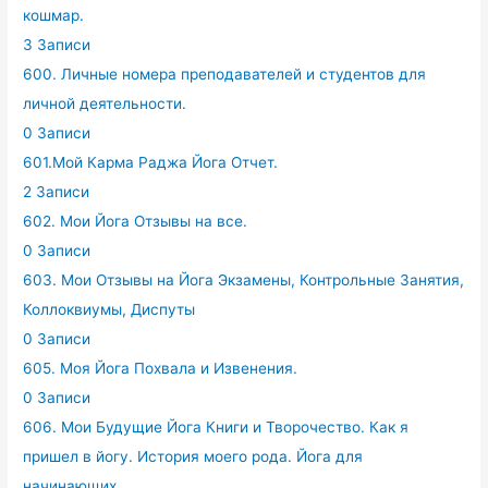
кошмар.
3 Записи
600. Личные номера преподавателей и студентов для
личной деятельности.
0 Записи
601.Мой Карма Раджа Йога Отчет.
2 Записи
602. Мои Йога Отзывы на все.
0 Записи
603. Мои Отзывы на Йога Экзамены, Контрольные Занятия,
Коллоквиумы, Диспуты
0 Записи
605. Моя Йога Похвала и Извенения.
0 Записи
606. Мои Будущие Йога Книги и Творочество. Как я
пришел в йогу. История моего рода. Йога для
начинающих.