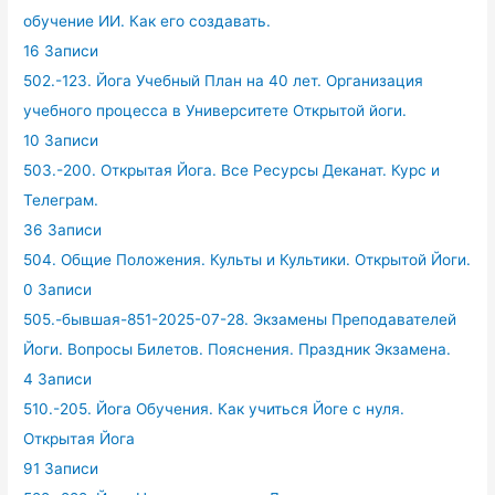
обучение ИИ. Как его создавать.
16 Записи
502.-123. Йога Учебный План на 40 лет. Организация
учебного процесса в Университете Открытой йоги.
10 Записи
503.-200. Открытая Йога. Все Ресурсы Деканат. Курс и
Телеграм.
36 Записи
504. Общие Положения. Культы и Культики. Открытой Йоги.
0 Записи
505.-бывшая-851-2025-07-28. Экзамены Преподавателей
Йоги. Вопросы Билетов. Пояснения. Праздник Экзамена.
4 Записи
510.-205. Йога Обучения. Как учиться Йоге с нуля.
Открытая Йога
91 Записи