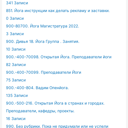
341 Записи
851. Йога инструкции как делать рекламу и заставки.
0 Записи
900-80700. Йога Магистратура 2022.
3 Записи
900. Дивья 18. Йога Группа . Занятия.
10 Записи
900.-400-70098. Открытая Йога. Преподаватели йоги
82 Записи
900.-400-70099. Преподаватели Йоги
75 Записи
900.-400-804. Вадим Опенйога.
135 Записи
900.-500-216. Открытая Йога в странах и городах.
Преподаватели, кафедры, проекты.
16 Записи
990. Без рубрики. Пока не придумали или не успели