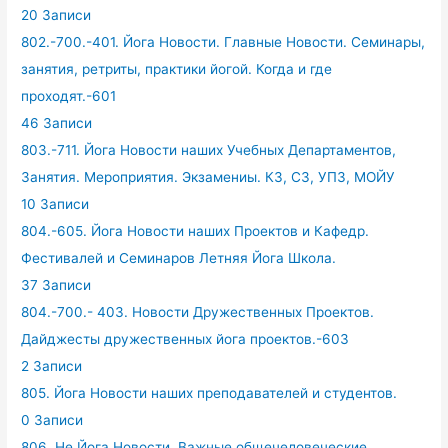
20 Записи
802.-700.-401. Йога Новости. Главные Новости. Семинары,
занятия, ретриты, практики йогой. Когда и где
проходят.-601
46 Записи
803.-711. Йога Новости наших Учебных Департаментов,
Занятия. Мероприятия. Экзамениы. КЗ, СЗ, УПЗ, МОЙУ
10 Записи
804.-605. Йога Новости наших Проектов и Кафедр.
Фестивалей и Семинаров Летняя Йога Школа.
37 Записи
804.-700.- 403. Новости Дружественных Проектов.
Дайджесты дружественных йога проектов.-603
2 Записи
805. Йога Новости наших преподавателей и студентов.
0 Записи
806. Не Йога Новости. Важные общечеловеческие