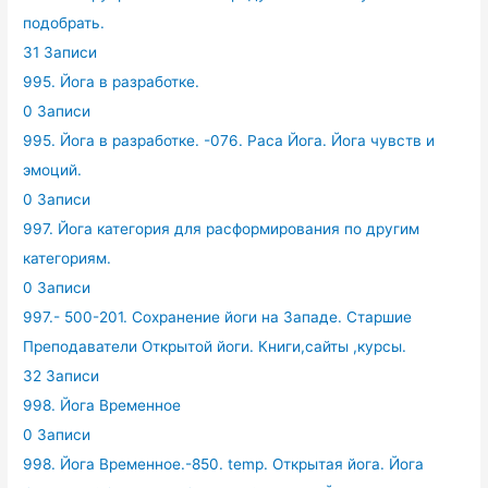
подобрать.
31 Записи
995. Йога в разработке.
0 Записи
995. Йога в разработке. -076. Раса Йога. Йога чувств и
эмоций.
0 Записи
997. Йога категория для расформирования по другим
категориям.
0 Записи
997.- 500-201. Сохранение йоги на Западе. Старшие
Преподаватели Открытой йоги. Книги,сайты ,курсы.
32 Записи
998. Йога Временное
0 Записи
998. Йога Временное.-850. temp. Открытая йога. Йога