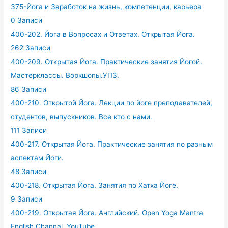
375-Йога и Заработок на жизнь, компетенции, карьера
0 Записи
400-202. Йога в Вопросах и Ответах. Открытая Йога.
262 Записи
400-209. Открытая Йога. Практические занятия Йогой.
Мастерклассы. Воркшопы.УПЗ.
86 Записи
400-210. Открытой Йога. Лекции по йоге преподавателей,
студентов, выпускников. Все кто с нами.
111 Записи
400-217. Открытая Йога. Практические занятия по разным
аспектам Йоги.
48 Записи
400-218. Открытая Йога. Занятия по Хатха Йоге.
9 Записи
400-219. Открытая Йога. Английский. Open Yoga Mantra
English Channal. YouTube