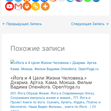
←
Предыдущая Запись
Следующая Запись
→
Похожие записи
«Йога и 4 Цели Жизни Человека.»
Дхарма. Артха. Кама. Мокша. Фильм
Вадима Опенйога. OpenYoga.ru
001. Йога Образа Жизни. Йога в Современную Эпоху.
Сохранения импульса жизни и знания.
,
771. Йога и
Проект Книги по йоге. Скачать, Купить, Издать, Платно и
Бесплатно. Наши Видео Фильмы , книги по Йоге .
/ От