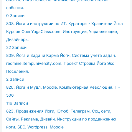
события.
0 Записи
808. Йога и инструкции по ИТ. Кураторы - Хранители Йога
Курсов OpenYogaClass.com. Инструкции, Управляющие,
Дизайнеры.
22 Записи
809. Йога и Задачи Карма Йоги, Система учета задач.
redmine.itempuniversity.com. Проект Стройка Йога Эко
Поселения.
2 Записи
820. Йога и Мудл. Moodle. Компьютерная Революция. IT-
506
116 Записи
823. Продвижения Йоги, Ютюб, Телеграм, Соц сети,
Сайты, Реклама, Дизайн. Инструкции по продвижению
йоги. SEO. Wordpress. Moodle