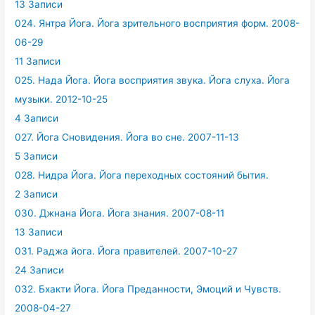
13 Записи
024. Янтра Йога. Йога зрительного восприятия форм. 2008-
06-29
11 Записи
025. Нада Йога. Йога восприятия звука. Йога слуха. Йога
музыки. 2012-10-25
4 Записи
027. Йога Сновидения. Йога во сне. 2007-11-13
5 Записи
028. Нидра Йога. Йога переходных состояний бытия.
2 Записи
030. Джнана Йога. Йога знания. 2007-08-11
13 Записи
031. Раджа йога. Йога правителей. 2007-10-27
24 Записи
032. Бхакти Йога. Йога Преданности, Эмоций и Чувств.
2008-04-27