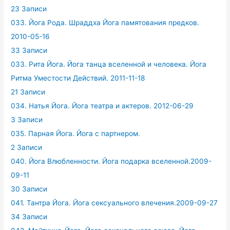
23 Записи
033. Йога Рода. Шраддха Йога памятования предков.
2010-05-16
33 Записи
033. Рита Йога. Йога танца вселенной и человека. Йога
Ритма Уместости Действий. 2011-11-18
21 Записи
034. Натья Йога. Йога театра и актеров. 2012-06-29
3 Записи
035. Парная Йога. Йога с партнером.
2 Записи
040. Йога Влюбленности. Йога подарка вселенной.2009-
09-11
30 Записи
041. Тантра Йога. Йога сексуального влечения.2009-09-27
34 Записи