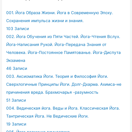
001. Йога Образа Жизни. Йога в Современную Эпоху.
Сохранения импульса жизни и знания.
103 Записи
002. Йога Обучения из Пяти Частей. Йога-Чтения Вслух.
Йога-Написания Рукой. Йога-Передача Знания от
Человека. Йога-Постоянное Памятованье. Йога-Диспута
Экзамена
46 Записи
003. Аксиоматика Йоги. Теория и Философия Йоги.
Сверхлогичные Принципы Йоги. Долг-Дхарма. Ахимса-не
причинения вреда. Брахмочарья -разумность
51 Записи
004. Ведическая йога. Веды и Йога. Классическая Йога.
Тантрическая Йога. Не Ведические Йоги.
19 Записи