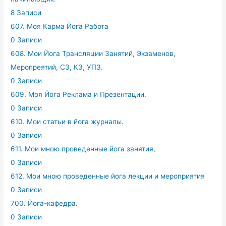
8 Записи
607. Моя Карма Йога Работа
0 Записи
608. Мои Йога Трансляции Занятий, Экзаменов,
Меропреятий, СЗ, КЗ, УПЗ.
0 Записи
609. Моя Йога Реклама и Презентации.
0 Записи
610. Мои статьи в йога журналы.
0 Записи
611. Мои мною проведенные йога занятия,
0 Записи
612. Мои мною проведенные йога лекции и мероприятия
0 Записи
700. Йога-кафедра.
0 Записи