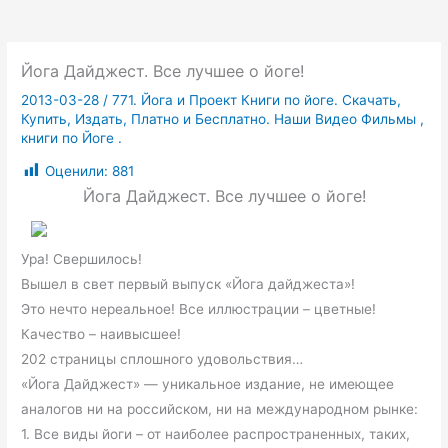
Йога Дайджест. Все лучшее о йоге!
2013-03-28
/
771. Йога и Проект Книги по йоге. Скачать,
Купить, Издать, Платно и Бесплатно. Наши Видео Фильмы ,
книги по Йоге .
Оценили:
881
Йога Дайджест. Все лучшее о йоге!
Ура! Свершилось!
Вышел в свет первый выпуск «Йога дайджеста»!
Это нечто нереальное! Все иллюстрации – цветные!
Качество – наивысшее!
202 страницы сплошного удовольствия…
«Йога Дайджест» — уникальное издание, не имеющее
аналогов ни на российском, ни на международном рынке:
1. Все виды йоги – от наиболее распространенных, таких,