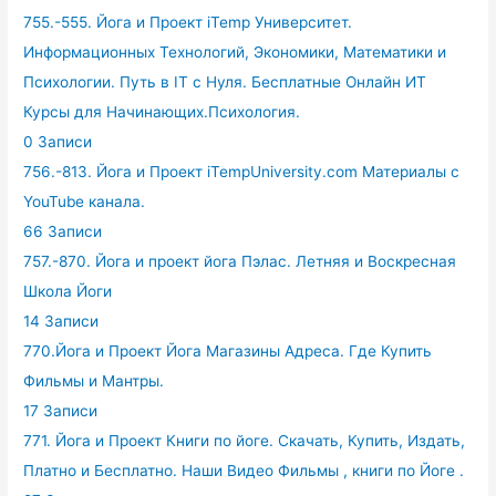
755.-555. Йога и Проект iTemp Университет.
Информационных Технологий, Экономики, Математики и
Психологии. Путь в IT с Нуля. Бесплатные Онлайн ИТ
Курсы для Начинающих.Психология.
0 Записи
756.-813. Йога и Проект iTempUniversity.com Материалы с
YouTube канала.
66 Записи
757.-870. Йога и проект йога Пэлас. Летняя и Воскресная
Школа Йоги
14 Записи
770.Йога и Проект Йога Магазины Адреса. Где Купить
Фильмы и Мантры.
17 Записи
771. Йога и Проект Книги по йоге. Скачать, Купить, Издать,
Платно и Бесплатно. Наши Видео Фильмы , книги по Йоге .