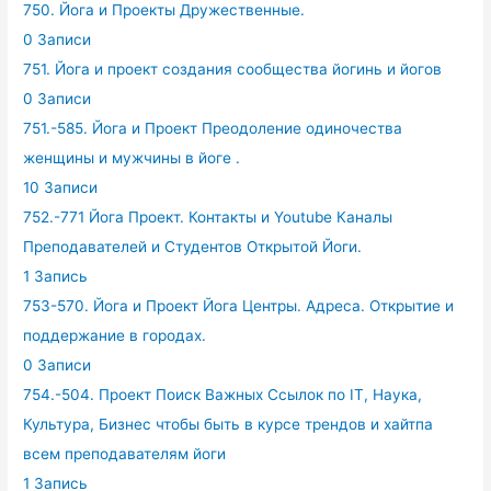
750. Йога и Проекты Дружественные.
0 Записи
751. Йога и проект создания сообщества йогинь и йогов
0 Записи
751.-585. Йога и Проект Преодоление одиночества
женщины и мужчины в йоге .
10 Записи
752.-771 Йога Проект. Контакты и Youtube Каналы
Преподавателей и Студентов Открытой Йоги.
1 Запись
753-570. Йога и Проект Йога Центры. Адреса. Открытие и
поддержание в городах.
0 Записи
754.-504. Проект Поиск Важных Ссылок по IT, Наука,
Культура, Бизнес чтобы быть в курсе трендов и хайтпа
всем преподавателям йоги
1 Запись