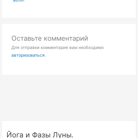
admin
Оставьте комментарий
Для отправки комментария вам необходимо
авторизоваться
.
Йога и Фазы Луны.