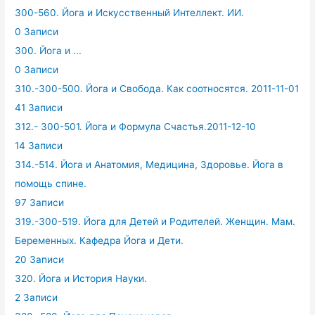
300-560. Йога и Искусственный Интеллект. ИИ.
0 Записи
300. Йога и ...
0 Записи
310.-300-500. Йога и Свобода. Как соотносятся. 2011-11-01
41 Записи
312.- 300-501. Йога и Формула Счастья.2011-12-10
14 Записи
314.-514. Йога и Анатомия, Медицина, Здоровье. Йога в
помощь спине.
97 Записи
319.-300-519. Йога для Детей и Родителей. Женщин. Мам.
Беременных. Кафедра Йога и Дети.
20 Записи
320. Йога и История Науки.
2 Записи