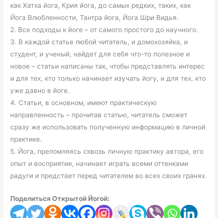
как Хатха йога, Крия йога, до самых редких, таких, как
Йога Влюбленности, Тантра йога, Йога Шри Видья.
2. Все подходы к йоге – от самого простого до научного.
3. В каждой статье любой читатель, и домохозяйка, и
студент, и ученый, найдет для себя что-то полезное и
новое – статьи написаны так, чтобы представлять интерес
и для тех, кто только начинает изучать йогу, и для тех, кто
уже давно в йоге.
4. Статьи, в основном, имеют практическую
направленность – прочитав статью, читатель сможет
сразу же использовать полученную информацию в личной
практике.
5. Йога, преломляясь сквозь личную практику автора, его
опыт и восприятие, начинает играть всеми оттенками
радуги и предстает перед читателем во всех своих гранях.
Поделиться Открытой Йогой: