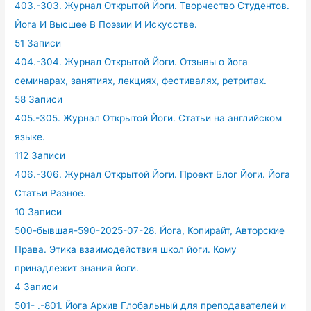
403.-303. Журнал Открытой Йоги. Творчество Студентов.
Йога И Высшее В Поэзии И Искусстве.
51 Записи
404.-304. Журнал Открытой Йоги. Отзывы о йога
семинарах, занятиях, лекциях, фестивалях, ретритах.
58 Записи
405.-305. Журнал Открытой Йоги. Статьи на английском
языке.
112 Записи
406.-306. Журнал Открытой Йоги. Проект Блог Йоги. Йога
Статьи Разное.
10 Записи
500-бывшая-590-2025-07-28. Йога, Копирайт, Авторские
Права. Этика взаимодействия школ йоги. Кому
принадлежит знания йоги.
4 Записи
501- .-801. Йога Архив Глобальный для преподавателей и