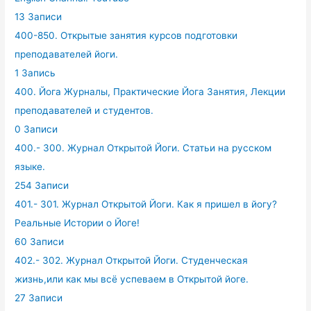
13 Записи
400-850. Открытые занятия курсов подготовки
преподавателей йоги.
1 Запись
400. Йога Журналы, Практические Йога Занятия, Лекции
преподавателей и студентов.
0 Записи
400.- 300. Журнал Открытой Йоги. Статьи на русском
языке.
254 Записи
401.- 301. Журнал Открытой Йоги. Как я пришел в йогу?
Реальные Истории о Йоге!
60 Записи
402.- 302. Журнал Открытой Йоги. Студенческая
жизнь,или как мы всё успеваем в Открытой йоге.
27 Записи