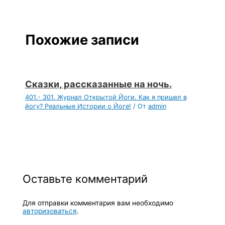
Похожие записи
Сказки, рассказанные на ночь.
401.- 301. Журнал Открытой Йоги. Как я пришел в
йогу? Реальные Истории о Йоге!
/ От
admin
Оставьте комментарий
Для отправки комментария вам необходимо
авторизоваться
.