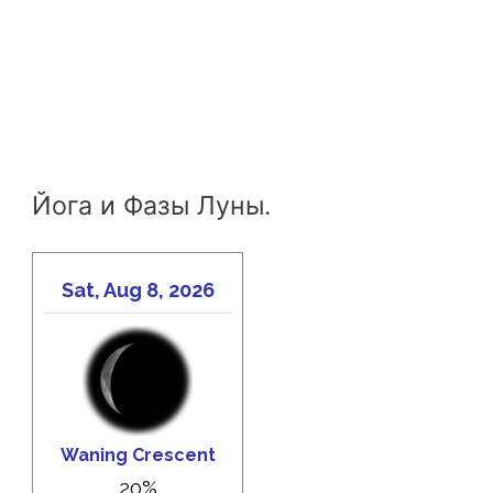
Йога и Фазы Луны.