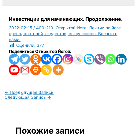
Инвестиции для начинающих. Продолжение.
2022-02-15
/
400-210. Открытой Йога. Лекции по йоге
преподавателей, студентов, выпускников. Все кто с
нами.
Оценили:
377
Поделиться Открытой Йогой:
←
Предыдущая Запись
Следующая Запись
→
Похожие записи