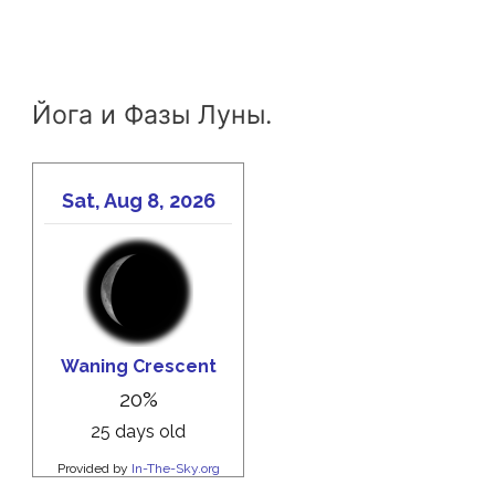
Йога и Фазы Луны.