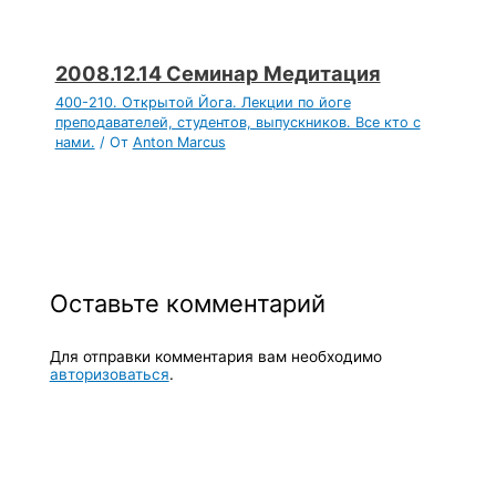
2008.12.14 Семинар Медитация
400-210. Открытой Йога. Лекции по йоге
преподавателей, студентов, выпускников. Все кто с
нами.
/ От
Anton Marcus
Оставьте комментарий
Для отправки комментария вам необходимо
авторизоваться
.