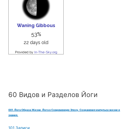
60 Видов и Разделов Йоги
001. Йога Образа Жизни. Йога в Современную Эпоху. Сохранения импульса жизни и
знания.
101 Записи