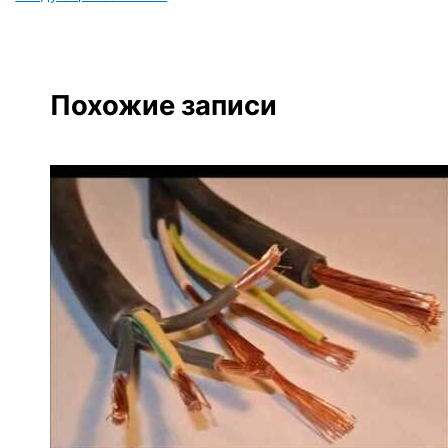
Похожие записи