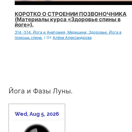
КОРОТКО О СТРОЕНИИ ПОЗВОНОЧНИКА
(Материалы курса «Здоровье спины в
йоге»).
314.-514. Йога и Анатомия, Медицина, Здоровье. Йога в
помощь спине.
/ От
Алёна Александрова
Йога и Фазы Луны.